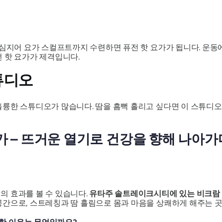
 심지어 요가 스컬프트까지 수련하면 퓨전 핫 요가가 됩니다. 운동
 핫 요가가 제격입니다.
튜디오
륭한 스튜디오가 많습니다. 땀을 흠뻑 흘리고 싶다면 이 스튜디오
 – 뜨거운 열기로 건강을 향해 나아가
의 효과를 볼 수 있습니다.
유타주 솔트레이크시티에 있는 비크람
공간으로, 스트레칭과 땀 흘림으로 몸과 마음을 상쾌하게 해주는 곳