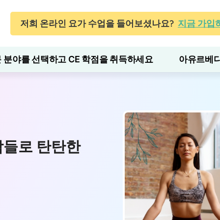
저희 온라인 요가 수업을 들어보셨나요?
지금 가입
 분야를 선택하고 CE 학점을 취득하세요
아유르베다
작들로 탄탄한