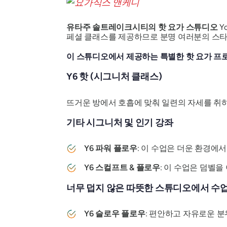
유타주 솔트레이크시티의 핫 요가 스튜디오
Y
페셜 클래스를 제공하므로 분명 여러분의 스타일
이 스튜디오에서 제공하는 특별한 핫 요가 프
Y6 핫 (시그니처 클래스)
뜨거운 방에서 호흡에 맞춰 일련의 자세를 취하
기타 시그니처 및 인기 강좌
Y6 파워 플로우
: 이 수업은 더운 환경에
Y6 스컬프트 & 플로우
: 이 수업은 덤벨
너무 덥지 않은 따뜻한 스튜디오에서 수
Y6 슬로우 플로우
: 편안하고 자유로운 