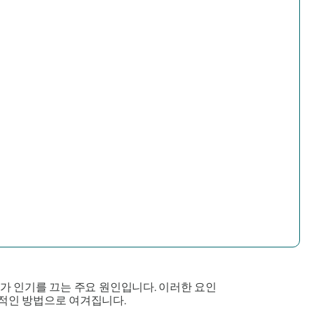
가가 인기를 끄는 주요 원인입니다. 이러한 요인
과적인 방법으로 여겨집니다.