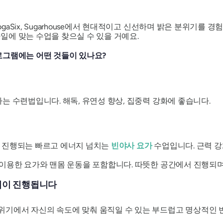
ogaSix, Sugarhouse에서 현대적이고 신선하며 밝은 분위기를 
에 맞는 수업을 찾으실 수 있을 거예요.
로그램에는 어떤 것들이 있나요?
는 수련법입니다. 해독, 유연성 향상, 집중력 강화에 좋습니다.
서 진행되는 빠르고 에너지 넘치는
빈야사 요가
수업입니다. 근력 강
을 이용한 요가와 맨몸 운동을 포함합니다. 따뜻한 공간에서 진행되
업이 진행됩니다
분위기에서 자신의 속도에 맞춰 움직일 수 있는 부드럽고 명상적인 