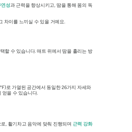
유연성
과 근력을 향상시키고, 땀을 통해 몸의 독
그 차이를 느끼실 수 있을 거예요.
할 수 있습니다. 매트 위에서 땀을 흘리는 방
5°F)로 가열된 공간에서 동일한 26가지 자세와
 얻을 수 있습니다.
로, 활기차고 음악에 맞춰 진행되며
근력 강화