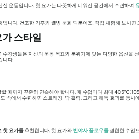
 전신 운동입니다. 핫 요가는 따뜻하게 데워진 공간에서 수련하여
입니다. 건조한 기후와 웰빙 문화 덕분이죠. 직접 체험해 보시면 
요가 스타일
 수강생들은 자신의 운동 목표와 분위기에 맞는 다양한 옵션을 선택
습니다.
 때까지 꾸준히 연습해야 합니다. 매 수업마다 최대 40.5°C(10
도 속에서 수련하면 스트레칭, 땀 흘림, 그리고 해독 효과를 동시에
 핫 요가를
추천합니다. 핫 요가와
빈야사 플로우를
결합한 수업으