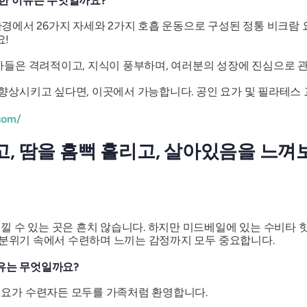
한 이유는 무엇일까요?
 고온 환경에서 26가지 자세와 2가지 호흡 운동으로 구성된 정통 비크
요!
 강사들은 격려적이고, 지식이 풍부하며, 여러분의 성장에 진심으로 
 향상시키고 싶다면, 이곳에서 가능합니다. 공인 요가 및 필라테스
com/
고, 땀을 흠뻑 흘리고, 살아있음을 느껴
 수 있는 곳은 흔치 않습니다. 하지만 미드베일에 있는 수비타 핫
 분위기 속에서 수련하며 느끼는 감정까지 모두 중요합니다.
이유는 무엇일까요?
 요가 수련자든 모두를 가족처럼 환영합니다.