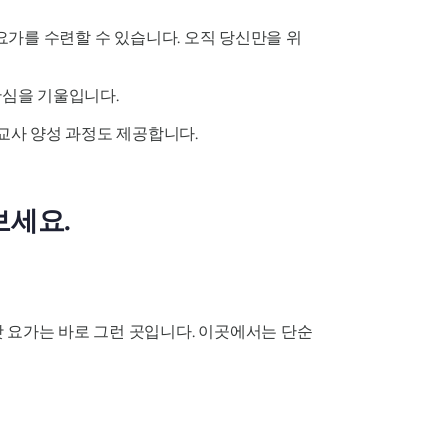
람 요가를 수련할 수 있습니다. 오직 당신만을 위
관심을 기울입니다.
 교사 양성 과정도 제공합니다.
보세요.
 요가는 바로 그런 곳입니다. 이곳에서는 단순