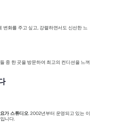
에 변화를 주고 싶고, 강렬하면서도 신선한 느
들 중 한 곳을 방문하여 최고의 컨디션을 느껴
다
 요가 스튜디오
. 2002년부터 운영되고 있는 이
입니다.