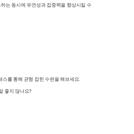
소하는 동시에 유연성과 집중력을 향상시킬 수
 클래스를 통해 균형 잡힌 수련을 해보세요.
말 좋지 않나요?