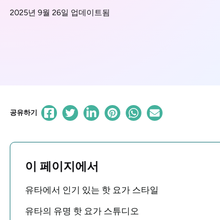
2025년 9월 26일 업데이트됨
공유하기
이 페이지에서
유타에서 인기 있는 핫 요가 스타일
유타의 유명 핫 요가 스튜디오