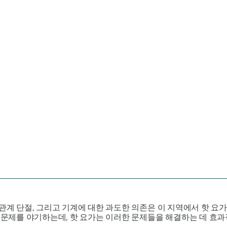
간관계 단절, 그리고 기계에 대한 과도한 의존은 이 지역에서 핫 요
러 문제를 야기하는데, 핫 요가는 이러한 문제들을 해결하는 데 효