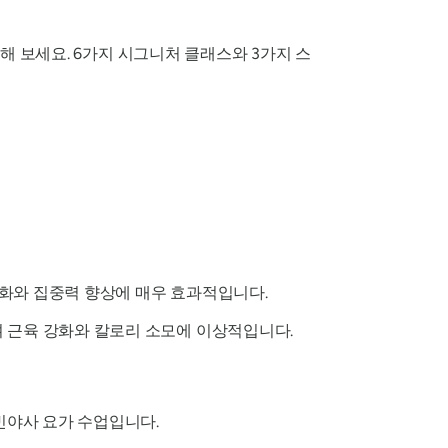
경험해 보세요. 6가지 시그니처 클래스와 3가지 스
화와 집중력 향상에 매우 효과적입니다.
며 근육 강화와 칼로리 소모에 이상적입니다.
빈야사 요가 수업입니다.