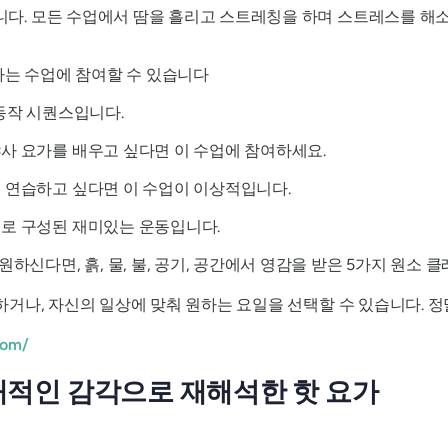
다. 모든 수업에서 땀을 흘리고 스트레칭을 하며 스트레스를 해
하는 수업에 참여할 수 있습니다
 동작 시퀀스입니다.
야사 요가를 배우고 싶다면 이 수업에 참여하세요.
 연습하고 싶다면 이 수업이 이상적입니다.
으로 구성된 재미있는 운동입니다.
원하신다면, 흙, 물, 불, 공기, 공간에서 영감을 받은 5가지 원소
여하거나, 자신의 일상에 맞춰 원하는 요일을 선택할 수 있습니다. 정
com/
 – 현대적인 감각으로 재해석한 핫 요가