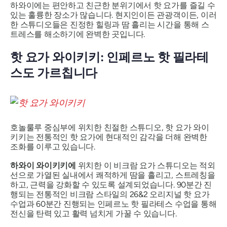
하와이에는 편안하고 친근한 분위기에서 핫 요가를 즐길 수
있는 훌륭한 장소가 많습니다. 현지인이든 관광객이든, 이러
한 스튜디오들은 진정한 힐링과 땀 흘리는 시간을 통해 스
트레스를 해소하기에 완벽한 곳입니다.
핫 요가 와이키키: 인페르노 핫 필라테
스도 가르칩니다
호놀룰루 중심부에 위치한 친절한 스튜디오, 핫 요가 와이
키키는 전통적인 핫 요가에 현대적인 감각을 더해 완벽한
조화를 이루고 있습니다.
하와이 와이키키에
위치한 이 비크람 요가 스튜디오는 적외
선으로 가열된 실내에서 쾌적하게 땀을 흘리고, 스트레칭을
하고, 근력을 강화할 수 있도록 설계되었습니다. 90분간 진
행되는 전통적인 비크람 스타일의 26&2 오리지널 핫 요가
수업과 60분간 진행되는 인페르노 핫 필라테스 수업을 통해
전신을 탄력 있고 활력 넘치게 가꿀 수 있습니다.