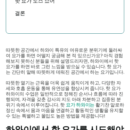
핫 요가 노스 쇼어
결론
따뜻한 공간에서 하와이 특유의 여유로운 분위기에 둘러싸
여 요가를 하면 어떨지 궁금해 본 적 있으신가요? 아직 경험
해보지 못하신 분들을 위해 설명드리자면, 하와이에서 핫
요가를 하면 바로 그런 느낌을 받으실 수 있습니다. 핫 요가
는 간단히 말해 따뜻하게 데워진 공간에서 하는 요가입니다.
따뜻한 열기는 근육을 더욱 쉽게 움직이게 하고, 다양한 자
세와 호흡 운동을 통해 유연성을 향상시켜 줍니다. 핫 요가
하와이의 수업은 일반적으로 정해진 순서나 흐름에 따라 진
행되며, 자격을 갖춘 강사의 지도 아래 차분하고 집중된 분
위기 속에서 이루어집니다. 핫
요가 하와이는
활기찬 알로하
정신 속에서 몸과 마음을 연결하고 활동적인 생활을 유지할
수 있는 특별하고 몰입도 높은 방법을 제공합니다!
하와이에서 핫 요가를 시도해야