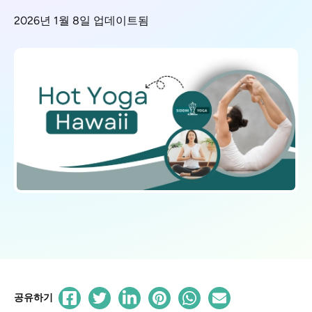
2026년 1월 8일 업데이트됨
공유하기