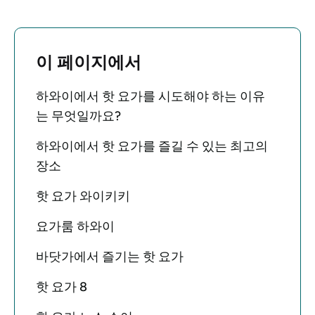
이 페이지에서
하와이에서 핫 요가를 시도해야 하는 이유
는 무엇일까요?
하와이에서 핫 요가를 즐길 수 있는 최고의
장소
핫 요가 와이키키
요가룸 하와이
바닷가에서 즐기는 핫 요가
핫 요가 8