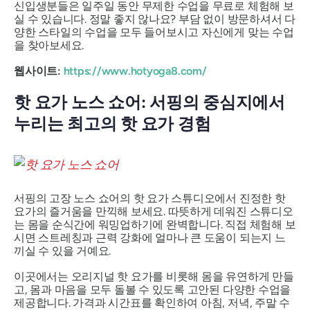
신입생분들은 일주일 동안 무제한 수업을 무료로 체험해 보
실 수 있습니다. 정말 좋지 않나요? 부담 없이 방문하셔서 다
양한 스타일의 수업을 모두 들어보시고 자신에게 맞는 수업
을 찾아보세요.
웹사이트:
https://www.hotyoga8.com/
핫 요가 노스 쇼어: 서핑의 중심지에서
누리는 최고의 핫 요가 경험
서핑의 고장 노스 쇼어의 핫 요가 스튜디오에서 진정한 핫
요가의 즐거움을 만끽해 보세요. 따뜻하게 데워진 스튜디오
는 몸을 순식간에 워밍업하기에 완벽합니다. 직접 체험해 보
시면 스트레칭과 근력 강화에 얼마나 큰 도움이 되는지 느
끼실 수 있을 거예요.
이곳에서는 오리지널 핫 요가를 비롯해 몸을 유연하게 만들
고, 몸과 마음을 모두 돌볼 수 있도록 고안된 다양한 수업을
제공합니다. 가격과 시간표를 확인하여 아침, 저녁, 주말 수