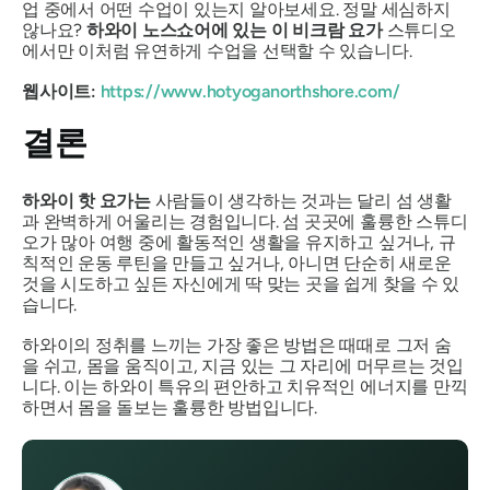
업 중에서 어떤 수업이 있는지 알아보세요. 정말 세심하지
않나요?
하와이 노스쇼어에 있는 이 비크람 요가
스튜디오
에서만 이처럼 유연하게 수업을 선택할 수 있습니다.
웹사이트:
https://www.hotyoganorthshore.com/
결론
하와이 핫 요가는
사람들이 생각하는 것과는 달리 섬 생활
과 완벽하게 어울리는 경험입니다. 섬 곳곳에 훌륭한 스튜디
오가 많아 여행 중에 활동적인 생활을 유지하고 싶거나, 규
칙적인 운동 루틴을 만들고 싶거나, 아니면 단순히 새로운
것을 시도하고 싶든 자신에게 딱 맞는 곳을 쉽게 찾을 수 있
습니다.
하와이의 정취를 느끼는 가장 좋은 방법은 때때로 그저 숨
을 쉬고, 몸을 움직이고, 지금 있는 그 자리에 머무르는 것입
니다. 이는 하와이 특유의 편안하고 치유적인 에너지를 만끽
하면서 몸을 돌보는 훌륭한 방법입니다.