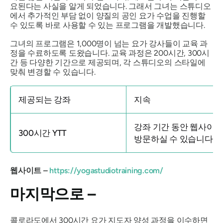
요된다는 사실을 알게 되었습니다. 그래서 그녀는 스튜디오
에서 추가적인 부담 없이 양질의 공인 요가 수업을 진행할
수 있도록 바로 사용할 수 있는 프로그램을 개발했습니다.
그녀의 프로그램은 1,000명이 넘는 요가 강사들이 교육 과
정을 수료하도록 도왔습니다. 교육 과정은 200시간, 300시
간 등 다양한 기간으로 제공되며, 각 스튜디오의 스타일에
맞춰 변경할 수 있습니다.
제공되는 강좌
지속
강좌 기간 동안 웹사이
300시간 YTT
방문하실 수 있습니다.
웹사이트 –
https://yogastudiotraining.com/
마지막으로 –
콜로라도에서 300시간 요가 지도자 양성 과정을 이수하면