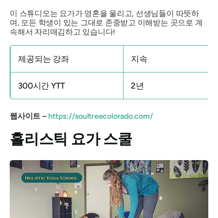
이 스튜디오는 요가가 영혼을 울리고, 선생님들이 따뜻하
며, 모든 학생이 있는 그대로 존중받고 이해받는 곳으로 계
속해서 자리매김하고 있습니다!
제공되는 강좌
지속
300시간 YTT
2년
웹사이트 –
https://soultreecolorado.com/
홀리스틱 요가 스쿨