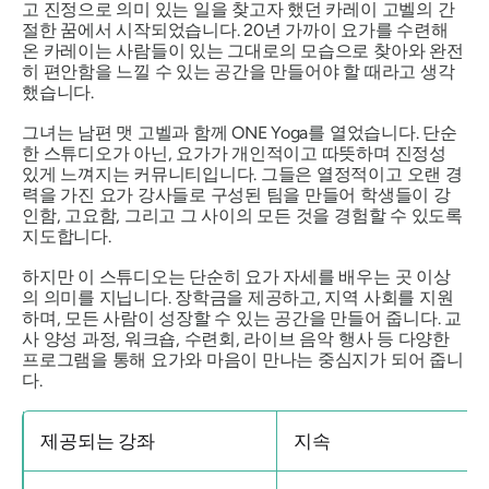
고 진정으로 의미 있는 일을 찾고자 했던 카레이 고벨의 간
절한 꿈에서 시작되었습니다. 20년 가까이 요가를 수련해
온 카레이는 사람들이 있는 그대로의 모습으로 찾아와 완전
히 편안함을 느낄 수 있는 공간을 만들어야 할 때라고 생각
했습니다.
그녀는 남편 맷 고벨과 함께 ONE Yoga를 열었습니다. 단순
한 스튜디오가 아닌, 요가가 개인적이고 따뜻하며 진정성
있게 느껴지는 커뮤니티입니다. 그들은 열정적이고 오랜 경
력을 가진 요가 강사들로 구성된 팀을 만들어 학생들이 강
인함, 고요함, 그리고 그 사이의 모든 것을 경험할 수 있도록
지도합니다.
하지만 이 스튜디오는 단순히 요가 자세를 배우는 곳 이상
의 의미를 지닙니다. 장학금을 제공하고, 지역 사회를 지원
하며, 모든 사람이 성장할 수 있는 공간을 만들어 줍니다. 교
사 양성 과정, 워크숍, 수련회, 라이브 음악 행사 등 다양한
프로그램을 통해 요가와 마음이 만나는 중심지가 되어 줍니
다.
제공되는 강좌
지속