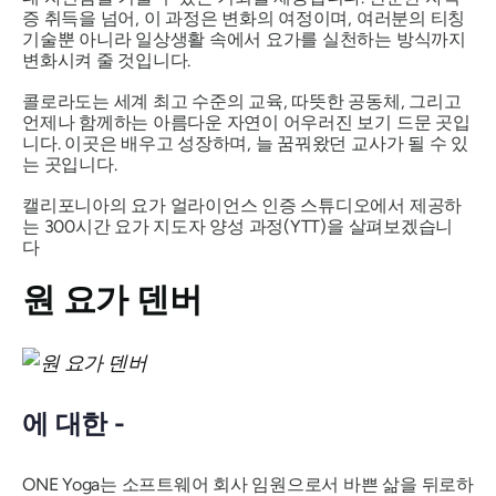
증 취득을 넘어, 이 과정은 변화의 여정이며, 여러분의 티칭
기술뿐 아니라 일상생활 속에서 요가를 실천하는 방식까지
변화시켜 줄 것입니다.
콜로라도는 세계 최고 수준의 교육, 따뜻한 공동체, 그리고
언제나 함께하는 아름다운 자연이 어우러진 보기 드문 곳입
니다. 이곳은 배우고 성장하며, 늘 꿈꿔왔던 교사가 될 수 있
는 곳입니다.
캘리포니아의 요가 얼라이언스 인증 스튜디오에서 제공하
는 300시간 요가 지도자 양성 과정(YTT)을 살펴보겠습니
다
원 요가 덴버
에 대한 -
ONE Yoga는 소프트웨어 회사 임원으로서 바쁜 삶을 뒤로하