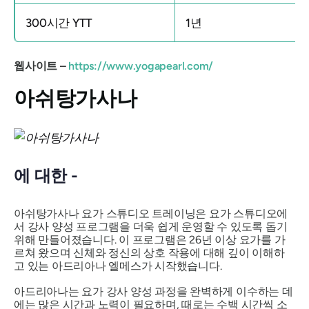
300시간 YTT
1년
웹사이트 –
https://www.yogapearl.com/
아쉬탕가사나
에 대한 -
아쉬탕가사나 요가 스튜디오 트레이닝은 요가 스튜디오에
서 강사 양성 프로그램을 더욱 쉽게 운영할 수 있도록 돕기
위해 만들어졌습니다. 이 프로그램은 26년 이상 요가를 가
르쳐 왔으며 신체와 정신의 상호 작용에 대해 깊이 이해하
고 있는 아드리아나 엘메스가 시작했습니다.
아드리아나는 요가 강사 양성 과정을 완벽하게 이수하는 데
에는 많은 시간과 노력이 필요하며, 때로는 수백 시간씩 소