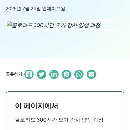
2025년 7월 24일 업데이트됨
공유하기
이 페이지에서
콜로라도 300시간 요가 강사 양성 과정