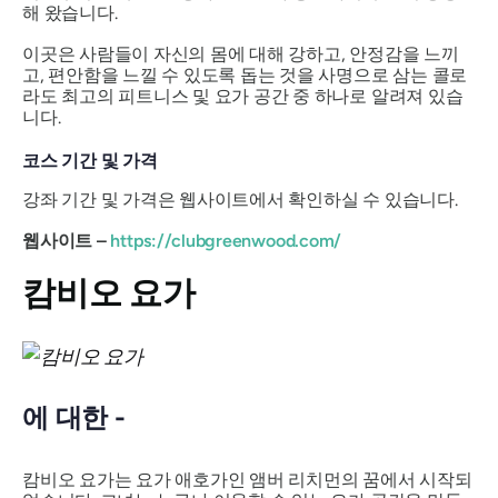
해 왔습니다.
이곳은 사람들이 자신의 몸에 대해 강하고, 안정감을 느끼
고, 편안함을 느낄 수 있도록 돕는 것을 사명으로 삼는 콜로
라도 최고의 피트니스 및 요가 공간 중 하나로 알려져 있습
니다.
코스 기간 및 가격
강좌 기간 및 가격은 웹사이트에서 확인하실 수 있습니다.
웹사이트 –
https://clubgreenwood.com/
캄비오 요가
에 대한 -
캄비오 요가는 요가 애호가인 앰버 리치먼의 꿈에서 시작되