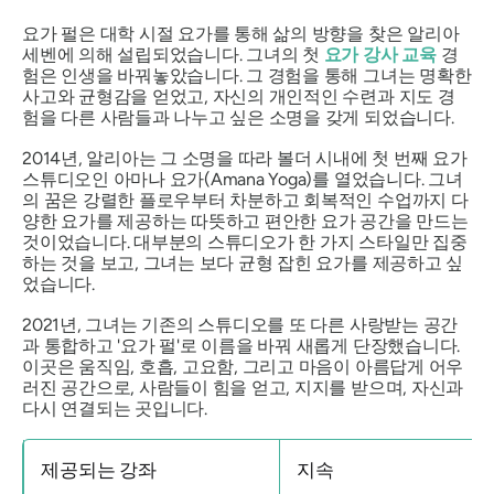
요가 펄은 대학 시절 요가를 통해 삶의 방향을 찾은 알리아
세벤에 의해 설립되었습니다. 그녀의 첫
요가 강사 교육
경
험은 인생을 바꿔놓았습니다. 그 경험을 통해 그녀는 명확한
사고와 균형감을 얻었고, 자신의 개인적인 수련과 지도 경
험을 다른 사람들과 나누고 싶은 소명을 갖게 되었습니다.
2014년, 알리아는 그 소명을 따라 볼더 시내에 첫 번째 요가
스튜디오인 아마나 요가(Amana Yoga)를 열었습니다. 그녀
의 꿈은 강렬한 플로우부터 차분하고 회복적인 수업까지 다
양한 요가를 제공하는 따뜻하고 편안한 요가 공간을 만드는
것이었습니다. 대부분의 스튜디오가 한 가지 스타일만 집중
하는 것을 보고, 그녀는 보다 균형 잡힌 요가를 제공하고 싶
었습니다.
2021년, 그녀는 기존의 스튜디오를 또 다른 사랑받는 공간
과 통합하고 '요가 펄'로 이름을 바꿔 새롭게 단장했습니다.
이곳은 움직임, 호흡, 고요함, 그리고 마음이 아름답게 어우
러진 공간으로, 사람들이 힘을 얻고, 지지를 받으며, 자신과
다시 연결되는 곳입니다.
제공되는 강좌
지속