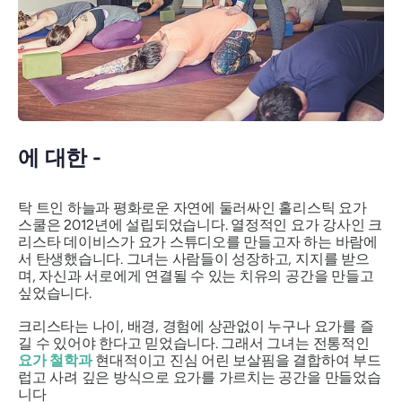
에 대한 -
탁 트인 하늘과 평화로운 자연에 둘러싸인 홀리스틱 요가
스쿨은 2012년에 설립되었습니다. 열정적인 요가 강사인 크
리스타 데이비스가 요가 스튜디오를 만들고자 하는 바람에
서 탄생했습니다. 그녀는 사람들이 성장하고, 지지를 받으
며, 자신과 서로에게 연결될 수 있는 치유의 공간을 만들고
싶었습니다.
크리스타는 나이, 배경, 경험에 상관없이 누구나 요가를 즐
길 수 있어야 한다고 믿었습니다. 그래서 그녀는 전통적인
요가 철학과
현대적이고 진심 어린 보살핌을 결합하여 부드
럽고 사려 깊은 방식으로 요가를 가르치는 공간을 만들었습
니다