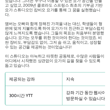
었습니다. 그녀는 누구나 이용할 수 있는 요가 공간을 만들
고 싶었고, 2009년 콜로라도 스프링스 최초의 기부금 기반
요가 스튜디오인 캄비오 요가를 통해 그 꿈을 실현했습니
다.
앰버는 오빠와 함께 정해진 가격을 내는 대신, 학생들이 형
편에 맞게 지불하도록 하여 요가가 더 친근하고 부담스럽지
않게 느껴지도록 했습니다. 그들의 목표는 처음부터 분명했
습니다. 요가는 모두를 위한 것이어야 한다는 것이었죠. 비
싼 장비도, 부담감도 없이, 그저 숨 쉬고, 움직이고, 성장할
수 있는 공간을 제공하는 것이었습니다!
이 스튜디오는 아늑하고 따뜻한 공동체로, 수많은 사람들이
어디에서 시작했든 상관없이 요가의 길을 찾을 수 있도록
돕고 있습니다.
제공되는 강좌
지속
강좌 기간 동안 웹사이
300시간 YTT
방문하실 수 있습니다.