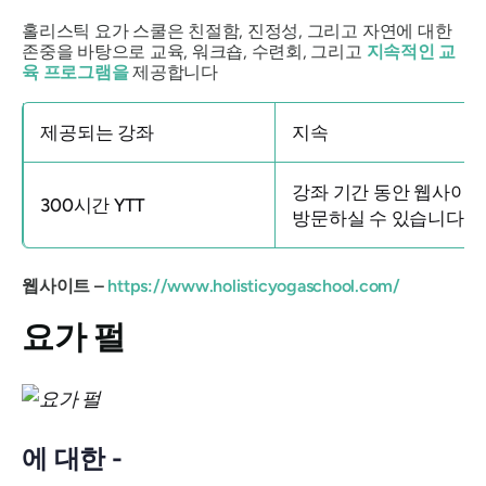
홀리스틱 요가 스쿨은 친절함, 진정성, 그리고 자연에 대한
존중을 바탕으로 교육, 워크숍, 수련회, 그리고
지속적인 교
육 프로그램을
제공합니다
제공되는 강좌
지속
강좌 기간 동안 웹사이
300시간 YTT
방문하실 수 있습니다.
웹사이트 –
https://www.holisticyogaschool.com/
요가 펄
에 대한 -