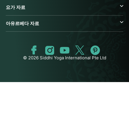
요가 자료
아유르베다 자료
© 2026 Siddhi Yoga International Pte Ltd