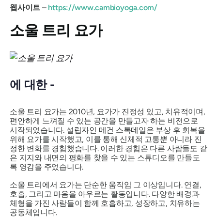
웹사이트 –
https://www.cambioyoga.com/
소울 트리 요가
에 대한 -
소울 트리 요가는 2010년, 요가가 진정성 있고, 치유적이며,
편안하게 느껴질 수 있는 공간을 만들고자 하는 비전으로
시작되었습니다. 설립자인 메건 스톡데일은 부상 후 회복을
위해 요가를 시작했고, 이를 통해 신체적 고통뿐 아니라 진
정한 변화를 경험했습니다. 이러한 경험은 다른 사람들도 같
은 지지와 내면의 평화를 찾을 수 있는 스튜디오를 만들도
록 영감을 주었습니다.
소울 트리에서 요가는 단순한 움직임 그 이상입니다. 연결,
호흡, 그리고 마음을 아우르는 활동입니다. 다양한 배경과
체형을 가진 사람들이 함께 호흡하고, 성장하고, 치유하는
공동체입니다.