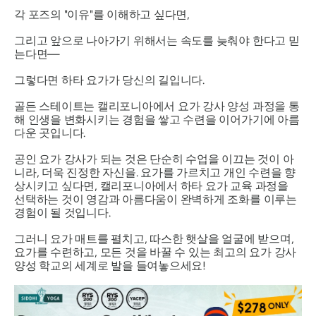
각 포즈의 "이유"를 이해하고 싶다면,
그리고 앞으로 나아가기 위해서는 속도를 늦춰야 한다고 믿
는다면—
그렇다면 하타 요가가 당신의 길입니다.
골든 스테이트는 캘리포니아에서 요가 강사 양성 과정을 통
해 인생을 변화시키는 경험을 쌓고 수련을 이어가기에 아름
다운 곳입니다.
공인 요가 강사가 되는 것은 단순히 수업을 이끄는 것이 아
니라, 더욱
진정한 자신을
. 요가를 가르치고 개인 수련을 향
상시키고 싶다면, 캘리포니아에서 하타 요가 교육 과정을
선택하는 것이 영감과 아름다움이 완벽하게 조화를 이루는
경험이 될 것입니다.
그러니 요가 매트를 펼치고, 따스한 햇살을 얼굴에 받으며,
요가를 수련하고, 모든 것을 바꿀 수 있는 최고의 요가 강사
양성 학교의 세계로 발을 들여놓으세요!