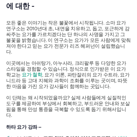
에 대한 -
모든 좋은 이야기는 작은 불꽃에서 시작됩니다. 소마 요가
연구소는 2010년대 초, 내면을 치유하고, 돕고, 포근하게 감
싸주는 요가를 가르치겠다는 단 하나의 사명을 가지고 그
불꽃을 밝혔습니다. 이 연구소는 요가가 모든 사람에게 맞춰
져야 한다고 믿는 요가 전문가 리즈 헤퍼넌이 설립했습니
다.
이곳에서는 아쉬탕가, 아누사라, 크리팔루 등 다양한 요가
스타일을 경험할 수 있습니다. 정식으로 인가받은 이 요가
학교는
요가 철학
, 요가 이론, 파탄잘리의 요가 수트라, 요가
니드라 등 고대 지혜와 과학이 조화를 이루는 곳이며, 따뜻
한 마음을 가진 요가 강사들이 함께하는 곳입니다.
이 단체는 왜 시작되었을까요? 실제 사람들에게 실질적인
도구를 제공하여 부상에서 회복하고, 부드러운 안내와 보살
핌을 통해 만성 통증을 극복할 수 있도록 돕기 위해서입니
다.
하타 요가 강좌 –