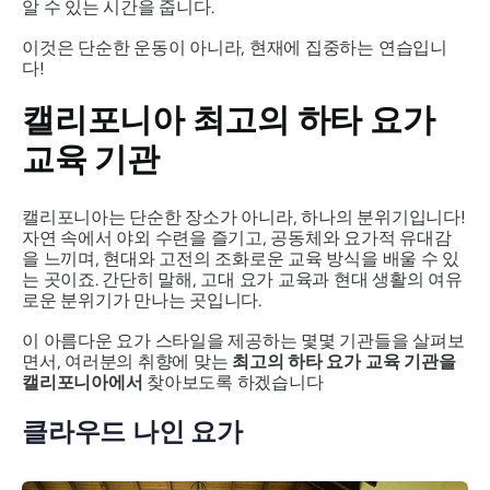
알 수 있는 시간을 줍니다.
이것은 단순한 운동이 아니라, 현재에 집중하는 연습입니
다!
캘리포니아 최고의 하타 요가
교육 기관
캘리포니아는 단순한 장소가 아니라, 하나의 분위기입니다!
자연 속에서 야외 수련을 즐기고, 공동체와 요가적 유대감
을 느끼며, 현대와 고전의 조화로운 교육 방식을 배울 수 있
는 곳이죠. 간단히 말해, 고대 요가 교육과 현대 생활의 여유
로운 분위기가 만나는 곳입니다.
이 아름다운 요가 스타일을 제공하는 몇몇 기관들을 살펴보
면서, 여러분의 취향에 맞는
최고의 하타 요가 교육 기관을
캘리포니아에서
찾아보도록 하겠습니다
클라우드 나인 요가