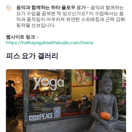
음악과 함께하는 하타 플로우 요가
– 음악과 함께하는
요가 수업을 꿈꿔본 적 있으신가요? 이 수업에서는 음
악과 움직임이 어우러져 유연한 스트레칭과 근력 강화
동작을 선보입니다.
웹사이트 링크
–
https://hathayogahealthstudio.com/home
피스 요가 갤러리