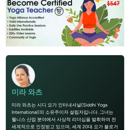
미라 와츠
미라 와츠는 시디 요가 인터내셔널(Siddhi Yoga
International)의 소유주이자 설립자입니다. 그녀는
웰니스 산업 분야에서 사상적 리더십을 발휘하여 전
세계적으로 인정받고 있으며, 세계 20대 요가 블로거