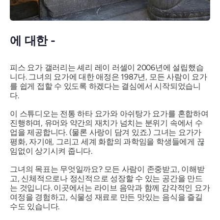
에 대한 -
피스 요가 갤러리는 셰리 레이 러셀이 2006년에 설립했습
니다. 그녀의 요가에 대한 애정은 1987년, 모든 사람이 요가
를 쉽게 접할 수 있도록 하겠다는 결심에서 시작되었습니
다.
이 스튜디오는 전통 하타 요가와 아쉬탕가 요가를 혼합하여
진행하며, 유머와 약간의 재치가 넘치는 분위기 속에서 수
업을 제공합니다. (물론 사랑이 담겨 있죠.) 그녀는 요가가
평화, 자기애, 그리고 세계 화합의 과학임을 학생들에게 끊
임없이 상기시켜 줍니다.
그녀의 목표는 무엇일까요? 모든 사람이 존중받고, 이해받
고, 신체적으로나 정신적으로 성장할 수 있는 공간을 만드
는 것입니다. 이곳에서는 라이브 음악과 함께 감각적인 요가
여정을 경험하고, 식물성 재료로 만든 맛있는 음식을 즐길
수도 있습니다.