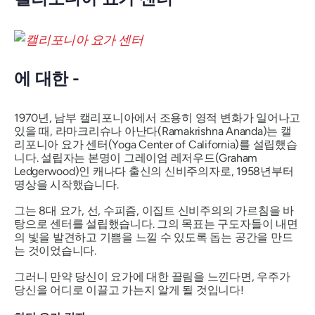
에 대한 -
1970년, 남부 캘리포니아에서 조용히 영적 변화가 일어나고
있을 때, 라마크리슈나 아난다(Ramakrishna Ananda)는 캘
리포니아 요가 센터(Yoga Center of California)를 설립했습
니다. 설립자는 본명이 그레이엄 레저우드(Graham
Ledgerwood)인 캐나다 출신의 신비주의자로, 1958년부터
명상을 시작했습니다.
그는 8대 요가, 선, 수피즘, 이집트 신비주의의 가르침을 바
탕으로 센터를 설립했습니다. 그의 목표는 구도자들이 내면
의 빛을 발견하고 기쁨을 느낄 수 있도록 돕는 공간을 만드
는 것이었습니다.
그러니 만약 당신이 요가에 대한 끌림을 느낀다면, 우주가
당신을 어디로 이끌고 가는지 알게 될 것입니다!