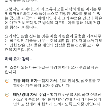
없이 좋은 곳입니다.
그렇다면 데이비드가 이 스튜디오를 시작하게 된 계기는 무
엇일까요? 바로 사람들이 스스로 진정한 변화를 찾을 수 있
는 공간을 제공하기 위해서입니다. 그의 수업은 건강과 치유
에 대한 전체론적 접근 방식을 따르며, 이를 통해 신체 건강
을 향상시켜 줍니다.
요가적인 삶을 산다는 것은 마음의 평온과 균형을 가져다주
는 필수적인 기술을 배우는 것을 의미합니다. 저희 스튜디오
의 경험 많은 강사들은 개인의 성장을 돕는 건강한 요가 수
련을 지도합니다.
하타 요가 강좌 –
이 스튜디오는 다음과 같은 다양한 하타 요가 수업을 제공
합니다
전통 하타 요가
– 접지 자세, 신체 인식 및 심호흡을 포
함하는 기본 하타 요가 수업입니다.
태양 경배 자세 수업
– 활기찬 하루를 시작하고 싶으신
가요? 이 수업은 여러분의 태양 경배 자세가 더욱 생기
넘치고 상쾌하며 힘차게 느껴지도록 도와줄 것입니다.