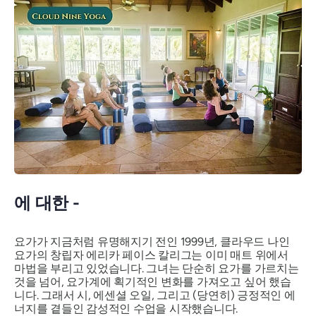
에 대한 -
요가가 지금처럼 유명해지기 전인 1999년, 클라우드 나인
요가의 창립자 에리카 페이스 칼리그는 이미 매트 위에서
마법을 부리고 있었습니다. 그녀는 단순히 요가를 가르치는
것을 넘어, 요가계에 획기적인 변화를 가져오고 싶어 했습
니다. 그래서 시, 에센셜 오일, 그리고 (당연히) 긍정적인 에
너지를 곁들인 감성적인 수업을 시작했습니다.