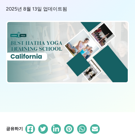
2025년 8월 13일 업데이트됨
공유하기