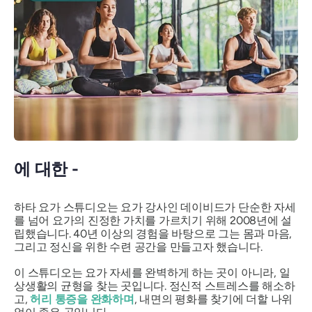
에 대한 -
하타 요가 스튜디오는 요가 강사인 데이비드가 단순한 자세
를 넘어 요가의 진정한 가치를 가르치기 위해 2008년에 설
립했습니다. 40년 이상의 경험을 바탕으로 그는 몸과 마음,
그리고 정신을 위한 수련 공간을 만들고자 했습니다.
이 스튜디오는 요가 자세를 완벽하게 하는 곳이 아니라, 일
상생활의 균형을 찾는 곳입니다. 정신적 스트레스를 해소하
고,
허리 통증을 완화하며
, 내면의 평화를 찾기에 더할 나위