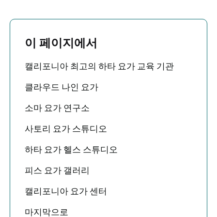
이 페이지에서
캘리포니아 최고의 하타 요가 교육 기관
클라우드 나인 요가
소마 요가 연구소
사토리 요가 스튜디오
하타 요가 헬스 스튜디오
피스 요가 갤러리
캘리포니아 요가 센터
마지막으로