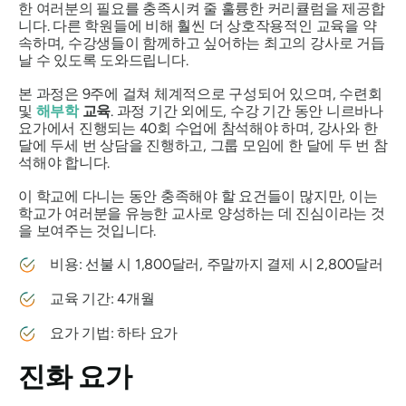
한 여러분의 필요를 충족시켜 줄 훌륭한 커리큘럼을 제공합
니다. 다른 학원들에 비해 훨씬 더 상호작용적인 교육을 약
속하며, 수강생들이 함께하고 싶어하는 최고의 강사로 거듭
날 수 있도록 도와드립니다.
본 과정은 9주에 걸쳐 체계적으로 구성되어 있으며, 수련회
및
해부학
교육
. 과정 기간 외에도, 수강 기간 동안 니르바나
요가에서 진행되는 40회 수업에 참석해야 하며, 강사와 한
달에 두세 번 상담을 진행하고, 그룹 모임에 한 달에 두 번 참
석해야 합니다.
이 학교에 다니는 동안 충족해야 할 요건들이 많지만, 이는
학교가 여러분을 유능한 교사로 양성하는 데 진심이라는 것
을 보여주는 것입니다.
비용: 선불 시 1,800달러, 주말까지 결제 시 2,800달러
교육 기간: 4개월
요가 기법: 하타 요가
진화 요가