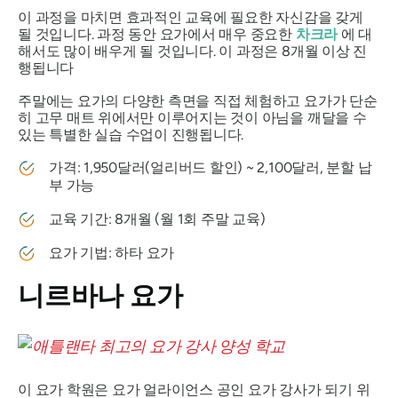
이 과정을 마치면 효과적인 교육에 필요한 자신감을 갖게
될 것입니다. 과정 동안 요가에서 매우 중요한
차크라
에 대
해서도 많이 배우게 될 것입니다. 이 과정은 8개월 이상 진
행됩니다
주말에는 요가의 다양한 측면을 직접 체험하고 요가가 단순
히 고무 매트 위에서만 이루어지는 것이 아님을 깨달을 수
있는 특별한 실습 수업이 진행됩니다.
가격: 1,950달러(얼리버드 할인) ~ 2,100달러, 분할 납
부 가능
교육 기간: 8개월 (월 1회 주말 교육)
요가 기법: 하타 요가
니르바나 요가
이 요가 학원은 요가 얼라이언스 공인 요가 강사가 되기 위