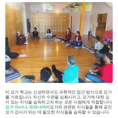
이 요가 학교는 신성하면서도 과학적인 접근 방식으로 요가
를 가르칩니다. 자신의 수련을 심화시키고, 요가에 대한 깊
이 있는 지식을 습득하고자 하는 모든 사람에게 적합합니다
요가 아사나
,
프라나야마
요가와 관련된 지식들을 통해 공인
요가 강사가 되는 데 필요한 지식들을 습득할 수 있습니다.