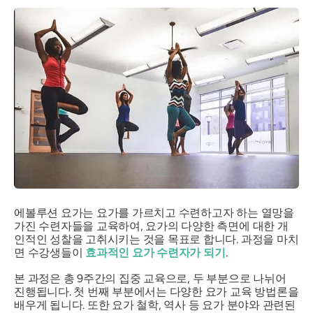
에볼루션 요가는 요가를 가르치고 수련하고자 하는 열망을
가진 수련자들을 교육하여, 요가의 다양한 측면에 대한 개
인적인 성찰을 고취시키는 것을 목표로 합니다. 과정을 마치
면 수강생들이
효과적인 요가 수련자가 되기
.
본 과정은 총 9주간의 집중 교육으로, 두 부분으로 나뉘어
진행됩니다. 첫 번째 부분에서는 다양한 요가 교육 방법론을
배우게 됩니다. 또한 요가 철학, 역사 등 요가 분야와 관련된