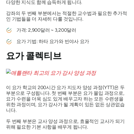
다양한 지식도 함께 습득하게 됩니다.
강좌의 두 번째 부분에서는 적절한 교수법과 필요한 추가적
인 기법들을 더 자세히 다룰 것입니다.
가격: 2,900달러 ~ 3,200달러
요가 기법: 하타 요가와 빈야사 요가
요가 콜렉티브
이 요가 학교의 200시간 요가 지도자 양성 과정(YTT)은 두
부분으로 구성됩니다. 첫 번째 부분은 요가 몰입 과정으로,
요가 수련을 더욱 심도 있게 배우고자 하는 모든 수련생을
위한 과정이며, 요가 강사가 될 계획이 있든 없든 상관없습
니다.
두 번째 부분은 교사 양성 과정으로, 효율적인 교사가 되기
위해 필요한 기본 사항을 배우게 됩니다.