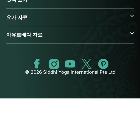
요가 자료
아유르베다 자료
© 2026 Siddhi Yoga International Pte Ltd