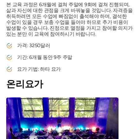
본 교육 과정은 6개월에 걸쳐 주말에 9회에 걸쳐 진행되며,
삶과 자신에 대한 관점을 크게 바꿔놓을 것입니다. 자격증을
취득하려면 모든 수업에 빠짐없이 출석해야 하며, 결석한
수업이 있을 경우 보충 수업을 들어야 하므로 추가 비용이
발생할 수 있습니다. 진정으로 열정을 가지고 참여할 의지가
있는 분만 이 교육에 참여하시기 바랍니다.
가격: 3250달러
기간: 6개월 동안 9주 주말
요가 기법: 하타 요가
온리요가