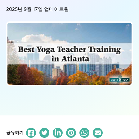
2025년 9월 17일 업데이트됨
공유하기