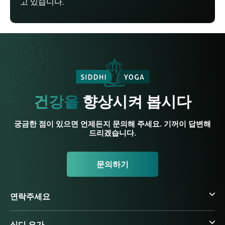
고 있습니다.
건강을
향상시켜 봅시다
궁금한 점이 있으면 언제든지 문의해 주세요. 기꺼이 답변해
드리겠습니다.
문의하기
연락주세요
싯디 요가