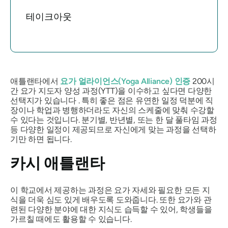
테이크아웃
애틀랜타에서
요가 얼라이언스(Yoga Alliance) 인증
200시
간 요가 지도자 양성 과정(YTT)을 이수하고 싶다면 다양한
선택지가 있습니다 . 특히 좋은 점은 유연한 일정 덕분에 직
장이나 학업과 병행하더라도 자신의 스케줄에 맞춰 수강할
수 있다는 것입니다. 분기별, 반년별, 또는 한 달 풀타임 과정
등 다양한 일정이 제공되므로 자신에게 맞는 과정을 선택하
기만 하면 됩니다.
카시 애틀랜타
이 학교에서 제공하는 과정은 요가 자세와 필요한 모든 지
식을 더욱 심도 있게 배우도록 도와줍니다. 또한 요가와 관
련된 다양한 분야에 대한 지식도 습득할 수 있어, 학생들을
가르칠 때에도 활용할 수 있습니다.