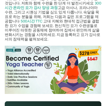
것입니다. 저희와 함께 수련을 한 단계 더 발전시키세요
300
시간 온라인 요가 강사 양성 과정
고급 아사나, 프라나야마
수련, 그리고 시퀀싱 기법을 심도 있게 다룹니다. 숙달을 목
표로 하는 분들을 위해, 저희는 다음과 같은 프로그램을 제
공합니다
500시간 TTC
고대 지혜와 현대적 접근법을 결합
한 요가 수업을 경험해 보세요. 헌신적인 요가 수련생들로
이루어진 따뜻한 공동체에 참여하여 집에서 편안하게 삶을
변화시키는 경험을 시작하세요. 지금 등록하고 요가 강사로
서의 잠재력을 펼쳐보세요.