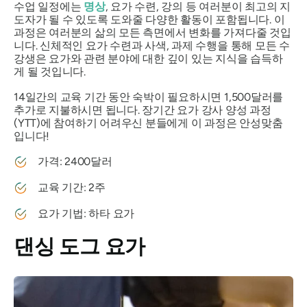
수업 일정에는
명상
, 요가 수련, 강의 등 여러분이 최고의 지
도자가 될 수 있도록 도와줄 다양한 활동이 포함됩니다. 이
과정은 여러분의 삶의 모든 측면에서 변화를 가져다줄 것입
니다. 신체적인 요가 수련과 사색, 과제 수행을 통해 모든 수
강생은 요가와 관련 분야에 대한 깊이 있는 지식을 습득하
게 될 것입니다.
14일간의 교육 기간 동안 숙박이 필요하시면 1,500달러를
추가로 지불하시면 됩니다. 장기간 요가 강사 양성 과정
(YTT)에 참여하기 어려우신 분들에게 이 과정은 안성맞춤
입니다!
가격: 2400달러
교육 기간: 2주
요가 기법: 하타 요가
댄싱 도그 요가