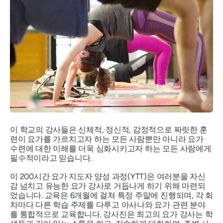
이 학교의 강사들은 신체적, 정신적, 감정적으로 짜릿한 훈
련이 요가를 가르치고자 하는 모든 사람뿐만 아니라 요가
수련에 대한 이해를 더욱 심화시키고자 하는 모든 사람에게
필수적이라고 믿습니다.
이 200시간 요가 지도자 양성 과정(YTT)은 여러분을 자신
감 넘치고 유능한 요가 강사로 거듭나게 하기 위해 마련되
었습니다. 교육은 6개월에 걸쳐 특정 주말에 진행되며, 각 회
차마다 다른 학습 주제를 다루고 아사나와 요가 관련 분야
를 통합적으로 교육합니다. 강사진은 최고의 요가 강사는 학