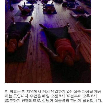
이 학교는 이 지역에서 거의 유일하게 2주 집중 과정을 제공
하는 곳입니다. 수업은 매일 오전 8시 30분부터 오후 8시
30분까지 진행되므로, 상당한 집중력과 헌신이 필요합니다.