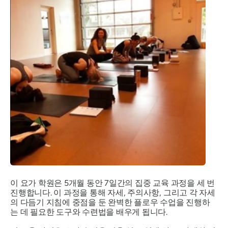
이 요가 학원은 5개월 동안 7일간의 집중 교육 과정을 세 번
진행합니다. 이 과정을 통해 자세, 주의사항, 그리고 각 자세
의 다듬기 지침에 중점을 둔 완벽한 플로우 수업을 진행하
는 데 필요한 도구와 수련법을 배우게 됩니다.