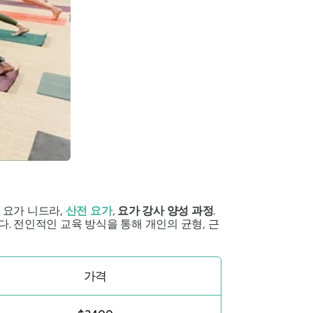
 요가 니드라,
산전 요가
,
요가 강사 양성 과정
.
 전인적인 교육 방식을 통해 개인의 균형, 근
가격