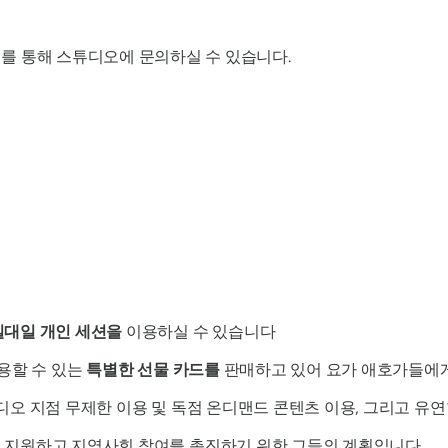
를 통해 스튜디오에 문의하실 수 있습니다.
일대일 개인 세션을
이용하실 수 있습니다
사용할 수 있는
특별한 선물 카드를
판매하고 있어 요가 애호가들에게
오 지점 무제한 이용 및 독점 온디맨드 콘텐츠 이용, 그리고 유연
 지원하고 지역사회 참여를 촉진하기 위한 그들의 계획입니다.