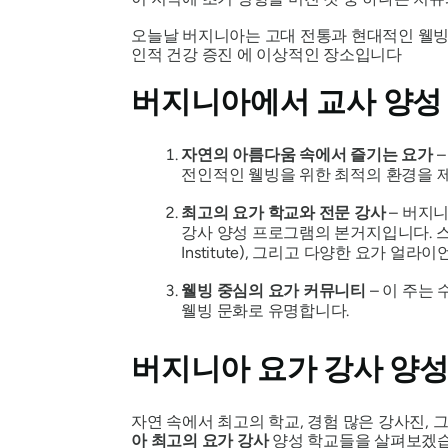
오늘날 버지니아는 고대 전통과 현대적인 웰빙
인적 건강 증진 에 이상적인 장소입니다
버지니아에서 교사 양성
자연의 아름다움 속에서 즐기는 요가
–
전인적인 웰빙을 위한 최적의 환경을 제
최고의 요가 학교와 전문 강사
– 버지
강사 양성 프로그램의 본거지입니다. 스와미 사
Institute), 그리고 다양한 요가 얼라이
웰빙 중심의 요가 커뮤니티
– 이 주는
웰빙 문화로 유명합니다.
버지니아 요가 강사 양성
자연 속에서 최고의 학교, 경험 많은 강사진,
아 최고의 요가 강사
양성 학교들을 살펴보겠습