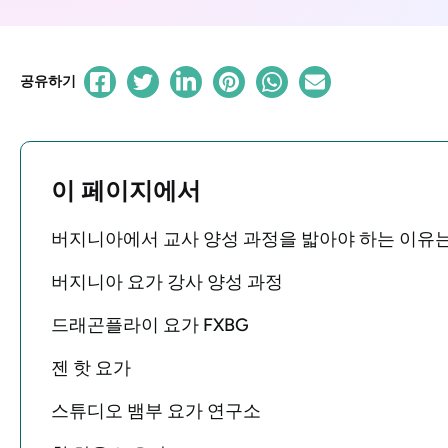
공유하기
이 페이지에서
버지니아에서 교사 양성 과정을 밟아야 하는 이유
버지니아 요가 강사 양성 과정
드래곤플라이 요가 FXBG
젠 핫 요가
스튜디오 뱀부 요가 연구소