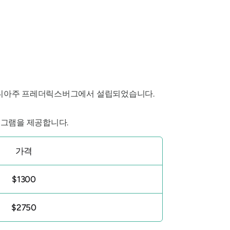
버지니아주 프레더릭스버그에서 설립되었습니다.
로그램을 제공합니다.
가격
$1300
$2750