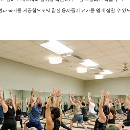
원과 복지를 제공함으로써 참전 용사들이 요가를 쉽게 접할 수 있