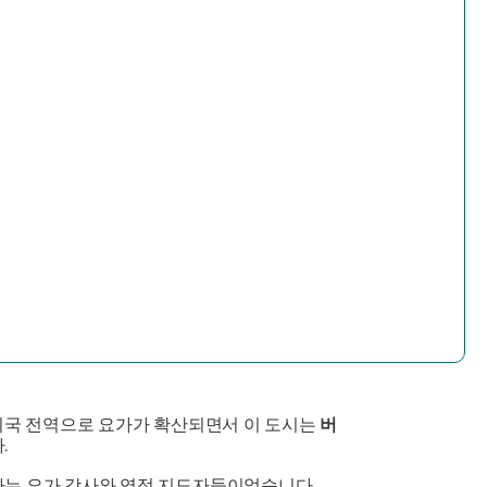
 미국 전역으로 요가가 확산되면서 이 도시는
버
.
행하는 요가 강사와 영적 지도자들이었습니다.