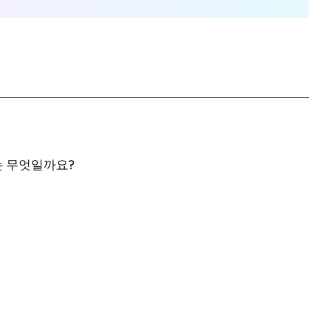
는 무엇일까요?