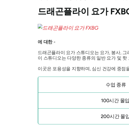
드래곤플라이 요가 FXB
에 대한 -
드래곤플라이 요가 스튜디오는 요가, 봉사, 
이 스튜디오는 다양한 종류의 일반 요가 및 핫
이곳은 포용성을 지향하며, 심신 건강에 중점
수업 종류
100시간 몰
200시간 몰