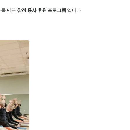
도록 만든
참전 용사 후원 프로그램
입니다