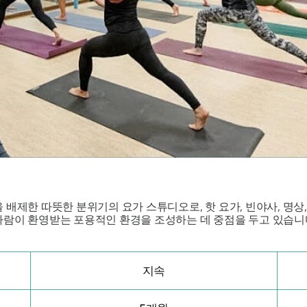
배제한 따뜻한 분위기의 요가 스튜디오로, 핫 요가, 빈야사, 명상,
람이 환영받는 포용적인 환경을 조성하는 데 중점을 두고 있습니다.
지속