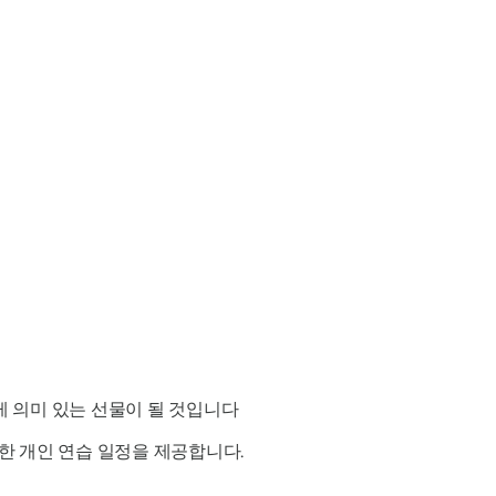
 의미 있는 선물이 될 것입니다
한 개인 연습 일정을 제공합니다.