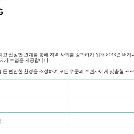
G
그리고 진정한 관계를 통해 지역 사회를 강화하기 위해 2013년 
 요가 수업을 제공합니다.
을 둔 편안한 환경을 조성하여 모든 수준의 수련자에게 맞춤형 프
입
입