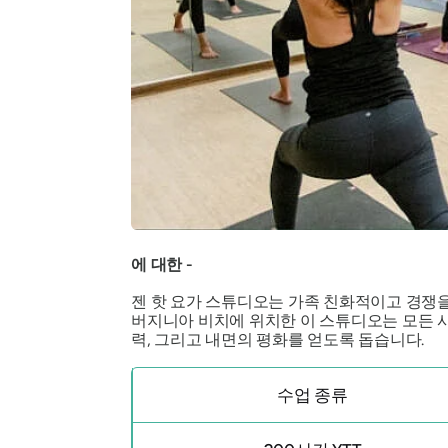
에 대한 -
젠 핫 요가 스튜디오는 가족 친화적이고 경쟁을 
버지니아 비치에 위치한 이 스튜디오는 모든 사
력, 그리고 내면의 평화를 얻도록 돕습니다.
수업 종류