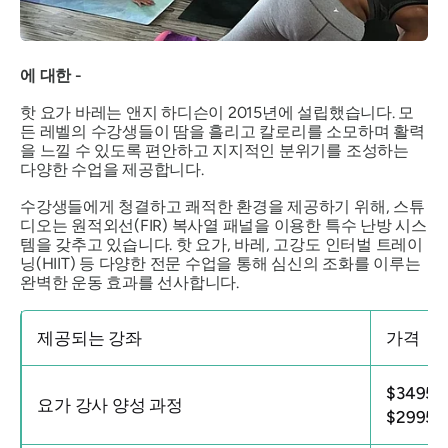
에 대한 -
핫 요가 바레는 앤지 하디슨이 2015년에 설립했습니다. 모
든 레벨의 수강생들이 땀을 흘리고 칼로리를 소모하며 활력
을 느낄 수 있도록 편안하고 지지적인 분위기를 조성하는
다양한 수업을 제공합니다.
수강생들에게 청결하고 쾌적한 환경을 제공하기 위해, 스튜
디오는 원적외선(FIR) 복사열 패널을 이용한 특수 난방 시스
템을 갖추고 있습니다. 핫 요가, 바레, 고강도 인터벌 트레이
닝(HIIT) 등 다양한 전문 수업을 통해 심신의 조화를 이루는
완벽한 운동 효과를 선사합니다.
제공되는 강좌
가격
$3495
요가 강사 양성 과정
$2995