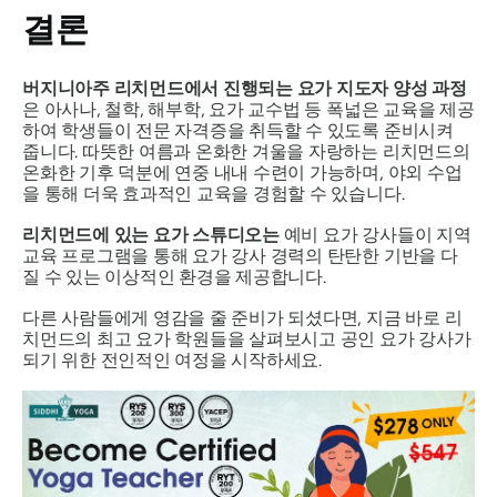
결론
버지니아주 리치먼드에서 진행되는 요가 지도자 양성 과정
은 아사나, 철학, 해부학, 요가 교수법 등 폭넓은 교육을 제공
하여 학생들이 전문 자격증을 취득할 수 있도록 준비시켜
줍니다. 따뜻한 여름과 온화한 겨울을 자랑하는 리치먼드의
온화한 기후 덕분에 연중 내내 수련이 가능하며, 야외 수업
을 통해 더욱 효과적인 교육을 경험할 수 있습니다.
리치먼드에 있는 요가 스튜디오는
예비 요가 강사들이 지역
교육 프로그램을 통해 요가 강사 경력의 탄탄한 기반을 다
질 수 있는 이상적인 환경을 제공합니다.
다른 사람들에게 영감을 줄 준비가 되셨다면, 지금 바로 리
치먼드의 최고 요가 학원들을 살펴보시고 공인 요가 강사가
되기 위한 전인적인 여정을 시작하세요.