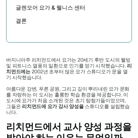
글렌모어 요가 & 웰니스 센터
결론
버지니아주 리치먼드에서 요가는 20세기 후반 도시의 웰빙
및 피트니스 열풍의 일환으로 인기를 얻기 시작했습니다.
리
치먼드에는
2002년 초부터 많은 요가 스튜디오가 문을 열
기 시작했습니다.
아름다운 강변, 푸른 공원, 그리고 깊이 뿌리내린 요가 문화
를 자랑하는 이 도시는 훌륭한 학습 환경을 제공합니다. 이
도시에 요가가 처음 소개된 것은 초기 탐험가들이었으며,
그들은
리치먼드에 요가 강사 양성을
스튜디오를 설립했습
니다.
리치먼드에서 교사 양성 과정을
밟아야 하는 이유는 무엇일까