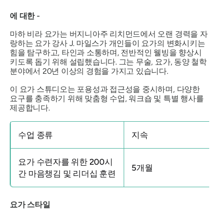
에 대한 -
마하 비라 요가는 버지니아주 리치먼드에서 오랜 경력을 자
랑하는 요가 강사 J. 마일스가 개인들이 요가의 변화시키는
힘을 탐구하고, 타인과 소통하며, 전반적인 웰빙을 향상시
키도록 돕기 위해 설립했습니다. 그는 무술, 요가, 동양 철학
분야에서 20년 이상의 경험을 가지고 있습니다.
이 요가 스튜디오는 포용성과 접근성을 중시하며, 다양한
요구를 충족하기 위해 맞춤형 수업, 워크숍 및 특별 행사를
제공합니다.
수업 종류
지속
요가 수련자를 위한 200시
5개월
간 마음챙김 및 리더십 훈련
요가 스타일