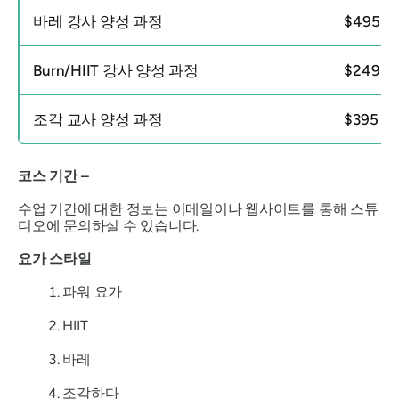
바레 강사 양성 과정
$495
Burn/HIIT 강사 양성 과정
$249
조각 교사 양성 과정
$395
코스 기간 –
수업 기간에 대한 정보는 이메일이나 웹사이트를 통해 스튜
디오에 문의하실 수 있습니다.
요가 스타일
파워 요가
HIIT
바레
조각하다