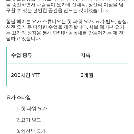
을 증진하면서 사람들이 요가의 신체적, 정신적 이점을 탐
구할 수 있는 편안한 공간을 만드는 것이었습니다.
험블 헤이븐 요가 스튜디오는 핫 파워 요가, 요가 빌드, 명상,
산전 요가 등 다양한 수업을 제공합니다. 험블 헤이븐 요가
는 요가의 원칙을 통해 탄탄한 공동체를 만들어가는 데 전
념하고 있습니다.
수업 종류
지속
200시간 YTT
6개월
요가 스타일
핫 파워 요가
요가 빌드
임산부 요가