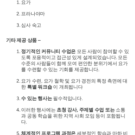
요가
프라나야마
심사 숙고
기타 제공 상품 –
정기적인 커뮤니티 수업은
모든 사람이 참여할 수 있
도록 포용적이고 접근성 있게 설계되었습니다. 모든
수준의 사람들이 함께 모여 편안한 분위기에서 요가
를 수련할 수 있는 기회를 제공합니다.
요가 수련, 요가 철학 및 요가 경전의 특정 측면에 대
한
특별 워크숍
이 개최됩니다
수 있는 행사는
필수적입니다.
이러한 행사에는
초청 강사, 주제별 수업 또는
소통
과 공동 학습을 위한 지역 사회 모임 등이 포함됩니
다.
체계적인 프로그램 과정은
세부적인 학습과 마하 비