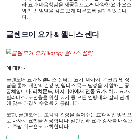
라 요가 마음챙김을 제공함으로써 다양한 요가 요소
와 개인 발달을 심도 있게 다루도록 설계되었습니
다.
글렌모어 요가 & 웰니스 센터
에 대한 -
글렌모어 요가 & 웰니스 센터는 요가, 마사지, 워크숍 및 상
담을 통해 개인의 건강 및 웰니스 목표 달성을 지원하는 공
동체입니다.
리치몬드, 버지니아에서 전통 요가
, 치료 요가,
필라테스, 노년층을 위한 요가 등 모든 연령대와 삶의 단계
에 맞는 다양한 수업을 제공합니다.
또한, 글렌모어는 고객의 긴장을 풀어주는 효과적인 방법으
로 마사지 요법을 제공합니다. 일반인과 요가 강사를 대상으
로 주말 워크숍도 개최합니다.