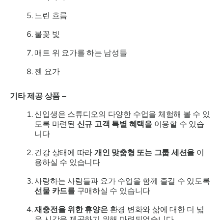
느린 흐름
불꽃 빛
매트 위 요가를 하는 남성들
젠 요가
기타 제공 상품 –
신입생은 스튜디오의 다양한 수업을 체험해 볼 수 있
도록 마련된
신규 고객 특별 혜택을
이용할 수 있습
니다
건강 상태에 따라
개인 맞춤형 또는 그룹 세션을
이
용하실 수 있습니다
사랑하는 사람들과 요가 수업을 함께 즐길 수 있도록
선물 카드를
구매하실 수 있습니다
재충전을 위한 휴양은
환경 변화와 삶에 대한 더 넓
은 시각을 제공하기 위해 마련되었습니다.