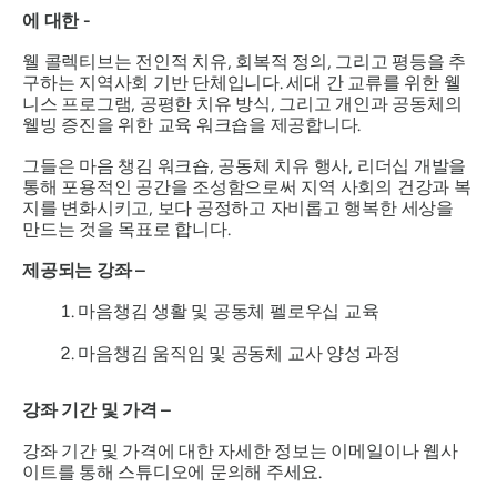
에 대한 -
웰 콜렉티브는 전인적 치유, 회복적 정의, 그리고 평등을 추
구하는 지역사회 기반 단체입니다. 세대 간 교류를 위한 웰
니스 프로그램, 공평한 치유 방식, 그리고 개인과 공동체의
웰빙 증진을 위한 교육 워크숍을 제공합니다.
그들은 마음 챙김 워크숍, 공동체 치유 행사, 리더십 개발을
통해 포용적인 공간을 조성함으로써 지역 사회의 건강과 복
지를 변화시키고, 보다 공정하고 자비롭고 행복한 세상을
만드는 것을 목표로 합니다.
제공되는 강좌 –
마음챙김 생활 및 공동체 펠로우십 교육
마음챙김 움직임 및 공동체 교사 양성 과정
강좌 기간 및 가격 –
강좌 기간 및 가격에 대한 자세한 정보는 이메일이나 웹사
이트를 통해 스튜디오에 문의해 주세요.