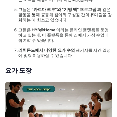
그들은
"카르마 크루"와 "기빙 백" 프로그램
과 같은
활동을 통해 공동체 참여와 구성원 간의 유대감을 강
화하는 데 힘쓰고 있습니다.
그들은
HYB@Home
이라는 온라인 플랫폼을 운영
하고 있는데, 이 플랫폼을 통해 집에서 가상 수업에
참여할 수 있습니다.
리치몬드에서 다양한 요가 수업
패키지를 시간 일정
에 맞춰 이용하실 수 있습니다
요가 도장