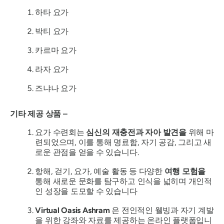
하타 요가
박티 요가
카르마 요가
라자 요가
즈냐나 요가
기타 제공 상품 –
요가 수련회는
심신의 재충전과 자아 발견을
위해 마
련되었으며, 이를 통해 명료함, 자기 공감, 그리고 새
로운 관점을 얻을 수 있습니다.
항해, 걷기, 요가, 예술 활동 등 다양한
여행 모험을
통해 새로운 문화를 탐구하고 인식을 넓히며 개인적
인 성장을 도모할 수 있습니다
Virtual Oasis Ashram
은 전인적인 웰빙과 자기 계발
을 위한 강좌와 자료를 제공하는 온라인 플랫폼입니