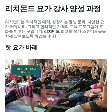
리치몬드 요가 강사 양성 과정
리치먼드는 역사적인 매력, 성장하는 웰빙 문화, 다양한 요
가 커뮤니티, 그리고 합리적인 가격의 교육 프로그램이 조
화를 이루는 곳입니다.
리치먼드
최고의 요가 스튜디오들을
함께 살펴보도록 하겠습니다 !
핫 요가 바레