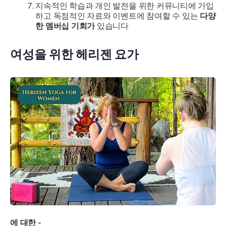
지속적인 학습과 개인 발전을 위한 커뮤니티에 가입
하고 독점적인 자료와 이벤트에 참여할 수 있는
다양
한 멤버십 기회가
있습니다
여성을 위한 헤리젠 요가
에 대한 -