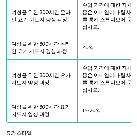
수업 기간에 대한 자세한
여성을 위한 200시간 온라
용은 이메일이나 웹사이
인 요가 지도자 양성 과정
를 통해 스튜디오에 문
십시오.
여성을 위한 300시간 온라
20일
인 요가 지도자 양성 과정
수업 기간에 대한 자세한
여성을 위한 200시간 요가
용은 이메일이나 웹사이
지도자 양성 과정
를 통해 스튜디오에 문
십시오.
여성을 위한 300시간 요가
15-20일
지도자 양성 과정
요가 스타일