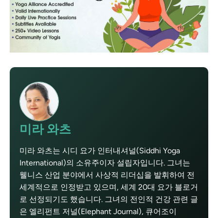
미라 와츠
미라 와츠는 시디 요가 인터내셔널(Siddhi Yoga
International)의 소유주이자 설립자입니다. 그녀는
웰니스 산업 분야에서 사상적 리더십을 발휘하여 전
세계적으로 인정받고 있으며, 세계 20대 요가 블로거
로 선정되기도 했습니다. 그녀의 전인적 건강 관련 글
은 엘리펀트 저널(Elephant Journal), 큐어조이