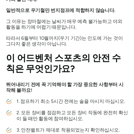
일반적으로 우기철만 번지점프에 적합하지 않습니다.
그 이유는 장마철에는 날씨가 매우 예측 불가능하고 야외
활동을 하기에 어렵기 때문입니다.
따라서 6월부터 10월까지(우기 기간)는 인도에 가는 것이
그다지 좋은 생각이 아닙니다.
이 어드벤처 스포츠의 안전 수
칙은 무엇인가요?
뛰어내리기 전에 꼭 기억해야 할 가장 중요한 사항부터 시
작해 볼까요!
1. 점프하기 최소 5시간 전에는 술을 마시지 마십시오.
2. 모든 장비를 점검하고 모든 장비 작동에 완전히 확신
이 들 때만 활동에 참여하십시오.
3. 안전벨트가 제대로 착용되었는지 확인하십시오.