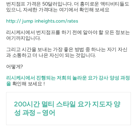
번지점프 가격은 50달러입니다. 더 흥미로운 액티비티들도
있으니, 자세한 가격대는 여기에서 확인해 보세요
http://
jump
inheights.com/rates
리시케시에서 번지점프를 하기 전에 알아야 할 모든 정보는
여기까지입니다.
그리고 시간을 보내는 가장 좋은 방법 중 하나는 자기 자신
과 소통하고 더 나은 자신이 되는 것입니다.
어떻게?
리시케시에서 진행되는 저희의 놀라운 요가 강사 양성 과정
을
확인해 보세요 !
200시간 멀티 스타일 요가 지도자 양
성 과정 – 영어