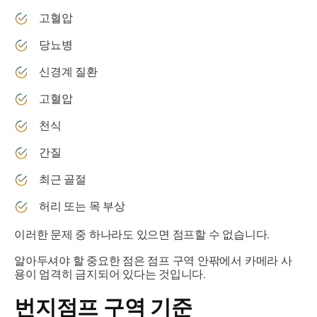
고혈압
당뇨병
신경계 질환
고혈압
천식
간질
최근 골절
허리 또는 목 부상
이러한 문제 중 하나라도 있으면 점프할 수 없습니다.
알아두셔야 할 중요한 점은 점프 구역 안팎에서 카메라 사
용이 엄격히 금지되어 있다는 것입니다.
번지점프 구역 기준