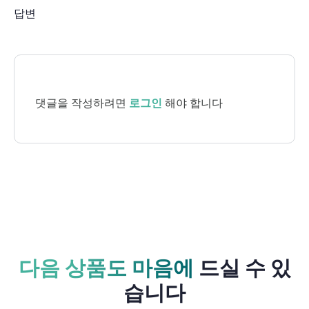
답변
댓글을 작성하려면
로그인
해야 합니다
다음 상품도 마음에
드실 수 있
습니다