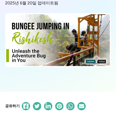
2025년 6월 20일 업데이트됨
공유하기