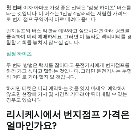
첫 번째
이자 아마도 가장 좋은 선택은 "점핑 하이츠" 버스를
타는 것입니다. 이 버스는 1인당 4달러라는 저렴한 가격으
로 번지 점프 구역까지 바로 데려다 줍니다.
번지점프와 버스 티켓을 예약하고 싶으시다면 아래 링크를
클릭하여 미리 예매하세요. 그러면 이 놀라운 액티비티를 경
험할 기회를 놓치지 않으실 겁니다.
점핑 하이츠
두 번째 방법은 택시를 잡아타고 운전기사에게 번지점프를
하러 가고 싶다고 말하는 것입니다. 그러면 운전기사는 분명
히 어디로 가야 할지 알 것입니다.
하지만 티켓은 미리 예약하는 것을 잊지 마세요. 예약하지
않으면 현장에 가서 몇 시간씩 기다려야 뛰어내릴 수 있는
경우도 있습니다
리시케시에서 번지점프 가격은
얼마인가요?