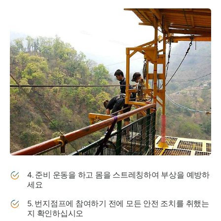
4. 준비 운동을 하고 몸을 스트레칭하여 부상을 예방하
세요
5. 번지점프에 참여하기 전에 모든 안전 조치를 취했는
지 확인하십시오