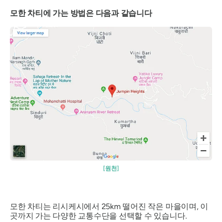
모한 차티에 가는 방법은 다음과 같습니다
[원천]
모한 차티는 리시케시에서 25km 떨어진 작은 마을이며, 이
곳까지 가는 다양한 교통수단을 선택할 수 있습니다.