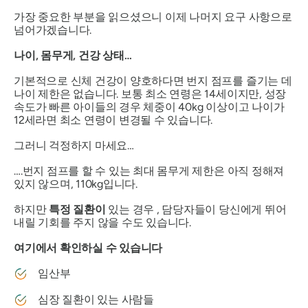
가장 중요한 부분을 읽으셨으니 이제 나머지 요구 사항으로
넘어가겠습니다.
나이, 몸무게, 건강 상태…
기본적으로 신체 건강이 양호하다면 번지 점프를 즐기는 데
나이 제한은 없습니다. 보통 최소 연령은 14세이지만, 성장
속도가 빠른 아이들의 경우 체중이 40kg 이상이고 나이가
12세라면 최소 연령이 변경될 수 있습니다.
그러니 걱정하지 마세요…
….번지 점프를 할 수 있는 최대 몸무게 제한은 아직 정해져
있지 않으며, 110kg입니다.
하지만
특정 질환이
있는 경우 , 담당자들이 당신에게 뛰어
내릴 기회를 주지 않을 수도 있습니다.
여기에서 확인하실 수 있습니다
임산부
심장 질환이 있는 사람들