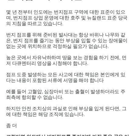
몇 년 전부터 인도에는 번지점프 구역에 대한 표준이 있으
며, 번지점프 상업 운영에 대한 호주 및 뉴질랜드 표준 당국
의 지침을 따르고 있습니다.
번지 점프를 위해 준비된 발사대는 항상 바위나 나무와 같
은, 번지 점프를 즐기는 동안 부상을 입힐 수 있는 장애물이
없는 곳에 위치하므로 걱정하실 필요가 없습니다.
높은 곳에서 자유낙하하며 땅을 보는 경험을 하기 전에, 먼
저 다큐멘터리 영상을 시청해야 합니다.
점프 도중 발생하는 모든 사고에 대한 책임은 본인에게 있
다는 내용이 포함된 서류에 서명을 해야 합니다
예를 들어 고혈압, 심장마비 또는 출혈이 발생하더라도 주
최측에 항의할 수 없습니다.
하지만 안전 조치상의 과실로 인해 부상을 입게 된다면, 그
에 대한 책임은 해당 조직에 있습니다.
좀 더