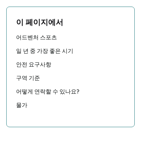
이 페이지에서
어드벤처 스포츠
일 년 중 가장 좋은 시기
안전 요구사항
구역 기준
어떻게 연락할 수 있나요?
물가