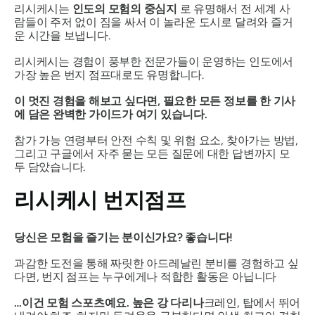
리시케시는
인도의 모험의 중심지
로 유명해서 전 세계 사
람들이 주저 없이 짐을 싸서 이 놀라운 도시로 달려와 즐거
운 시간을 보냅니다.
리시케시는 경험이 풍부한 전문가들이 운영하는 인도에서
가장 높은 번지 점프대로도 유명합니다.
이 멋진 경험을 해보고 싶다면, 필요한 모든 정보를 한 기사
에 담은 완벽한 가이드가 여기 있습니다.
참가 가능 연령부터 안전 수칙 및 위험 요소, 찾아가는 방법,
그리고 구글에서 자주 묻는 모든 질문에 대한 답변까지 모
두 담았습니다.
리시케시 번지점프
당신은 모험을 즐기는 분이신가요? 좋습니다!
과감한 도전을 통해 짜릿한 아드레날린 분비를 경험하고 싶
다면, 번지 점프는 누구에게나 적합한 활동은 아닙니다
…이건 모험 스포츠예요. 높은 강 다리나
크레인, 탑에서 뛰어