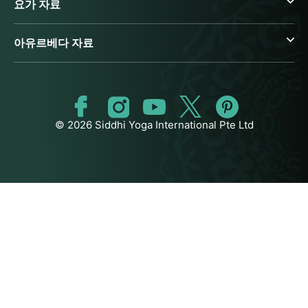
요가 자료
아유르베다 자료
© 2026 Siddhi Yoga International Pte Ltd