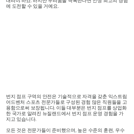
내려야 하죠. 하지만 두려움을 극복한다면 인생 최고의 경험
에 도전할 수 있을 거예요.
번지 점프 구역의 안전은 기술적으로 자격을 갖춘 익스트림
어드벤처 스포츠 전문가들로 구성된 경험 많은 직원들을 고
용함으로써 보장됩니다. 이들 대부분은 번지 점프를 상업화
한 국가로 알려진 뉴질랜드에서 번지 점프 운영 경험을 가
지고 있습니다.
모든 것은 전문가들이 준비했으며, 높은 수준의 훈련, 우수