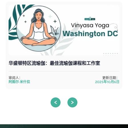
华盛顿特区流瑜伽：最佳流瑜伽课程和工作室
审阅人：
更新日期：
阿图尔·米什拉
2025年10月6日