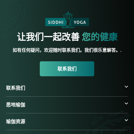
让我们一起改善
您的健康
如有任何疑问，欢迎随时联系我们。我们很乐意解答。.
联系我们
联系我们
悉地瑜伽
瑜伽资源