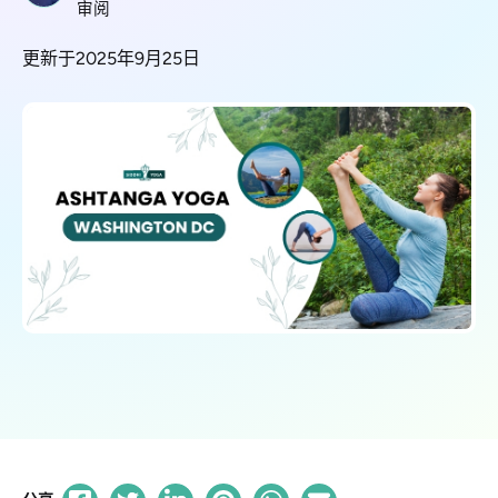
审阅
更新于2025年9月25日