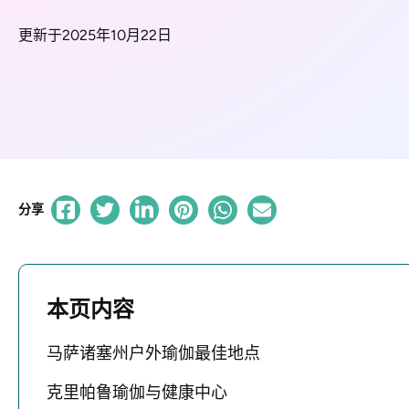
更新于2025年10月22日
分享
本页内容
马萨诸塞州户外瑜伽最佳地点
克里帕鲁瑜伽与健康中心