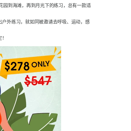
花园到海滩，再到月光下的练习，总有一款适
出户外练习，就如同被邀请去呼吸、运动，感
定！