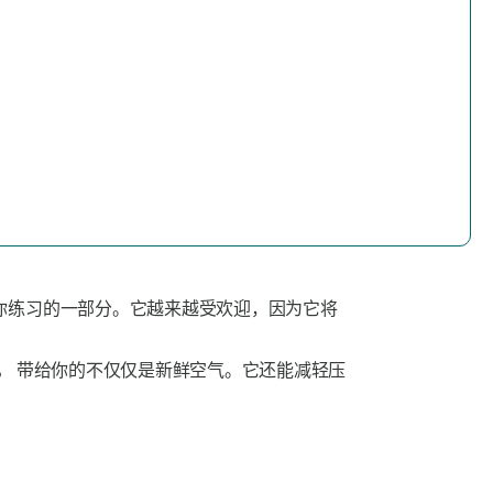
你练习的一部分。它越来越受欢迎，因为它将
，
带给你的不仅仅是新鲜空气。它还能减轻压