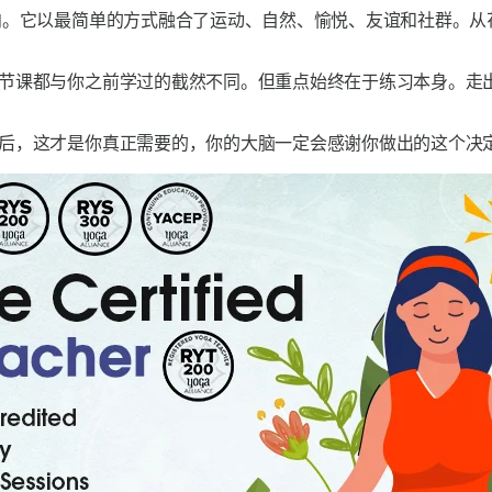
。它以最简单的方式融合了运动、自然、愉悦、友谊和社群。从
节课都与你之前学过的截然不同。但重点始终在于练习本身。走
后，这才是你真正需要的，你的大脑一定会感谢你做出的这个决