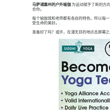
马萨诸塞州的户外瑜伽
为运动赋予了新的方向
合你。
每个瑜伽馆和老师都有各自的特色，所以每一
受生命的美好。.
准备好了吗？或许，在漫无目的地点击屏幕之