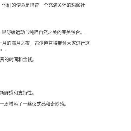
。他们的使命是培育一个充满关怀的瑜伽社
，是舒缓运动与纯粹自然之美的完美融合。.
十月的满月之夜，古尔迪普将带领大家进行这
。.
贵的时间和金钱。
新鲜感和支持性。
一周增添了一丝仪式感和奇妙感。