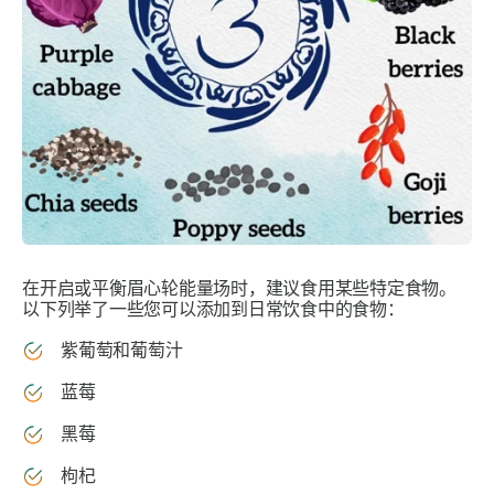
在开启或平衡眉心轮能量场时，建议食用某些特定食物。
以下列举了一些您可以添加到日常饮食中的食物：
紫葡萄和葡萄汁
蓝莓
黑莓
枸杞