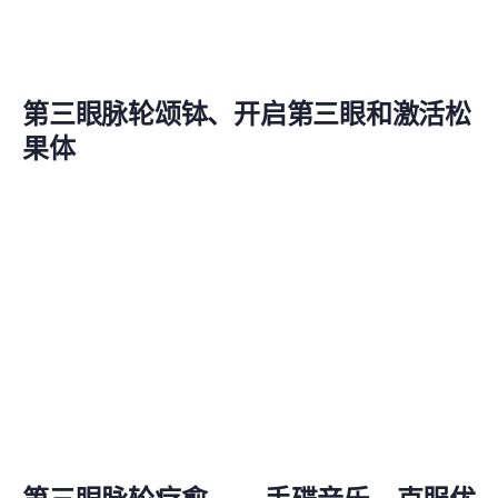
第三眼脉轮颂钵、开启第三眼和激活松
果体