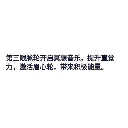
第三眼脉轮开启冥想音乐，提升直觉
力，激活眉心轮，带来积极能量。