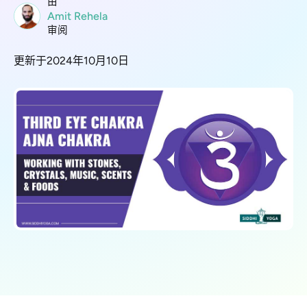
由
Amit Rehela
审阅
更新于2024年10月10日