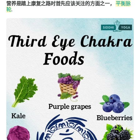
营养是踏上康复之路时首先应该关注的方面之一，
平衡脉
轮
.