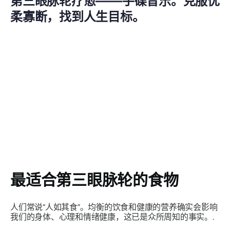
第三眼脉轮疗愈——手碟音乐。克服优
柔寡断，找到人生目标。
最适合第三眼脉轮的食物
人们常说“人如其食”。均衡的饮食和健康的营养确实会影响
我们的身体、心理和情绪健康，这已是众所周知的事实。.