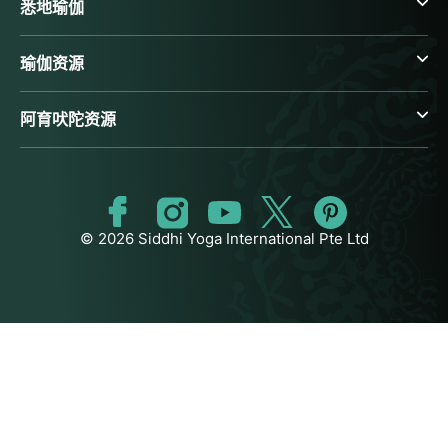
悉地瑜伽
瑜伽资源
阿育吠陀资源
© 2026 Siddhi Yoga International Pte Ltd