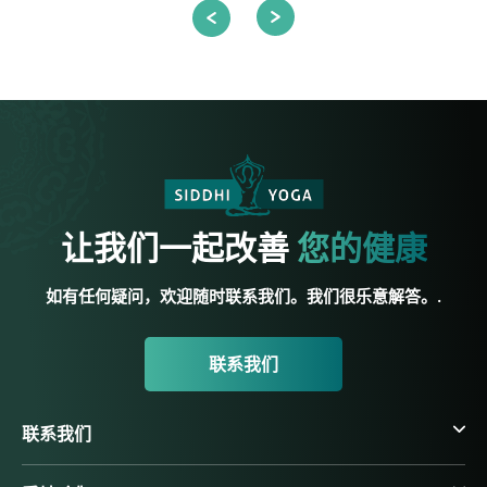
让我们一起改善
您的健康
如有任何疑问，欢迎随时联系我们。我们很乐意解答。.
联系我们
联系我们