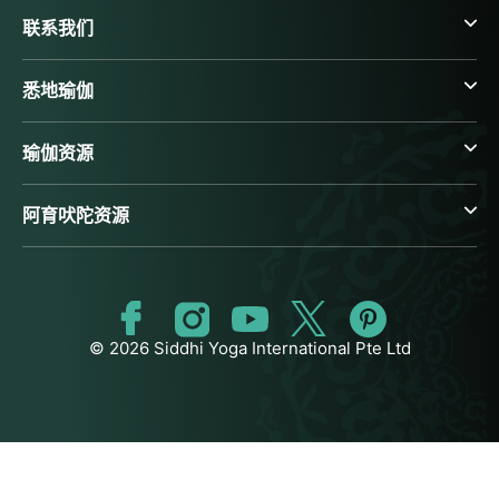
联系我们
悉地瑜伽
瑜伽资源
阿育吠陀资源
© 2026 Siddhi Yoga International Pte Ltd