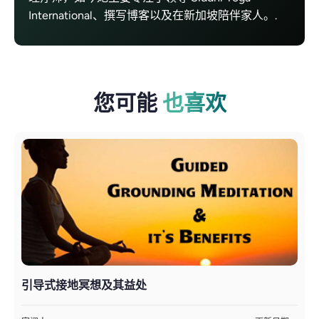
International、撰写博客以及在新加坡陪伴家人。.
您可能
也喜欢
引导式接地冥想及其益处