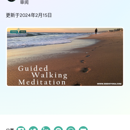
审阅
更新于2024年2月15日