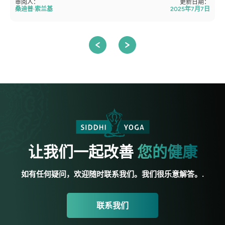
审阅人：
更新日期：
桑迪普·索兰基
2025年7月7日
让我们一起改善
您的健康
如有任何疑问，欢迎随时联系我们。我们很乐意解答。.
联系我们