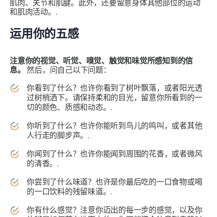
肌肉、关节和肌腱。此外，还要留意身体其他部位的运动
和肌肉活动。.
运用你的五感
注意你的视觉、听觉、嗅觉、触觉和味觉所感知到的信
息。
然后，问自己以下问题：
你看到了什么？也许你看到了树叶飘落，或者阳光透
过树梢洒下。请保持柔和的目光，留意你所看到的一
切的颜色、质感和动态。.
你听到了什么？也许你能听到鸟儿的鸣叫，或者其他
人行走的脚步声。.
你闻到了什么？也许你能闻到周围的花香，或者微风
的清香。.
你尝到了什么味道？也许是你最后吃的一口食物或喝
的一口饮料的残留味道。.
你有什么感觉？注意你迈出的每一步的感觉，以及你