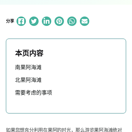
分享
本页内容
南果阿海滩
北果阿海滩
需要考虑的事项
如果您想充分利用在果阿的时光，那么游览果阿海滩绝对