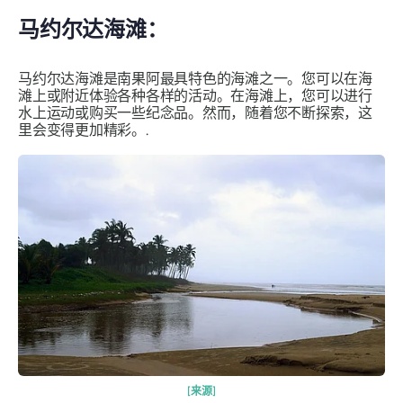
马约尔达海滩：
马约尔达海滩是南果阿最具特色的海滩之一。您可以在海
滩上或附近体验各种各样的活动。在海滩上，您可以进行
水上运动或购买一些纪念品。然而，随着您不断探索，这
里会变得更加精彩。.
[来源]