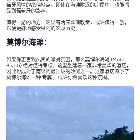
萄牙风情的绝佳地点。即使在海滩附近的房屋中，也能感
受到葡萄牙的影响。
值得一游的地方：这里有两座欧洲教堂，或许值得一游，
以便更好地感受果阿的这段历史。.
莫博尔海滩：
如果你更喜欢热闹的派对氛围，那么莫博尔海滩 (Mobor
Beach) 绝对值得考虑。这里坐落着一家非常豪华的酒店，
因此也成为了南果阿最顶级的沙滩之一。这家酒店赋予了
莫博尔海滩一种
专属
，或许你会喜欢这种氛围。