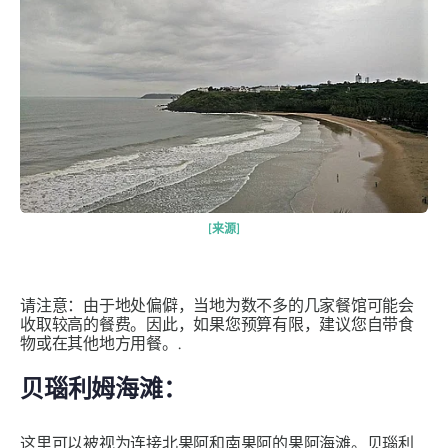
[来源]
请注意：由于地处偏僻，当地为数不多的几家餐馆可能会
收取较高的餐费。因此，如果您预算有限，建议您自带食
物或在其他地方用餐。.
贝瑙利姆海滩：
这里可以被视为连接北果阿和南果阿的果阿海滩。贝瑙利