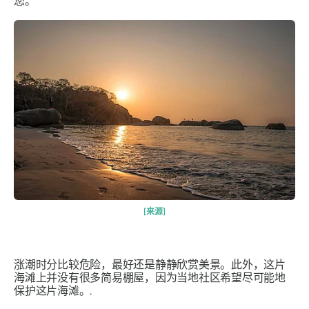
您。
[来源]
涨潮时分比较危险，最好还是静静欣赏美景。此外，这片
海滩上并没有很多简易棚屋，因为当地社区希望尽可能地
保护这片海滩。.