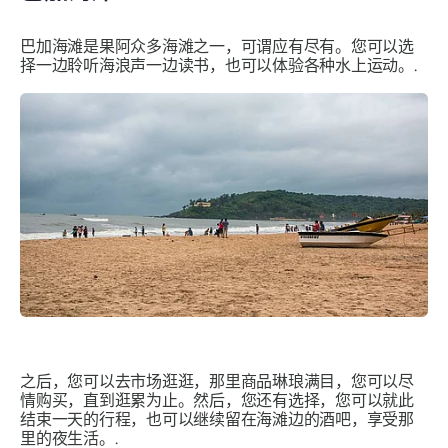
巴加海滩是果阿众多海滩之一，可谓应有尽有。您可以选
择一边聆听海浪声一边读书，也可以体验各种水上运动。.
之后，您可以去市场逛逛，那里商品琳琅满目，您可以尽
情购买，直到逛累为止。然后，您还有选择，您可以就此
结束一天的行程，也可以继续留在海滩边的酒吧，享受那
里的夜生活。.