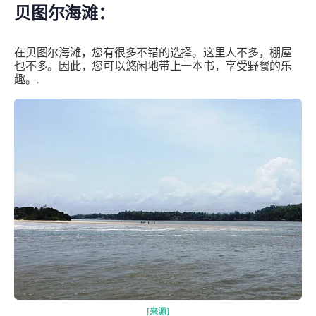
贝图尔海滩：
在贝图尔海滩，您有很多不错的选择。这里人不多，棚屋
也不多。因此，您可以悠闲地带上一本书，享受野餐的乐
趣。.
[来源]