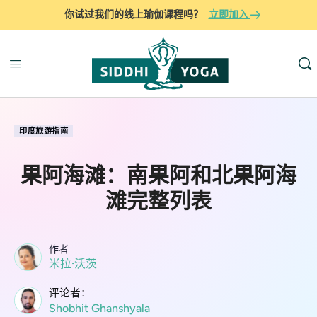
你试过我们的线上瑜伽课程吗？
立即加入
印度旅游指南
果阿海滩：南果阿和北果阿海
滩完整列表
作者
米拉·沃茨
评论者：
Shobhit Ghanshyala