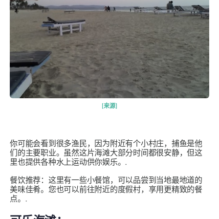
[来源]
你可能会看到很多渔民，因为附近有个小村庄，捕鱼是他
们的主要职业。虽然这片海滩大部分时间都很安静，但这
里也提供各种水上运动供你娱乐。.
餐饮推荐：这里有一些小餐馆，可以品尝到当地最地道的
美味佳肴。您也可以前往附近的度假村，享用更精致的餐
点。.