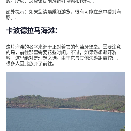
贩。所以，您应该提前准备好食物和饮料。.
额外提示：如果您清晨乘船游览，很有可能在途中看到海
豚。.
卡波德拉马海滩：
这片海滩的名字来源于正对着它的葡萄牙堡垒。需要注意
的是，前往那里需要花些时间。不过，如果您想避开游
客，这里绝对是理想之选。由于它与其他海滩距离较远，
很多人因此放弃了前往。.