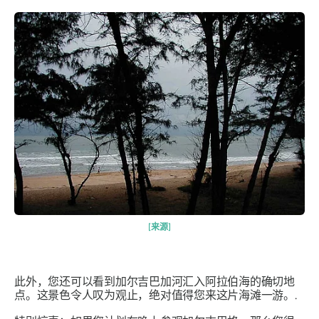
[来源]
此外，您还可以看到加尔吉巴加河汇入阿拉伯海的确切地
点。这景色令人叹为观止，绝对值得您来这片海滩一游。.