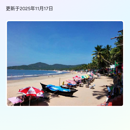
更新于2025年11月17日