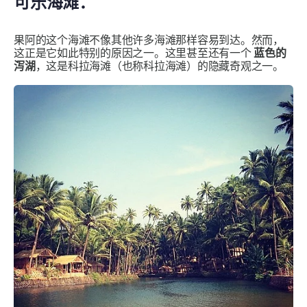
可乐海滩：
果阿的这个海滩不像其他许多海滩那样容易到达。然而，
这正是它如此特别的原因之一。这里甚至还有一个
蓝色的
泻湖
，这是科拉海滩（也称科拉海滩）的隐藏奇观之一。