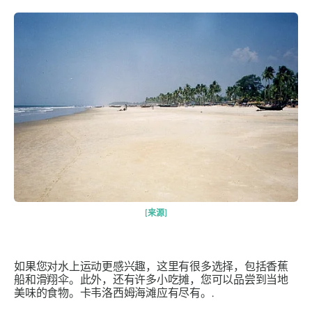
[来源]
如果您对水上运动更感兴趣，这里有很多选择，包括香蕉
船和滑翔伞。此外，还有许多小吃摊，您可以品尝到当地
美味的食物。卡韦洛西姆海滩应有尽有。.