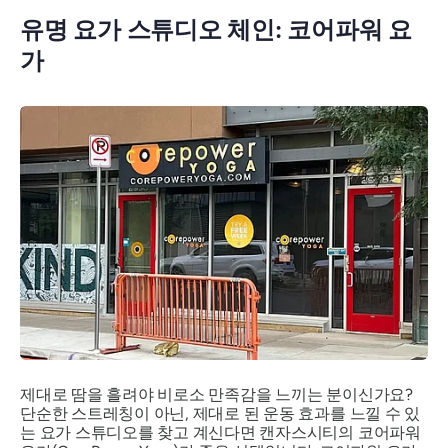
유명 요가 스튜디오 체인: 코어파워 요
가
제대로 땀을 흘려야 비로소 만족감을 느끼는 분이신가요?
단순한 스트레칭이 아닌, 제대로 된 운동 효과를 느낄 수 있
는 요가 스튜디오를 찾고 계신다면 캔자스시티의 코어파워