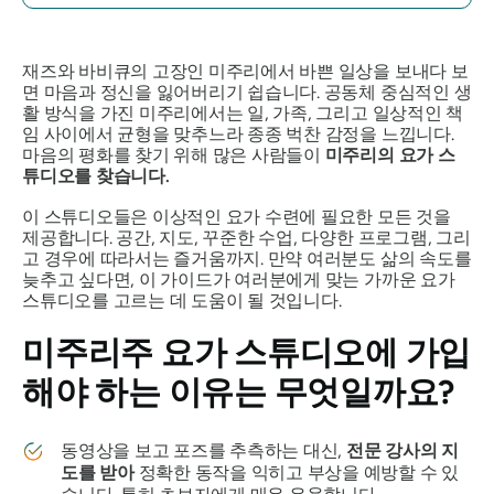
재즈와 바비큐의 고장인 미주리에서 바쁜 일상을 보내다 보
면 마음과 정신을 잃어버리기 쉽습니다. 공동체 중심적인 생
활 방식을 가진 미주리에서는 일, 가족, 그리고 일상적인 책
임 사이에서 균형을 맞추느라 종종 벅찬 감정을 느낍니다.
마음의 평화를 찾기 위해 많은 사람들이
미주리의 요가 스
튜디오를 찾습니다.
이 스튜디오들은 이상적인 요가 수련에 필요한 모든 것을
제공합니다. 공간, 지도, 꾸준한 수업, 다양한 프로그램, 그리
고 경우에 따라서는 즐거움까지. 만약 여러분도 삶의 속도를
늦추고 싶다면, 이 가이드가 여러분에게 맞는 가까운 요가
스튜디오를 고르는 데 도움이 될 것입니다.
미주리주 요가 스튜디오에 가입
해야 하는 이유는 무엇일까요?
동영상을 보고 포즈를 추측하는 대신,
전문 강사의 지
도를 받아
정확한 동작을 익히고 부상을 예방할 수 있