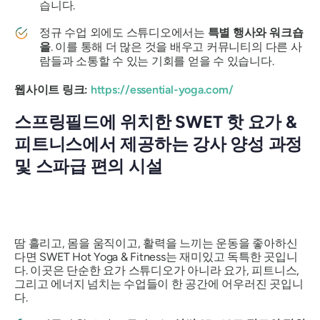
습니다.
정규 수업 외에도 스튜디오에서는
특별 행사와 워크숍
을
. 이를 통해 더 많은 것을 배우고 커뮤니티의 다른 사
람들과 소통할 수 있는 기회를 얻을 수 있습니다.
웹사이트 링크:
https://essential-yoga.com/
스프링필드에 위치한 SWET 핫 요가 &
피트니스에서 제공하는 강사 양성 과정
및 스파급 편의 시설
땀 흘리고, 몸을 움직이고, 활력을 느끼는 운동을 좋아하신
다면 SWET Hot Yoga & Fitness는 재미있고 독특한 곳입니
다. 이곳은 단순한 요가 스튜디오가 아니라 요가, 피트니스,
그리고 에너지 넘치는 수업들이 한 공간에 어우러진 곳입니
다.