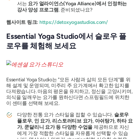
서는
요가 얼라이언스(Yoga Alliance)에서 인정하는
강사 양성 프로그램
. 준비되셨나요?
웹사이트 링크:
https://detoxyogastudios.com/
Essential Yoga Studio에서 슬로우 플
로우를 체험해 보세요
Essential Yoga Studio는 "모든 사람과 삶의 모든 단계"를 위
해 설계 및 운영되며, 미주리 주 요가계에서 확고한 입지를
다져왔습니다. 마음의 평온을 유지하고, 정신을 고양시키며,
의식을 일깨우는 요가를 원하신다면 스프링필드에 위치한
이 센터를 선택해 보세요.
다양한 전통 요가 스타일을 접할 수 있습니다.
슬로우
플로우, 인 요가, 리스토러티브 요가, 아쉬탕가, 하타 요
가, 쿤달리니 요가 등 다양한 수업을
제공하므로 자신
에게 가장 적합한 스타일을 자유롭게 선택할 수 있습