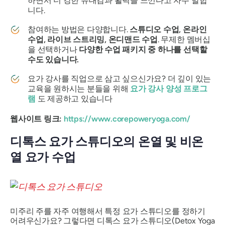
하면서 더 강한 유대감과 활력을 느낀다고 자주 말합
니다.
참여하는 방법은 다양합니다.
스튜디오 수업, 온라인
수업, 라이브 스트리밍, 온디맨드 수업
. 무제한 멤버십
을 선택하거나
다양한 수업 패키지 중 하나를 선택할
수도 있습니다.
요가 강사를 직업으로 삼고 싶으신가요? 더 깊이 있는
교육을 원하시는 분들을 위해
요가
강사 양성 프로그
램
도 제공하고 있습니다
웹사이트 링크:
https://www.corepoweryoga.com/
디톡스 요가 스튜디오의 온열 및 비온
열 요가 수업
미주리 주를 자주 여행해서 특정 요가 스튜디오를 정하기
어려우신가요? 그렇다면 디톡스 요가 스튜디오(Detox Yoga