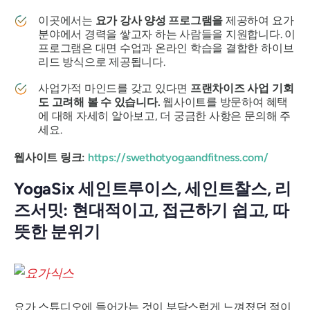
이곳에서는
요가 강사 양성 프로그램을
제공하여 요가
분야에서 경력을 쌓고자 하는 사람들을 지원합니다. 이
프로그램은 대면 수업과 온라인 학습을 결합한 하이브
리드 방식으로 제공됩니다.
사업가적 마인드를 갖고 있다면
프랜차이즈 사업 기회
도 고려해 볼 수 있습니다.
웹사이트를 방문하여 혜택
에 대해 자세히 알아보고, 더 궁금한 사항은 문의해 주
세요.
웹사이트 링크:
https://swethotyogaandfitness.com/
YogaSix 세인트루이스, 세인트찰스, 리
즈서밋: 현대적이고, 접근하기 쉽고, 따
뜻한 분위기
요가 스튜디오에 들어가는 것이 부담스럽게 느껴졌던 적이