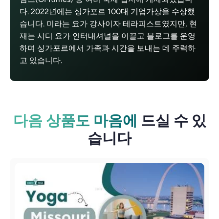
다. 2022년에는 싱가포르 100대 기업가상을 수상했
습니다. 미라는 요가 강사이자 테라피스트였지만, 현
재는 시디 요가 인터내셔널을 이끌고 블로그를 운영
하며 싱가포르에서 가족과 시간을 보내는 데 주력하
고 있습니다.
다음 상품도 마음에
드실 수 있
습니다