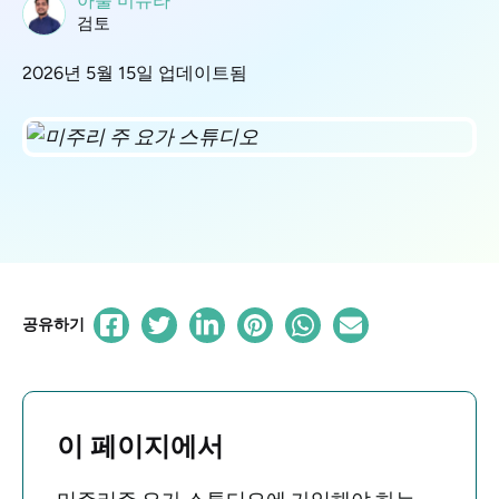
아툴 미슈라
검토
2026년 5월 15일 업데이트됨
공유하기
이 페이지에서