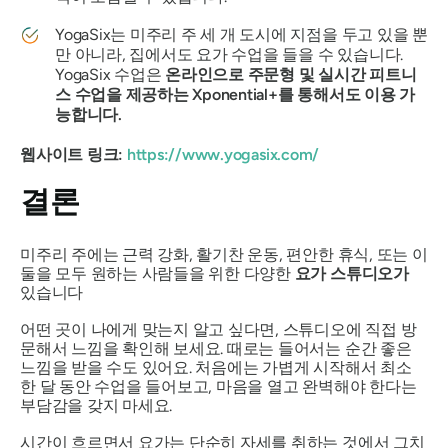
YogaSix는 미주리 주 세 개 도시에 지점을 두고 있을 뿐
만 아니라, 집에서도 요가 수업을 들을 수 있습니다.
YogaSix 수업은
온라인으로 주문형 및 실시간 피트니
스 수업을 제공하는 Xponential+를 통해서도 이용 가
능합니다.
웹사이트 링크:
https://www.yogasix.com/
결론
미주리 주에는 근력 강화, 활기찬 운동, 편안한 휴식, 또는 이
둘을 모두 원하는 사람들을 위한 다양한
요가 스튜디오가
있습니다
어떤 곳이 나에게 맞는지 알고 싶다면, 스튜디오에 직접 방
문해서 느낌을 확인해 보세요. 때로는 들어서는 순간 좋은
느낌을 받을 수도 있어요. 처음에는 가볍게 시작해서 최소
한 달 동안 수업을 들어보고, 마음을 열고 완벽해야 한다는
부담감을 갖지 마세요.
시간이 흐르면서 요가는 단순히 자세를 취하는 것에서 그치