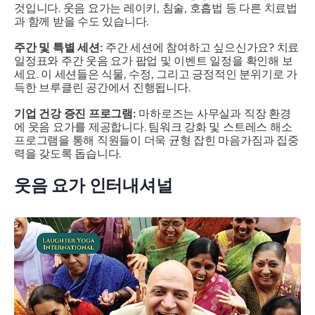
것입니다. 웃음 요가는 레이키, 침술, 호흡법 등 다른 치료법
과 함께 받을 수도 있습니다.
주간 및 특별 세션:
주간 세션에 참여하고 싶으신가요?
치료
일정표와 주간 웃음 요가 팝업 및 이벤트 일정을 확인해 보
세요. 이 세션들은 식물, 수정, 그리고 긍정적인 분위기로 가
득한 브루클린 공간에서 진행됩니다.
기업 건강 증진 프로그램:
마하로즈는 사무실과 직장 환경
에 웃음 요가를 제공합니다. 팀워크 강화 및 스트레스 해소
프로그램을 통해 직원들이 더욱 균형 잡힌 마음가짐과 집중
력을 갖도록 돕습니다.
웃음 요가 인터내셔널