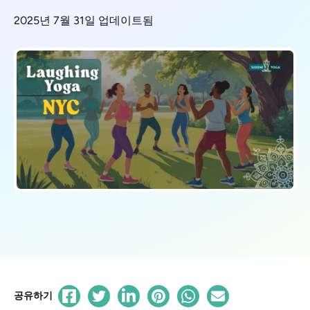
2025년 7월 31일 업데이트됨
공유하기