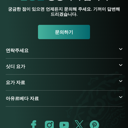
궁금한 점이 있으면 언제든지 문의해 주세요. 기꺼이 답변해
드리겠습니다.
문의하기
연락주세요
싯디 요가
요가 자료
아유르베다 자료