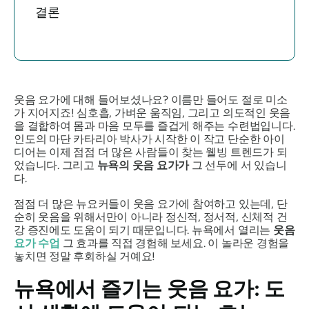
결론
웃음 요가에 대해 들어보셨나요? 이름만 들어도 절로 미소
가 지어지죠! 심호흡, 가벼운 움직임, 그리고 의도적인 웃음
을 결합하여 몸과 마음 모두를 즐겁게 해주는 수련법입니다.
인도의 마단 카타리아 박사가 시작한 이 작고 단순한 아이
디어는 이제 점점 더 많은 사람들이 찾는 웰빙 트렌드가 되
었습니다. 그리고
뉴욕의 웃음 요가가
그 선두에 서 있습니
다.
점점 더 많은 뉴요커들이 웃음 요가에 참여하고 있는데, 단
순히 웃음을 위해서만이 아니라 정신적, 정서적, 신체적 건
강 증진에도 도움이 되기 때문입니다. 뉴욕에서 열리는
웃음
요가 수업
그 효과를 직접 경험해 보세요. 이 놀라운 경험을
놓치면 정말 후회하실 거예요!
뉴욕에서 즐기는 웃음 요가: 도