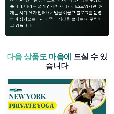
습니다. 미라는 요가 강사이자 테라피스트였지만, 현
재는 시디 요가 인터내셔널을 이끌고 블로그를 운영
하며 싱가포르에서 가족과 시간을 보내는 데 주력하
고 있습니다.
다음 상품도 마음에
드실 수 있
습니다