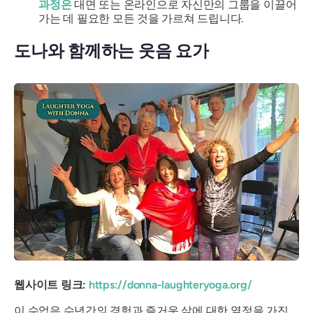
과정은
대면 또는 온라인으로 자신만의 그룹을 이끌어
가는 데 필요한 모든 것을 가르쳐 드립니다.
도나와 함께하는 웃음 요가
웹사이트 링크:
https://donna-laughteryoga.org/
이 수업은 수년간의 경험과 즐거운 삶에 대한 열정을 가진