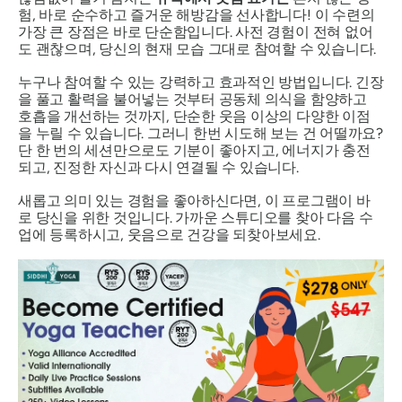
험, 바로 순수하고 즐거운 해방감을 선사합니다! 이 수련의
가장 큰 장점은 바로 단순함입니다. 사전 경험이 전혀 없어
도 괜찮으며, 당신의 현재 모습 그대로 참여할 수 있습니다.
누구나 참여할 수 있는 강력하고 효과적인 방법입니다. 긴장
을 풀고 활력을 불어넣는 것부터 공동체 의식을 함양하고
호흡을 개선하는 것까지, 단순한 웃음 이상의 다양한 이점
을 누릴 수 있습니다. 그러니 한번 시도해 보는 건 어떨까요?
단 한 번의 세션만으로도 기분이 좋아지고, 에너지가 충전
되고, 진정한 자신과 다시 연결될 수 있습니다.
새롭고 의미 있는 경험을 좋아하신다면, 이 프로그램이 바
로 당신을 위한 것입니다. 가까운 스튜디오를 찾아 다음 수
업에 등록하시고, 웃음으로 건강을 되찾아보세요.