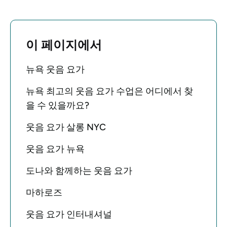
이 페이지에서
뉴욕 웃음 요가
뉴욕 최고의 웃음 요가 수업은 어디에서 찾
을 수 있을까요?
웃음 요가 살롱 NYC
웃음 요가 뉴욕
도나와 함께하는 웃음 요가
마하로즈
웃음 요가 인터내셔널