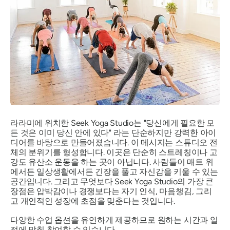
라라미에 위치한 Seek Yoga Studio는
"당신에게 필요한 모
든 것은 이미 당신 안에 있다"
라는 단순하지만 강력한 아이
디어를 바탕으로 만들어졌습니다. 이 메시지는 스튜디오 전
체의 분위기를 형성합니다. 이곳은 단순히 스트레칭이나 고
강도 유산소 운동을 하는 곳이 아닙니다. 사람들이 매트 위
에서든 일상생활에서든 긴장을 풀고 자신감을 키울 수 있는
공간입니다. 그리고 무엇보다 Seek Yoga Studio의 가장 큰
장점은 압박감이나 경쟁보다는 자기 인식, 마음챙김, 그리
고 개인적인 성장에 초점을 맞춘다는 것입니다.
다양한 수업 옵션을 유연하게 제공하므로 원하는 시간과 일
정에 맞춰 참여할 수 있습니다