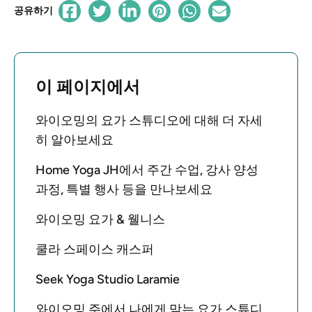
공유하기
이 페이지에서
와이오밍의 요가 스튜디오에 대해 더 자세
히 알아보세요
Home Yoga JH에서 주간 수업, 강사 양성
과정, 특별 행사 등을 만나보세요
와이오밍 요가 & 웰니스
쿨라 스페이스 캐스퍼
Seek Yoga Studio Laramie
와이오밍 주에서 나에게 맞는 요가 스튜디