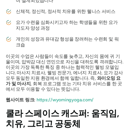
여 설계되었습니다
신체적, 정신적, 정서적 치유를 위한 웰니스 서비스
요가 수련을 심화시키고자 하는 학생들을 위한 요가
지도자 양성 과정
개인의 성장과 유대감 형성을 장려하는 수련회 및 워
크숍
이곳의 수업은 사람들이 속도를 늦추고, 자신의 몸에 귀 기
울이며, 압박감 대신 연민으로 자신을 대하도록 격려합니다.
이곳의 가장 독특한 특징 중 하나는 협력적인 웰빙 모델입
니다. 마사지 치료사, 웰빙 전문가, 에너지 치료사, 요가 강사
모두 동일한 지원 환경에서 함께 일합니다. 즉,
와이오밍 요
가 및 마사지
, 회복 프로그램 또는 기타 치유 서비스를 한 곳
에서 모두 이용할 수 있다는 뜻입니다.
웹사이트 링크:
https://wyomingyoga.com/
쿨라 스페이스 캐스퍼: 움직임,
치유, 그리고 공동체