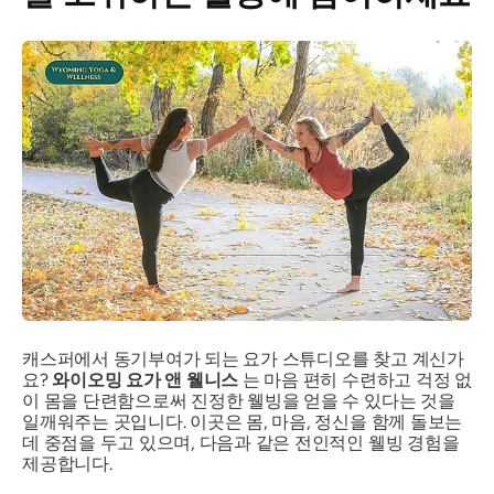
캐스퍼에서 동기부여가 되는 요가 스튜디오를 찾고 계신가
요?
와이오밍 요가 앤 웰니스
는 마음 편히 수련하고 걱정 없
이 몸을 단련함으로써 진정한 웰빙을 얻을 수 있다는 것을
일깨워주는 곳입니다. 이곳은 몸, 마음, 정신을 함께 돌보는
데 중점을 두고 있으며, 다음과 같은 전인적인 웰빙 경험을
제공합니다.