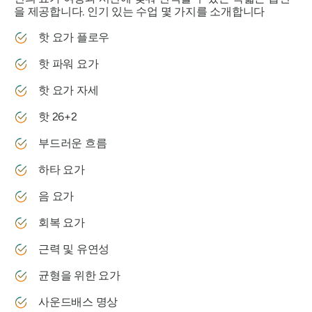
을 제공합니다. 인기 있는 수업 몇 가지를 소개합니다
핫 요가 플로우
핫 파워 요가
핫 요가 자세
핫 26+2
부드러운 흐름
하타 요가
음 요가
회복 요가
근력 및 유연성
균형을 위한 요가
사운드배스 명상