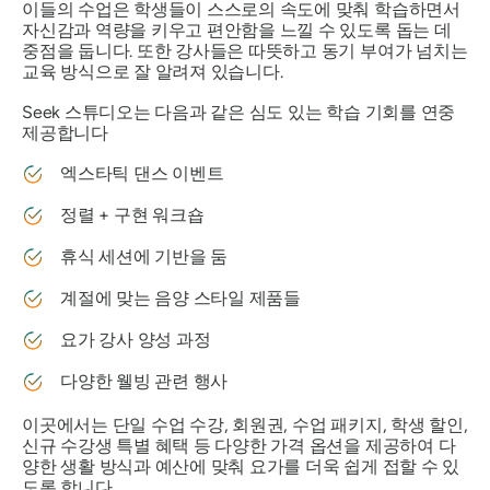
이들의 수업은 학생들이 스스로의 속도에 맞춰 학습하면서
자신감과 역량을 키우고 편안함을 느낄 수 있도록 돕는 데
중점을 둡니다. 또한 강사들은 따뜻하고 동기 부여가 넘치는
교육 방식으로 잘 알려져 있습니다.
Seek 스튜디오는 다음과 같은 심도 있는 학습 기회를 연중
제공합니다
엑스타틱 댄스 이벤트
정렬 + 구현 워크숍
휴식 세션에 기반을 둠
계절에 맞는 음양 스타일 제품들
요가 강사 양성 과정
다양한 웰빙 관련 행사
이곳에서는 단일 수업 수강, 회원권, 수업 패키지, 학생 할인,
신규 수강생 특별 혜택 등 다양한 가격 옵션을 제공하여 다
양한 생활 방식과 예산에 맞춰 요가를 더욱 쉽게 접할 수 있
도록 합니다.