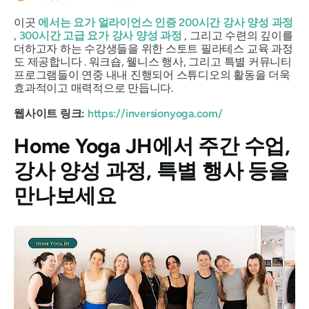
이곳
에서는 요가 얼라이언스 인증 200시간 강사 양성 과정
,
300시간 고급 요가 강사 양성 과정
, 그리고 수련의 깊이를
더하고자 하는 수강생들을 위한 스토트 필라테스 교육 과정
도 제공합니다 . 워크숍, 웰니스 행사, 그리고 특별 커뮤니티
프로그램들이 연중 내내 진행되어 스튜디오의 활동을 더욱
효과적이고 매력적으로 만듭니다.
웹사이트 링크:
https://inversionyoga.com/
Home Yoga JH에서 주간 수업,
강사 양성 과정, 특별 행사 등을
만나보세요