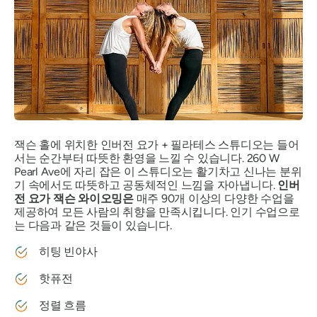
잭슨 홀에 위치한 인버전 요가 + 필라테스 스튜디오는 들어
서는 순간부터 따뜻한 환영을 느낄 수 있습니다. 260 W
Pearl Ave에 자리 잡은 이 스튜디오는 활기차고 신나는 분위
기 속에서도 따뜻하고 공동체적인 느낌을 자아냅니다.
인버
전 요가 잭슨 와이오밍은
매주 90개 이상의 다양한 수업을
제공하여 모든 사람의 취향을 만족시킵니다. 인기 수업으로
는 다음과 같은 것들이 있습니다.
히팅 빈야사
핫퓨전
정렬 흐름