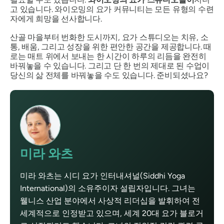
고 있습니다. 와이오밍의 요가 커뮤니티는 모든 유형의 수련
자에게 희망을 선사합니다.
산골 마을부터 번화한 도시까지, 요가 스튜디오는 치유, 소
통, 배움, 그리고 성장을 위한 편안한 공간을 제공합니다. 때
로는 매트 위에서 보내는 한 시간이 하루의 리듬을 완전히
바꿔놓을 수 있습니다. 그리고 단 한 번의 제대로 된 수업이
당신의 삶 전체를 바꿔놓을 수도 있습니다. 준비되셨나요?
미라 와츠
미라 와츠는 시디 요가 인터내셔널(Siddhi Yoga
International)의 소유주이자 설립자입니다. 그녀는
웰니스 산업 분야에서 사상적 리더십을 발휘하여 전
세계적으로 인정받고 있으며, 세계 20대 요가 블로거