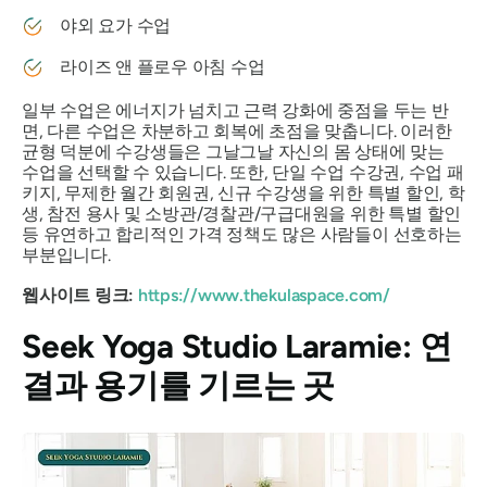
야외 요가 수업
라이즈 앤 플로우 아침 수업
일부 수업은 에너지가 넘치고 근력 강화에 중점을 두는 반
면, 다른 수업은 차분하고 회복에 초점을 맞춥니다. 이러한
균형 덕분에 수강생들은 그날그날 자신의 몸 상태에 맞는
수업을 선택할 수 있습니다. 또한, 단일 수업 수강권, 수업 패
키지, 무제한 월간 회원권, 신규 수강생을 위한 특별 할인, 학
생, 참전 용사 및 소방관/경찰관/구급대원을 위한 특별 할인
등 유연하고 합리적인 가격 정책도 많은 사람들이 선호하는
부분입니다.
웹사이트 링크:
https://www.thekulaspace.com/
Seek Yoga Studio Laramie: 연
결과 용기를 기르는 곳