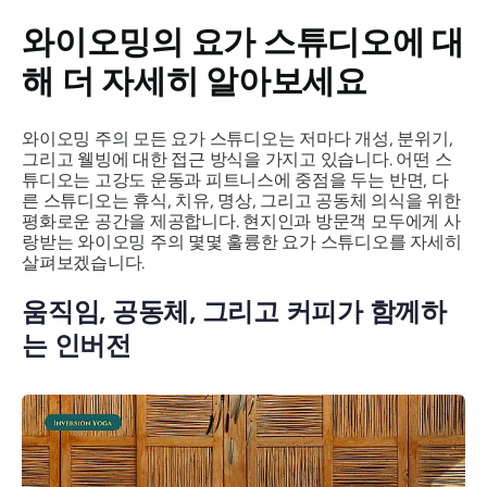
와이오밍의 요가 스튜디오에 대
해 더 자세히 알아보세요
와이오밍 주의 모든 요가 스튜디오는 저마다 개성, 분위기,
그리고 웰빙에 대한 접근 방식을 가지고 있습니다. 어떤 스
튜디오는 고강도 운동과 피트니스에 중점을 두는 반면, 다
른 스튜디오는 휴식, 치유, 명상, 그리고 공동체 의식을 위한
평화로운 공간을 제공합니다. 현지인과 방문객 모두에게 사
랑받는 와이오밍 주의 몇몇 훌륭한 요가 스튜디오를 자세히
살펴보겠습니다.
움직임, 공동체, 그리고 커피가 함께하
는 인버전