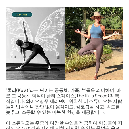
"쿨라(Kula)"라는 단어는 공동체, 가족, 부족을 의미하며, 바
로 그 공동체 의식이 쿨라 스페이스(The Kula Space)의 핵
심입니다. 와이오밍주 셰리던에 위치한 이 스튜디오는 사람
들이 압박이나 판단 없이 움직이고, 심호흡을 하고, 속도를
늦추고, 소통할 수 있는 아늑한 환경을 제공합니다.
이 스튜디오는 주중에 다양한 수업을 제공하여 학생들이 자
신의 요가 여정과 시간에 맞춰 선택할 수 있는 폭넓은 옵션