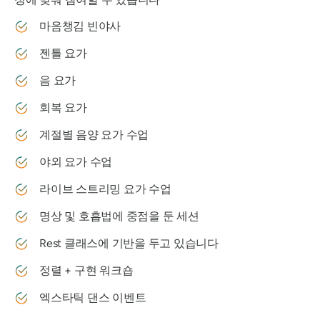
마음챙김 빈야사
젠틀 요가
음 요가
회복 요가
계절별 음양 요가 수업
야외 요가 수업
라이브 스트리밍 요가 수업
명상 및 호흡법에 중점을 둔 세션
Rest 클래스에 기반을 두고 있습니다
정렬 + 구현 워크숍
엑스타틱 댄스 이벤트