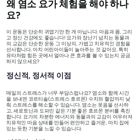
왜 염소 요가 체험을 해야 하나
요?
이 운동은 단순히 귀엽기만 한 게 아닙니다. 마음과 몸, 그리
고 정신 건강에도 좋습니다! 요가와 장난기 넘치는 동물과
의 교감은 단순한 운동 그 이상의, 가볍고 치유적인 경험을
선사합니다. 마치 어린아이들이 놀아주는 것 같아요. 특히
유타처럼 힘든 곳에서 얼마나 큰 효과를 볼 수 있는지 궁금
하지 않으세요?
정신적, 정서적 이점
매일의 스트레스가 너무 부담스럽나요? 염소와 함께 시간
을 보내면 코르티솔(스트레스 호르몬) 수치와 혈압까지 낮
춰 스트레스를 해소할 수 있습니다. 염소는 웃음을 선사하
고, 세로토닌과 도파민 같은 기분 좋은 호르몬 분비를 촉진
합니다. 요가의 차분한 에너지와 동물과의 교감이 어우러져
치유적인 마음 상태를 만들어 편안하고 즐거운, 마치 집에
있는 듯한 기분을 느낄 수 있습니다.