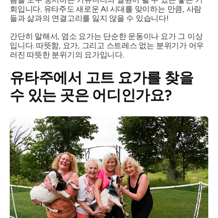
회입니다. 유타주도 새로운 AI 시대를 맞이하는 만큼, 사람
들과 삶과의 연결고리를 잃지 않을 수 있습니다!
간단히 말해서, 염소 요가는 단순한 운동이나 요가 그 이상
입니다. 따뜻함, 요가, 그리고 스트레스 없는 분위기가 어우
러진 따뜻한 분위기의 요가입니다.
유타주에서 고트 요가를 찾을
수 있는 곳은 어디인가요?