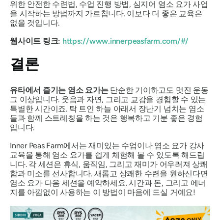
위한 안전한 수련법, 수업 진행 방법, 심지어 염소 요가 사업
을 시작하는 방법까지 가르칩니다. 이보다 더 좋은 교육은
없을 것입니다.
웹사이트 링크:
https://www.innerpeasfarm.com/#/
결론
유타에서 즐기는 염소 요가는
단순한 기이하고도 멋진 운동
그 이상입니다. 웃음과 자연, 그리고 교감을 경험할 수 있는
특별한 시간이죠. 탁 트인 하늘 아래서 장난기 넘치는 염소
들과 함께 스트레칭을 하는 것은 행복하고 기분 좋은 경험
입니다.
Inner Peas Farm에서는 재미있는 수업이나 염소 요가 강사
교육을 통해 염소 요가를 쉽게 체험해 볼 수 있도록 해드립
니다. 각 세션은 휴식, 움직임, 그리고 재미가 어우러져 상쾌
함과 미소를 선사합니다. 새롭고 상쾌한 수련을 원하신다면
염소 요가 다음 세션을 예약하세요. 시간과 돈, 그리고 에너
지를 아낌없이 사용하는 이 방법이 마음에 드실 거예요!