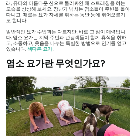
래, 유타의 아름다운 산으로 둘러싸인 채 스트레칭을 하는
모습을 상상해 보세요. 장난기 넘치는 염소들이 주변을 돌아
다니고, 때로는 요가 자세를 취하는 동안 등에 뛰어오르기
도 합니다.
일반적인 요가 수업과는 다르지만, 바로 그 점이 매력입니
다. 염소 요가는 지역 주민과 관광객들이 함께 휴식을 취하
고, 소통하고, 웃음을 나누는 특별한 방법으로 인기를 얻고
있습니다.
색다른 요가
.
염소 요가란 무엇인가요?