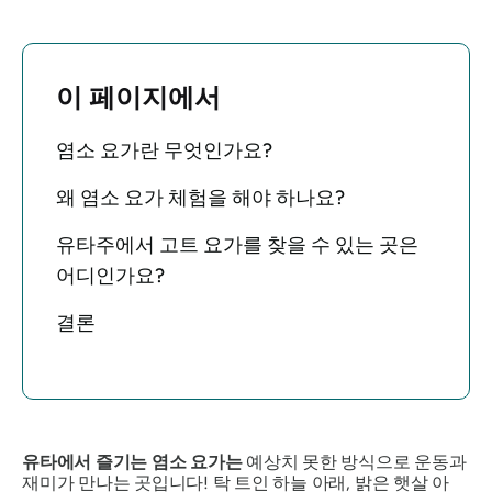
이 페이지에서
염소 요가란 무엇인가요?
왜 염소 요가 체험을 해야 하나요?
유타주에서 고트 요가를 찾을 수 있는 곳은
어디인가요?
결론
유타에서 즐기는 염소 요가는
예상치 못한 방식으로 운동과
재미가 만나는 곳입니다! 탁 트인 하늘 아래, 밝은 햇살 아