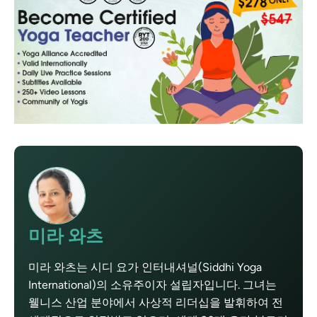
미라 와츠
미라 와츠는 시디 요가 인터내셔널(Siddhi Yoga
International)의 소유주이자 설립자입니다. 그녀는
웰니스 산업 분야에서 사상적 리더십을 발휘하여 전