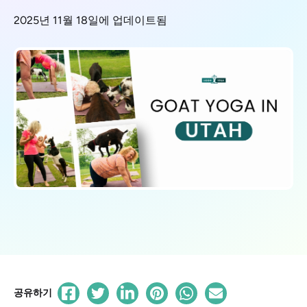
2025년 11월 18일에 업데이트됨
공유하기