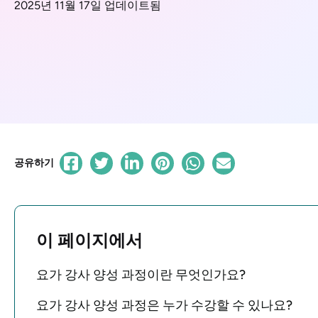
2025년 11월 17일 업데이트됨
공유하기
이 페이지에서
요가 강사 양성 과정이란 무엇인가요?
요가 강사 양성 과정은 누가 수강할 수 있나요?