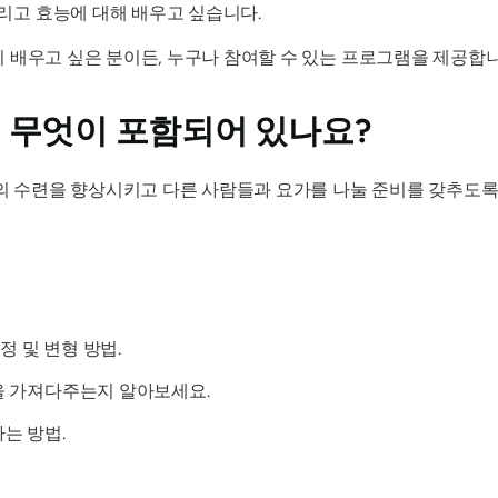
그리고 효능에 대해 배우고 싶습니다.
 배우고 싶은 분이든, 누구나 참여할 수 있는 프로그램을 제공합니
 무엇이 포함되어 있나요?
분의 수련을 향상시키고 다른 사람들과 요가를 나눌 준비를 갖추도
정 및 변형 방법.
을 가져다주는지 알아보세요.
는 방법.