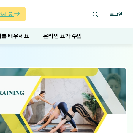
하세요
로그인
를 배우세요
온라인 요가 수업