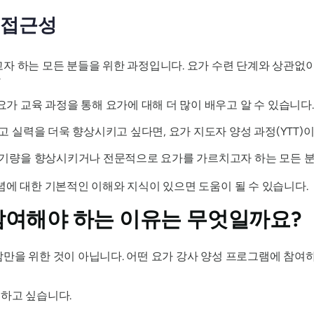
 접근성
자 하는 모든 분들을 위한 과정입니다. 요가 수련 단계와 상관없이
다
가 교육 과정을 통해 요가에 대해 더 많이 배우고 알 수 있습니다.
고 실력을 더욱 향상시키고 싶다면, 요가 지도자 양성 과정(YTT)
기량을 향상시키거나 전문적으로 요가를 가르치고자 하는 모든 분
념에 대한 기본적인 이해와 지식이 있으면 도움이 될 수 있습니다.
참여해야 하는 이유는 무엇일까요?
만을 위한 것이 아닙니다. 어떤 요가 강사 양성 프로그램에 참여하
하고 싶습니다.