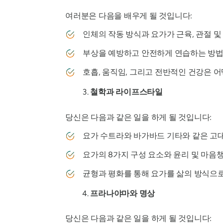
여러분은 다음을 배우게 될 것입니다:
인체의 작동 방식과 요가가 근육, 관절 및
부상을 예방하고 안전하게 연습하는 방법
호흡, 움직임, 그리고 전반적인 건강은 
철학과 라이프스타일
당신은 다음과 같은 일을 하게 될 것입니다:
요가 수트라와 바가바드 기타와 같은 고대
요가의 8가지 구성 요소와 윤리 및 마음
균형과 평화를 통해 요가를 삶의 방식으
프라나야마와 명상
당신은 다음과 같은 일을 하게 될 것입니다: