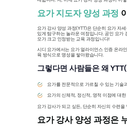
요가 지도자 양성 과정
이
요가 강사 양성 과정(YTT)은 단순히 요가 자세
있게 탐구하는 놀라운 여정입니다. 공인 요가 강사
모가 크고 인정받는 교육 과정입니다!
시디 요가에서는 요가 얼라이언스 인증 온라인 
육 방식으로 명성을 쌓아왔습니다.
그렇다면 사람들은 왜 YTT(You
요가를 전문적으로 가르칠 수 있는 기술
요가의 신체적, 정신적, 영적 이점에 대
요가 강사가 되고 싶든, 단순히 자신의 수련을 
요가 강사 양성 과정은 