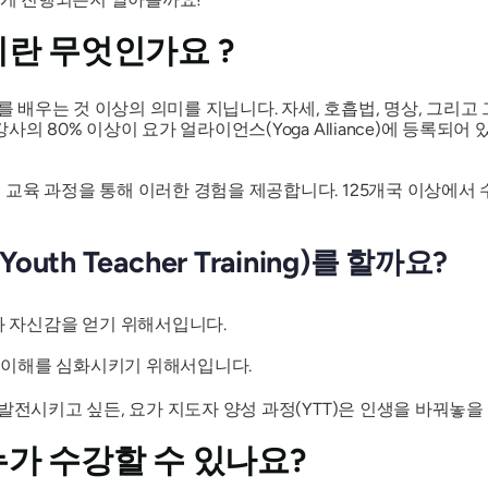
란 무엇인가요 ?
를 배우는 것 이상의 의미를 지닙니다. 자세, 호흡법, 명상, 그리고
의 80% 이상이 요가 얼라이언스(Yoga Alliance)에 등록되어
교육 과정을 통해 이러한 경험을 제공합니다. 125개국 이상에서 
th Teacher Training)를 할까요?
과 자신감을 얻기 위해서입니다.
한 이해를 심화시키기 위해서입니다.
발전시키고 싶든, 요가 지도자 양성 과정(YTT)은 인생을 바꿔놓을
누가 수강할 수 있나요?