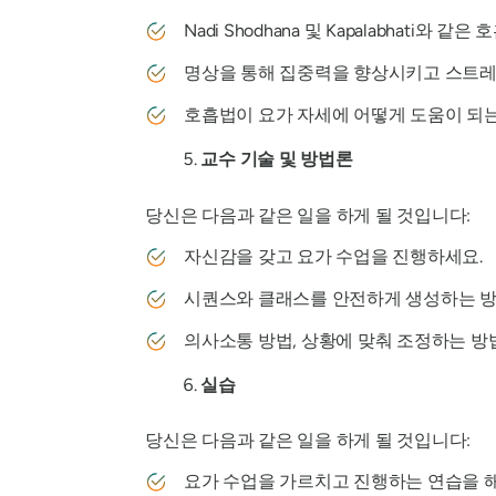
Nadi Shodhana 및 Kapalabhati와 
명상을 통해 집중력을 향상시키고 스트레
호흡법이 요가 자세에 어떻게 도움이 되
교수 기술 및 방법론
당신은 다음과 같은 일을 하게 될 것입니다:
자신감을 갖고 요가 수업을 진행하세요.
시퀀스와 클래스를 안전하게 생성하는 방
의사소통 방법, 상황에 맞춰 조정하는 방
실습
당신은 다음과 같은 일을 하게 될 것입니다:
요가 수업을 가르치고 진행하는 연습을 