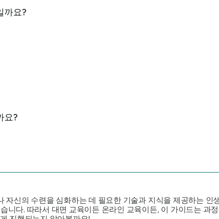
일까요?
까요?
거나 자신의 수련을 심화하는 데 필요한 기술과 지식을 제공하는 인
습니다. 따라서 대면 교육이든 온라인 교육이든, 이 가이드는 과정
어떻게 진행되는지 알아볼까요!