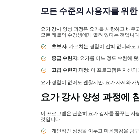
모든 수준의 사용자를 위한
요가 강사 양성 과정은 요가를 사랑하고 배우고
모든 레벨의 수강생에게 열려 있다는 것입니
초보자:
가르치는 경험이 전혀 없더라도 요
중급 수련자:
요가를 어느 정도 수련해 왔
고급 수련자 과정:
이 프로그램은 자신의 
요가 경험이 없어도 괜찮지만, 요가 자세와 개
요가 강사 양성 과정에 
이 프로그램은 단순히 요가 강사를 꿈꾸는 사람
것입니다
개인적인 성장을 이루고 마음챙김을 탐구