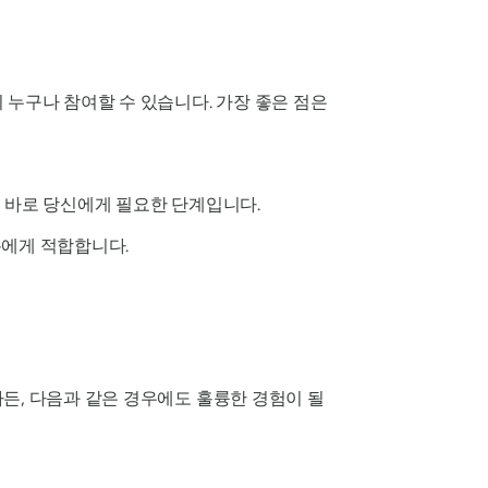
 누구나 참여할 수 있습니다. 가장 좋은 점은
이 바로 당신에게 필요한 단계입니다.
에게 적합합니다.
든, 다음과 같은 경우에도 훌륭한 경험이 될