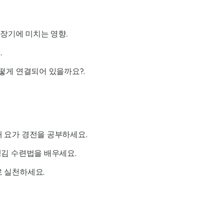
 장기에 미치는 영향.
.
어떻게 연결되어 있을까요?.
 요가 경전을 공부하세요.
챙김 수련법을 배우세요.
로 실천하세요.