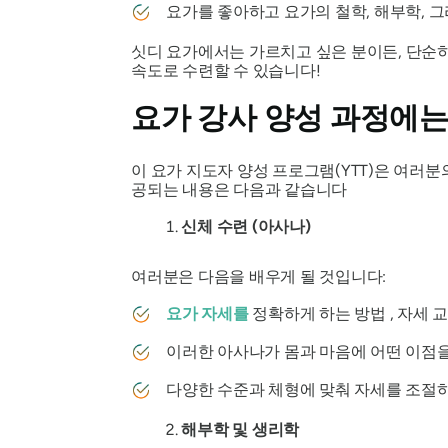
요가를 좋아하고 요가의 철학, 해부학, 
싯디 요가에서는 가르치고 싶은 분이든, 단순히
속도로 수련할 수 있습니다!
요가 강사 양성 과정에는
이 요가 지도자 양성 프로그램(YTT)은 여러
공되는 내용은 다음과 같습니다
신체 수련 (아사나)
여러분은 다음을 배우게 될 것입니다:
요가 자세를
정확하게 하는 방법 , 자세 교
이러한 아사나가 몸과 마음에 어떤 이점
다양한 수준과 체형에 맞춰 자세를 조절하
해부학 및 생리학