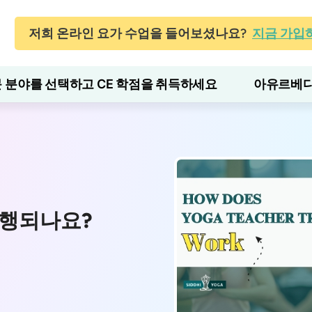
저희 온라인 요가 수업을 들어보셨나요?
지금 가입
 분야를 선택하고 CE 학점을 취득하세요
아유르베다
진행되나요?