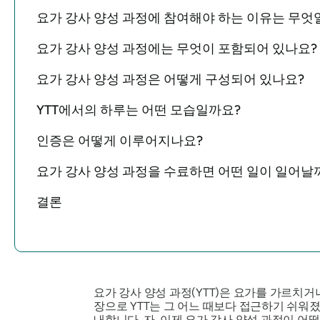
요가 강사 양성 과정에 참여해야 하는 이유는 무엇
요가 강사 양성 과정에는 무엇이 포함되어 있나요?
요가 강사 양성 과정은 어떻게 구성되어 있나요?
YTT에서의 하루는 어떤 모습일까요?
인증은 어떻게 이루어지나요?
요가 강사 양성 과정을 수료하면 어떤 일이 일어날
결론
요가 강사 양성 과정(YTT)은 요가를 가르치
장으로 YTT는 그 어느 때보다 접근하기 쉬워졌
내합니다. 자, 이제 요가 강사 양성 과정이 