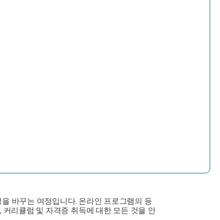
생을 바꾸는 여정입니다. 온라인 프로그램의 등
, 커리큘럼 및 자격증 취득에 대한 모든 것을 안