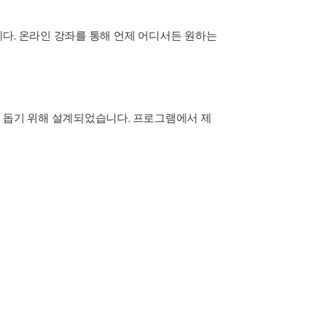
다. 온라인 강좌를 통해 언제 어디서든 원하는
록 돕기 위해 설계되었습니다. 프로그램에서 제