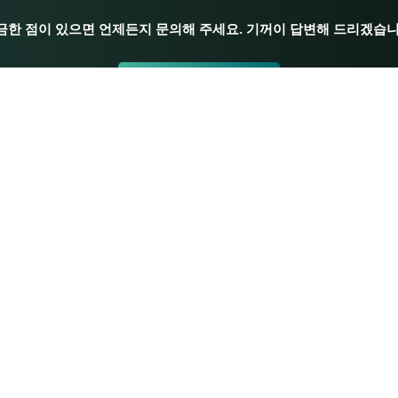
금한 점이 있으면 언제든지 문의해 주세요. 기꺼이 답변해 드리겠습니
문의하기
요가 자료
초보자 요가
교사 연수
교육 평가
교사 자료
요가 수련하기
보호정책
포즈