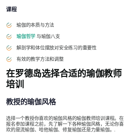
课程
瑜伽的本质与方法
瑜伽哲学
与瑜伽八支
解剖学和体位摆放对安全练习的重要性
有效的教学方法和调整
在罗德岛选择合适的瑜伽教师
培训
教授的瑜伽风格
选择一个教授你喜欢的瑜伽风格的瑜伽教师培训课程。在
报名参加课程之前，先了解一下各种瑜伽风格，无论你喜
欢的是流瑜伽、哈他瑜伽、修复瑜伽还是力量瑜伽。.