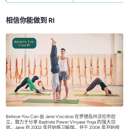
相信你能做到 RI
Believe You Can 由 Jane Viscolosi 在罗德岛州沃伦市创
立，致力于分享 Baptiste Power Vinyasa Yoga 的强大功
效。Jane 自 2002 年开始练习瑜伽，并于 2004 年开始授