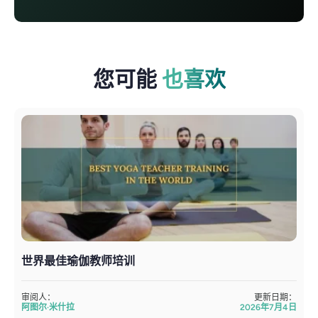
您可能
也喜欢
世界最佳瑜伽教师培训
审阅人：
更新日期：
阿图尔·米什拉
2026年7月4日