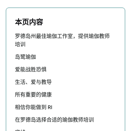
本页内容
罗德岛州最佳瑜伽工作室，提供瑜伽教师
培训
岛鹭瑜伽
爱能战胜恐惧
生活、爱与教导
所有重要的健康
相信你能做到 RI
在罗德岛选择合适的瑜伽教师培训