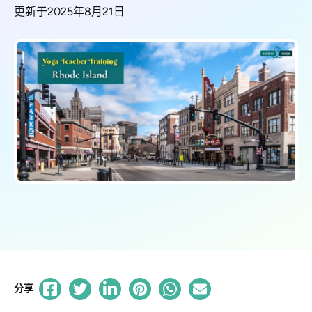
更新于2025年8月21日
分享