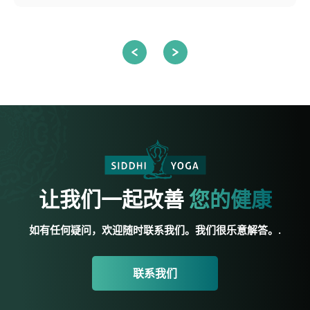
让我们一起改善
您的健康
如有任何疑问，欢迎随时联系我们。我们很乐意解答。.
联系我们