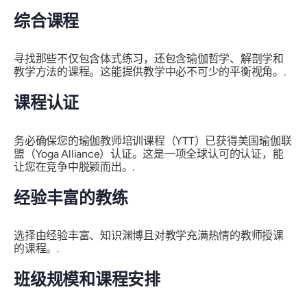
综合课程
寻找那些不仅包含体式练习，还包含瑜伽哲学、解剖学和
教学方法的课程。这能提供教学中必不可少的平衡视角。.
课程认证
务必确保您的瑜伽教师培训课程（YTT）已获得美国瑜伽联
盟（Yoga Alliance）认证。这是一项全球认可的认证，能
让您在竞争中脱颖而出。.
经验丰富的教练
选择由经验丰富、知识渊博且对教学充满热情的教师授课
的课程。.
班级规模和课程安排