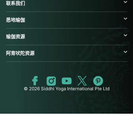
联系我们
悉地瑜伽
瑜伽资源
阿育吠陀资源
© 2026 Siddhi Yoga International Pte Ltd