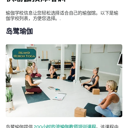
瑜伽学校信息让您轻松选择适合自己的瑜伽馆。以下是瑜
伽学校列表，方便您选择。.
岛鹭瑜伽
岛鹭瑜伽提供
200小时的流瑜伽教师培训课程
。该课程由