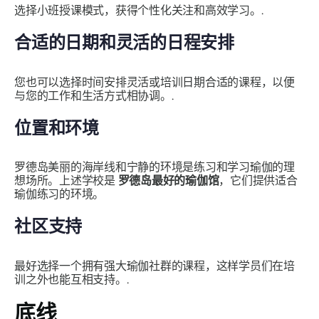
选择小班授课模式，获得个性化关注和高效学习。.
合适的日期和灵活的日程安排
您也可以选择时间安排灵活或培训日期合适的课程，以便
与您的工作和生活方式相协调。.
位置和环境
罗德岛美丽的海岸线和宁静的环境是练习和学习瑜伽的理
想场所。上述学校是
罗德岛最好的瑜伽馆
，它们提供适合
瑜伽练习的环境。
社区支持
最好选择一个拥有强大瑜伽社群的课程，这样学员们在培
训之外也能互相支持。.
底线