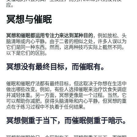
应。
冥想与催眠
冥想和催眠都运用专注力来达到某种目的
，例如放松、头
脑清晰或内心平静。由于二者的相似之处，许多人误以为
它们是同一种东西。然而，这两种技巧实际上截然不同。
以下是它们的区别。
冥想没有最终目标，而催眠有。
催眠和催眠疗法都有最终目标，但这取决于你想在生活中
做出哪些改变。例如，有些人选择催眠来治疗饮食失调症
并减轻体重。另一方面，冥想更像是一个过程。当然，它
可以帮助你减肥，获得头脑清晰和内心平静，但冥想的重
点在于练习过程中不执着于任何结果。
冥想侧重于当下，而催眠侧重于暗示。