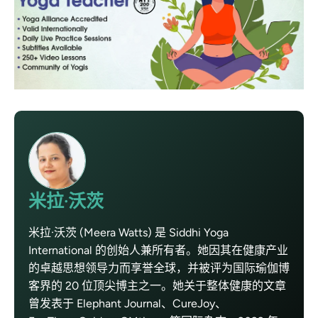
米拉·沃茨
米拉·沃茨 (Meera Watts) 是 Siddhi Yoga
International 的创始人兼所有者。她因其在健康产业
的卓越思想领导力而享誉全球，并被评为国际瑜伽博
客界的 20 位顶尖博主之一。她关于整体健康的文章
曾发表于 Elephant Journal、CureJoy、