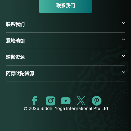
联系我们
联系我们
悉地瑜伽
瑜伽资源
阿育吠陀资源
© 2026 Siddhi Yoga International Pte Ltd