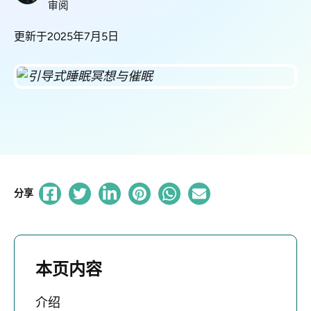
审阅
更新于2025年7月5日
分享
本页内容
介绍