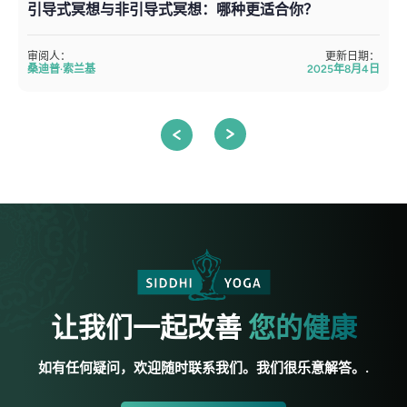
引导式冥想与非引导式冥想：哪种更适合你？
审阅人：
更新日期：
桑迪普·索兰基
2025年8月4日
让我们一起改善
您的健康
如有任何疑问，欢迎随时联系我们。我们很乐意解答。.