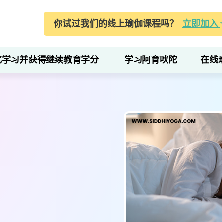
你试过我们的线上瑜伽课程吗？
立即加入
化学习并获得继续教育学分
学习阿育吠陀
在线