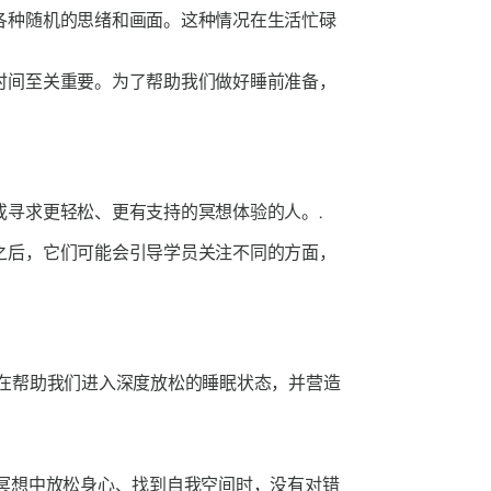
各种随机的思绪和画面。这种情况在生活忙碌
时间至关重要。为了帮助我们做好睡前准备，
寻求更轻松、更有支持的冥想体验的人。.
之后，它们可能会引导学员关注不同的方面，
在帮助我们进入深度放松的睡眠状态，并营造
冥想中放松身心、找到自我空间时，没有对错