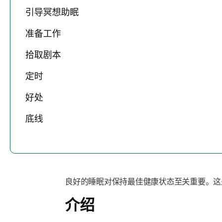
引导冥想助眠
准备工作
拾取剧本
定时
好处
底线
良好的睡眠对保持最佳健康状态至关重要。这
介绍