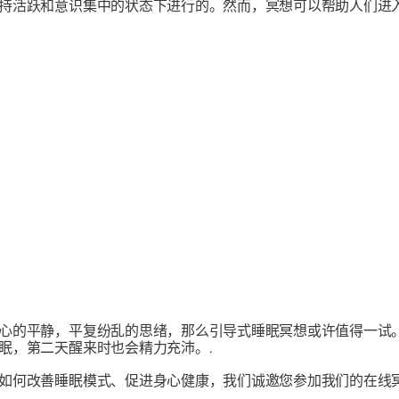
持活跃和意识集中的状态下进行的。然而，冥想可以帮助人们进入
心的平静，平复纷乱的思绪，那么引导式睡眠冥想或许值得一试
眠，第二天醒来时也会精力充沛。.
如何改善睡眠模式、促进身心健康，我们诚邀您参加我们的在线