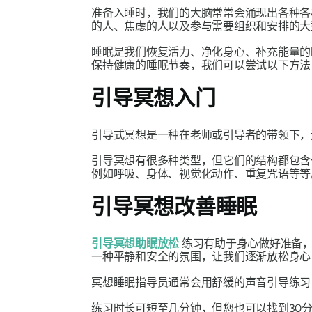
准备入睡时，我们的大脑常常会涌现出各种各
的人、焦虑的人以及参与需要组织和安排的大
睡眠是我们恢复活力、净化身心、补充能量的
保持健康的睡眠节奏，我们可以尝试以下方
引导冥想入门
引导式冥想是一种在老师或引导者的带领下，
引导冥想有很多种类型，但它们的结构都包含
例如呼吸、身体、视觉化动作、重复咒语等等
引导冥想改善睡眠
引导冥想助眠放松
练习有助于身心做好准备，
一种平静和安全的氛围，让我们逐渐放松身心
冥想睡眠指导员通常会用舒缓的声音引导练习
练习时长可短至几分钟，但您也可以找到30