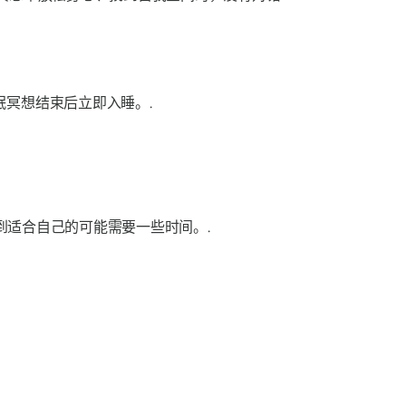
冥想结束后立即入睡。.
到适合自己的可能需要一些时间。.