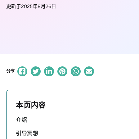
更新于2025年8月26日
分享
本页内容
介绍
引导冥想