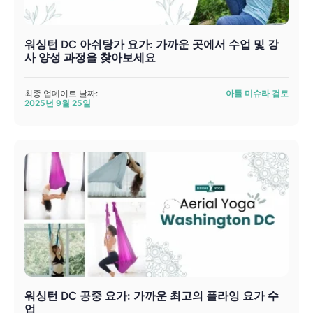
워싱턴 DC 아쉬탕가 요가: 가까운 곳에서 수업 및 강
사 양성 과정을 찾아보세요
최종 업데이트 날짜:
아툴 미슈라 검토
2025년 9월 25일
워싱턴 DC 공중 요가: 가까운 최고의 플라잉 요가 수
업