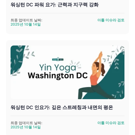
워싱턴 DC 파워 요가: 근력과 지구력 강화
최종 업데이트 날짜:
아툴 미슈라 검토
2025년 10월 14일
워싱턴 DC 인요가: 깊은 스트레칭과 내면의 평온
최종 업데이트 날짜:
아툴 미슈라 검토
2025년 10월 14일