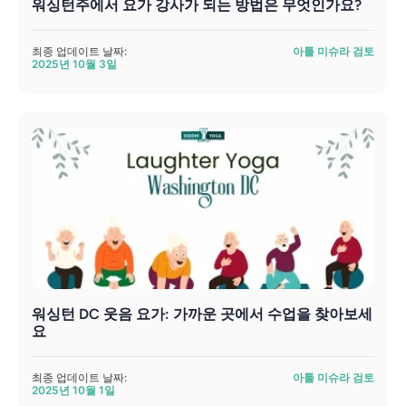
워싱턴주에서 요가 강사가 되는 방법은 무엇인가요?
최종 업데이트 날짜:
아툴 미슈라 검토
2025년 10월 3일
워싱턴 DC 웃음 요가: 가까운 곳에서 수업을 찾아보세
요
최종 업데이트 날짜:
아툴 미슈라 검토
2025년 10월 1일