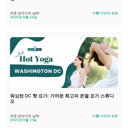
최종 업데이트 날짜:
아툴 미슈라 검토
2025년 9월 23일
워싱턴 DC 핫 요가: 가까운 최고의 온열 요가 스튜디
오
최종 업데이트 날짜:
아툴 미슈라 검토
2025년 9월 12일