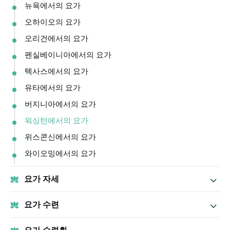
뉴욕에서의 요가
오하이오의 요가
오리건에서의 요가
펜실베이니아에서의 요가
텍사스에서의 요가
유타에서의 요가
버지니아에서의 요가
워싱턴에서의 요가
위스콘신에서의 요가
와이오밍에서의 요가
요가 자세
요가 수련