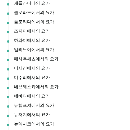
캐롤라이나의 요가
콜로라도에서의 요가
플로리다에서의 요가
조지아에서의 요가
하와이에서의 요가
일리노이에서의 요가
매사추세츠에서의 요가
미시간에서의 요가
미주리에서의 요가
네브래스카에서의 요가
네바다에서의 요가
뉴햄프셔에서의 요가
뉴저지에서의 요가
뉴멕시코에서의 요가