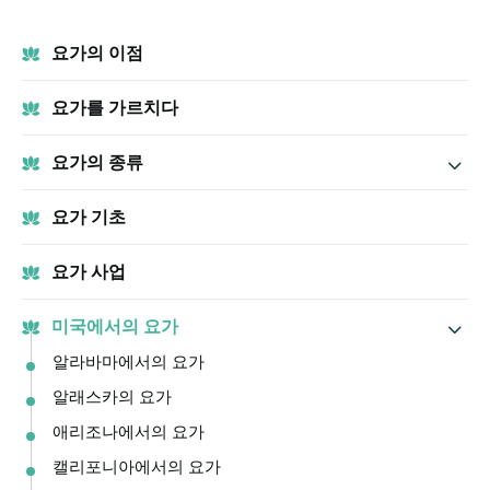
요가의 이점
요가를 가르치다
요가의 종류
요가 기초
요가 사업
미국에서의 요가
알라바마에서의 요가
알래스카의 요가
애리조나에서의 요가
캘리포니아에서의 요가