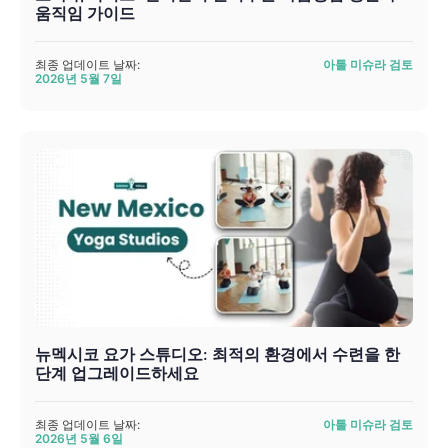
움직임 가이드
최종 업데이트 날짜:
아툴 미슈라 검토
2026년 5월 7일
뉴멕시코 요가 스튜디오: 최적의 환경에서 수련을 한
단계 업그레이드하세요
최종 업데이트 날짜:
아툴 미슈라 검토
2026년 5월 6일