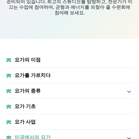
준비되어 있습니다. 최고의 스튜디오를 탐방하고, 전문가가 이
끄는 수업에 참여하며, 균형과 에너지를 되찾아 줄 수련회에
참여해 보세요.
요가의 이점
요가를 가르치다
요가의 종류
요가 기초
요가 사업
미국에서의 요가