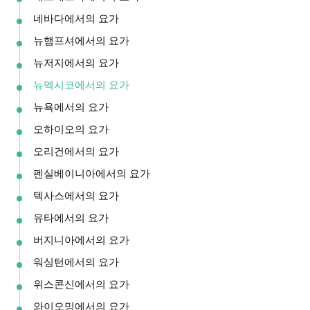
네바다에서의 요가
뉴햄프셔에서의 요가
뉴저지에서의 요가
뉴멕시코에서의 요가
뉴욕에서의 요가
오하이오의 요가
오리건에서의 요가
펜실베이니아에서의 요가
텍사스에서의 요가
유타에서의 요가
버지니아에서의 요가
워싱턴에서의 요가
위스콘신에서의 요가
와이오밍에서의 요가