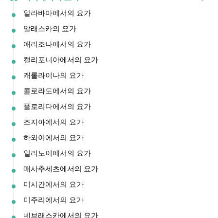
알라바마에서의 요가
알래스카의 요가
애리조나에서의 요가
캘리포니아에서의 요가
캐롤라이나의 요가
콜로라도에서의 요가
플로리다에서의 요가
조지아에서의 요가
하와이에서의 요가
일리노이에서의 요가
매사추세츠에서의 요가
미시간에서의 요가
미주리에서의 요가
네브래스카에서의 요가