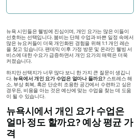
뉴욕 시민들은 웰빙에 진심이며, 개인 요가는 많은 이들이
선호하는 선택입니다. 붐비는 단체 수업과 바쁜 일정 속에서
많은 뉴요커들이 더욱 개인화된 경험을 위해 1:1 개인 레슨
을 찾고 있습니다. 팬데믹 이후 가정 방문 및 온라인 웰빙 서
비스에 대한 수요가 급증하면서 개인 요가의 매력은 더욱
커졌습니다.
하지만 선택지가 너무 많다 보니 한 가지 큰 질문이 생깁니
다.
뉴욕에서 개인 요가 수업은 얼마나 들까요?
스트레스 해
소, 부상 회복, 혹은 단순히 조용한 공간에서 수련하고 싶은
경우든, 비용을 아는 것은 예산에 맞는 수업을 찾는 데 도움
이 될 수 있습니다.
뉴욕시에서 개인 요가 수업은
얼마 정도 할까요? 예상 평균 가
격