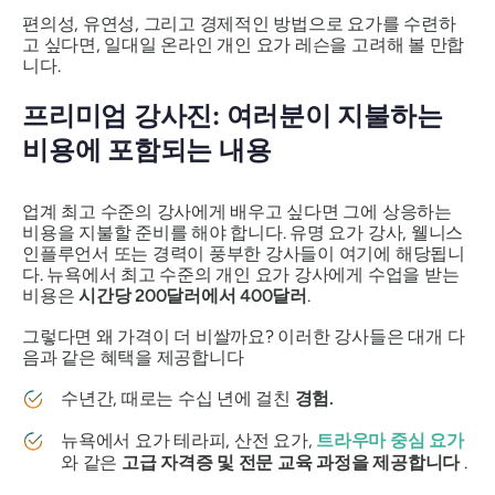
편의성, 유연성, 그리고 경제적인 방법으로 요가를 수련하
고 싶다면, 일대일 온라인 개인 요가 레슨을 고려해 볼 만합
니다.
프리미엄 강사진: 여러분이 지불하는
비용에 포함되는 내용
업계 최고 수준의 강사에게 배우고 싶다면 그에 상응하는
비용을 지불할 준비를 해야 합니다. 유명 요가 강사, 웰니스
인플루언서 또는 경력이 풍부한 강사들이 여기에 해당됩니
다. 뉴욕에서 최고 수준의 개인 요가 강사에게 수업을 받는
비용은
시간당 200달러에서 400달러
.
그렇다면 왜 가격이 더 비쌀까요? 이러한 강사들은 대개 다
음과 같은 혜택을 제공합니다
수년간, 때로는 수십 년에 걸친
경험.
뉴욕에서 요가 테라피, 산전 요가,
트라우마 중심 요가
와 같은
고급 자격증 및 전문 교육 과정을 제공합니다
.