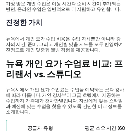
가정 방문 개인 수업은 이동 시간과 준비 시간이 추가되는
반면, 온라인 수업은 일반적으로 더 저렴하고 유연합니다.
진정한 가치
뉴욕에서 개인 요가 수업 비용은 수업 자체뿐만 아니라 강
사의 시간, 준비, 그리고 개인별 맞춤 지도를 모두 반영하여
진정으로 개인 맞춤형 웰빙 경험을 제공합니다.
뉴욕 개인 요가 수업료 비교: 프
리랜서 vs. 스튜디오
뉴욕시에서 개인 요가 수업료는 수업을 예약하는 곳과 강사
에 따라 다릅니다. 개인 강사부터 고급 호텔에서 제공하는
수업까지 가격대가 천차만별입니다. 자신에게 맞는 스타일
과 예산에 맞는 수업을 찾을 수 있도록 간단한 비교 정보를
소개합니다.
공급자 유형
평균 소요 시간 (60분