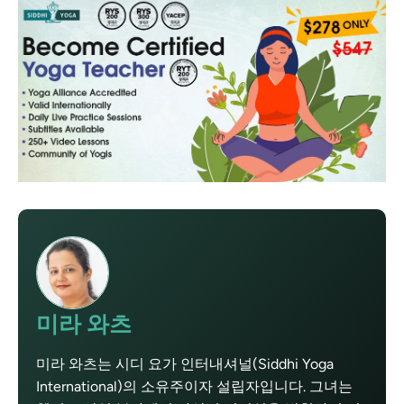
미라 와츠
미라 와츠는 시디 요가 인터내셔널(Siddhi Yoga
International)의 소유주이자 설립자입니다. 그녀는