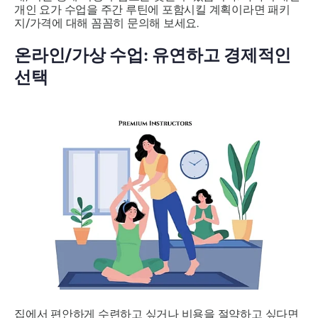
개인 요가 수업을 주간 루틴에 포함시킬 계획이라면 패키
지/가격에 대해 꼼꼼히 문의해 보세요.
온라인/가상 수업: 유연하고 경제적인
선택
집에서 편안하게 수련하고 싶거나 비용을 절약하고 싶다면