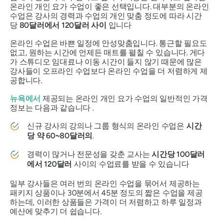
온라인 개인 요가 수업이 좋은 선택입니다. 대부분의 온라인
수업은 강사의 경력과 수업의 개인 맞춤 정도에 따라 시간
당
80달러에서 120달러 사이
입니다
온라인 수업은 바쁜 일정에 안성맞춤입니다. 통근할 필요도
없고, 원하는 시간에 언제든 매트를 펼칠 수 있습니다. 게다
가 스튜디오 임대료나 이동 시간이 들지 않기 때문에 많은
강사들이 오프라인 수업보다 온라인 수업을 더 저렴하게 제
공합니다.
뉴욕에서
제공되는 온라인 개인 요가 수업의 일반적인 가격
정보는 다음과 같습니다 .
신규 강사의 강의나 그룹 형식의 온라인 수업은
시간
당 약 60~80달러의
.
경력이 많거나 전문성을 갖춘 교사는
시간당 100달러
에서 120달러
사이의 수업료를 받을 수 있습니다
일부 강사들은 여러 번의 온라인 수업을 묶어서 제공하는
패키지 상품이나 30분에서 45분 정도의 짧은 수업을 제공
하는데, 이러한 상품들은 가격이 더 저렴하고 하루 일정과
예산에 맞추기 더 쉽습니다.