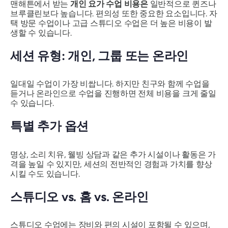
맨해튼에서 받는
개인 요가 수업 비용은
일반적으로 퀸즈나
브루클린보다 높습니다. 편의성 또한 중요한 요소입니다. 자
택 방문 수업이나 고급 스튜디오 수업은 더 높은 비용이 발
생할 수 있습니다.
세션 유형: 개인, 그룹 또는 온라인
일대일 수업이 가장 비쌉니다. 하지만 친구와 함께 수업을
듣거나 온라인으로 수업을 진행하면 전체 비용을 크게 줄일
수 있습니다.
특별 추가 옵션
명상, 소리 치유, 웰빙 상담과 같은 추가 시설이나 활동은 가
격을 높일 수 있지만, 세션의 전반적인 경험과 가치를 향상
시킬 수도 있습니다.
스튜디오 vs. 홈 vs. 온라인
스튜디오 수업에는 장비와 편의 시설이 포함될 수 있으며,