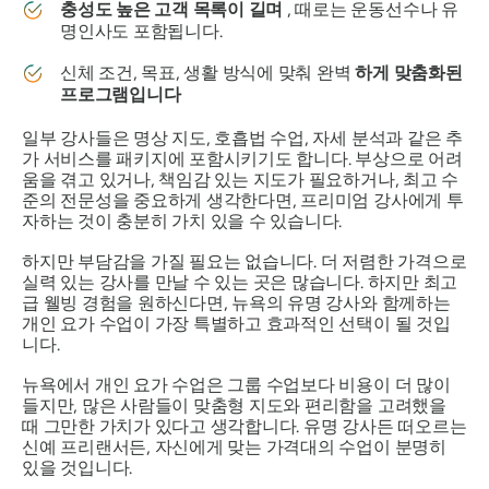
충성도 높은 고객 목록이 길며
, 때로는 운동선수나 유
명인사도 포함됩니다.
신체 조건, 목표, 생활 방식에 맞춰 완벽
하게 맞춤화된
프로그램입니다
일부 강사들은 명상 지도, 호흡법 수업, 자세 분석과 같은 추
가 서비스를 패키지에 포함시키기도 합니다. 부상으로 어려
움을 겪고 있거나, 책임감 있는 지도가 필요하거나, 최고 수
준의 전문성을 중요하게 생각한다면, 프리미엄 강사에게 투
자하는 것이 충분히 가치 있을 수 있습니다.
하지만 부담감을 가질 필요는 없습니다. 더 저렴한 가격으로
실력 있는 강사를 만날 수 있는 곳은 많습니다. 하지만 최고
급 웰빙 경험을 원하신다면, 뉴욕의 유명 강사와 함께하는
개인 요가 수업이 가장 특별하고 효과적인 선택이 될 것입
니다.
뉴욕에서 개인 요가 수업은 그룹 수업보다 비용이 더 많이
들지만, 많은 사람들이 맞춤형 지도와 편리함을 고려했을
때 그만한 가치가 있다고 생각합니다. 유명 강사든 떠오르는
신예 프리랜서든, 자신에게 맞는 가격대의 수업이 분명히
있을 것입니다.