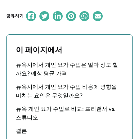
공유하기
이 페이지에서
뉴욕시에서 개인 요가 수업은 얼마 정도 할
까요? 예상 평균 가격
뉴욕시에서 개인 요가 수업 비용에 영향을
미치는 요인은 무엇일까요?
뉴욕 개인 요가 수업료 비교: 프리랜서 vs.
스튜디오
결론