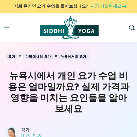
저희 온라인 요가 수업을 들어보셨나요?
지금 가입하세요
»
»
요가
미국에서의 요가
뉴욕에서의 요가
뉴욕시에서 개인 요가 수업 비
용은 얼마일까요? 실제 가격과
영향을 미치는 요인들을 알아
보세요
작가
미라 와츠