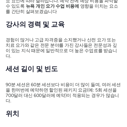
요 요인에 따라 달라집니다. 예약 전에 예상 비용을 파악할
수 있도록
뉴욕 개인 요가 수업 비용에
영향을 미치는 요소
를 간단히 살펴보겠습니다
강사의 경력 및 교육
경험이 많거나 고급 자격증을 소지했거나 산전 요가 또는
치료 요가와 같은 전문 분야를 가진 강사들은 전문성과 깊
이 있는 지식 때문에 일반적으로 더 높은 수업료를 받습니
다.
세션 길이 및 빈도
90분 세션은 60분 세션보다 비용이 더 많이 들며, 여러 세션
을 한꺼번에 예약하면 할인된 패키지 요금(예: 5회 세션을
700달러 대신 600달러에 예약)이 적용되는 경우가 많습니
다.
위치