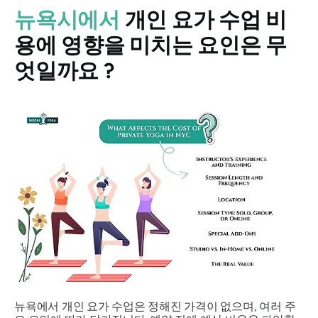
뉴욕시에서
개인 요가 수업 비
용에 영향을 미치는 요인은 무
엇일까요 ?
뉴욕에서 개인 요가 수업은 정해진 가격이 없으며, 여러 주