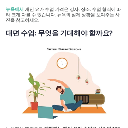
뉴욕에서
개인 요가 수업 가격은 강사, 장소, 수업 형식에 따
라 크게 다를 수 있습니다. 뉴욕의 실제 상황을 보여주는 사
진을 참고하세요.
대면 수업: 무엇을 기대해야 할까요?