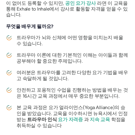
이 없어도 등록할 수 있지만,
공인 요가 강사
라면 이 교육을
통해 Exhale to Inhale에서 강사로 활동할 자격을 얻을 수 있
습니다.
무엇을 배우게 될까요?
트라우마가 뇌와 신체에 어떤 영향을 미치는지 배울
수 있습니다.
트라우마 이론에 대한 기본적인 이해는 아이들과 함께
공부해야 할 중요한 주제입니다.
여러분은 트라우마를 고려한 다양한 요가 기법을 배우
고 숙달하게 될 것입니다.
안전하고 포용적인 수업을 진행하는 방법을 배우는 것
은 16시간 교육 과정에서 매우 중요한 부분입니다.
본 교육 과정은 요가 얼라이언스(Yoga Alliance)의 승
인을 받았습니다. 교육을 이수하시면 뉴욕시에서 인정
받는
트라우마 인식
요가 자격증
과
지속 교육
학점을
취득하실 수 있습니다