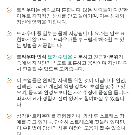
트라우마는 생각보다 흔합니다. 많은 사람들이 다양한
이유로 감정적인 상처를 안고 살아가며, 이는 신체와
정신에 영향을 미칩니다.
트라우마 중 일부는 몸에 저장됩니다. 요가는 말로 표
현하지 않고도 그 트라우마를 부드럽게 해소할 수 있
는 방법을 제공합니다.
트라우마 인식
요가 수업은
차분하고 친근한 분위기
속에서 자신만의 속도로 호흡하고 움직이며 자신과 다
시 연결될 수 있도록 도와줍니다.
이 수업들은 완벽한 자세를 위한 것이 아닙니다. 안전,
선택권, 그리고 개인의 역량 강화에 초점을 맞추고 있
으며, 동작의 완성도보다는 자기주장에 중점을 둡니다.
따라서 요가 경험이 전혀 없어도 참여하실 수 있습니
다.
심각한 트라우마를 경험했거나, 외상 후 스트레스 장
애를 겪고 있거나, 단순히 스트레스에 짓눌려 있다면,
이 수련법이 당신의 치유 여정에 도움이 될 수 있습니
다.