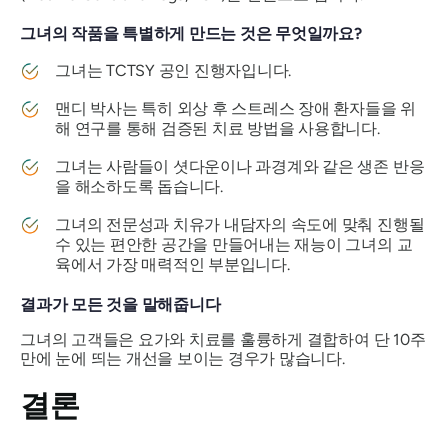
그녀의 작품을 특별하게 만드는 것은 무엇일까요?
그녀는 TCTSY 공인 진행자입니다.
맨디 박사는 특히 외상 후 스트레스 장애 환자들을 위
해 연구를 통해 검증된 치료 방법을 사용합니다.
그녀는 사람들이 셧다운이나 과경계와 같은 생존 반응
을 해소하도록 돕습니다.
그녀의 전문성과 치유가 내담자의 속도에 맞춰 진행될
수 있는 편안한 공간을 만들어내는 재능이 그녀의 교
육에서 가장 매력적인 부분입니다.
결과가 모든 것을 말해줍니다
그녀의 고객들은 요가와 치료를 훌륭하게 결합하여 단 10주
만에 눈에 띄는 개선을 보이는 경우가 많습니다.
결론