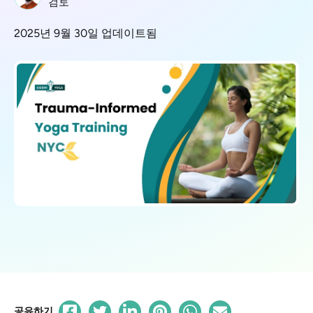
검토
2025년 9월 30일 업데이트됨
공유하기