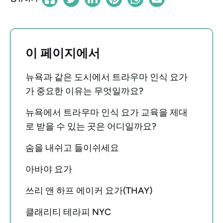
이 페이지에서
뉴욕과 같은 도시에서 트라우마 인식 요가
가 중요한 이유는 무엇일까요?
뉴욕에서 트라우마 인식 요가 교육을 제대
로 받을 수 있는 곳은 어디일까요?
숨을 내쉬고 들이쉬세요
아바야 요가
쓰리 앤 하프 에이커 요가(THAY)
클래리티 테라피 NYC