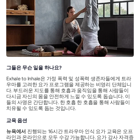
그들은 무슨 일을 하나요?
Exhale to Inhale은 가정 폭력 및 성폭력 생존자들에게 트라
우마를 고려한 요가 프로그램을 제공하는 비영리 단체입니
다. 부드러운 지도를 통해 호흡과 움직임을 통해 사람들이
다시금 자신의 몸을 안전하게 느낄 수 있도록 돕습니다. 이
들의 사명은 간단합니다. 한 호흡 한 호흡을 통해 사람들이
치유될 수 있도록 돕는 것입니다.
교육 옵션
뉴욕에서
진행되는 16시간 트라우마 인식 요가 교육은 오프
라인과 온라인으로 모두 수강 가능합니다. 요가 강사 자격증