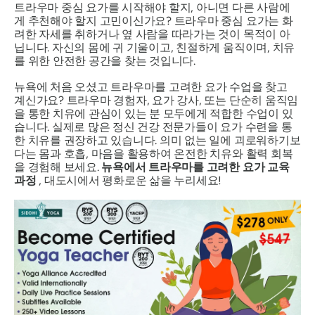
트라우마 중심 요가를 시작해야 할지, 아니면 다른 사람에
게 추천해야 할지 고민이신가요? 트라우마 중심 요가는 화
려한 자세를 취하거나 옆 사람을 따라가는 것이 목적이 아
닙니다. 자신의 몸에 귀 기울이고, 친절하게 움직이며, 치유
를 위한 안전한 공간을 찾는 것입니다.
뉴욕에 처음 오셨고 트라우마를 고려한 요가 수업을 찾고
계신가요? 트라우마 경험자, 요가 강사, 또는 단순히 움직임
을 통한 치유에 관심이 있는 분 모두에게 적합한 수업이 있
습니다. 실제로 많은 정신 건강 전문가들이 요가 수련을 통
한 치유를 권장하고 있습니다. 의미 없는 일에 괴로워하기보
다는 몸과 호흡, 마음을 활용하여 온전한 치유와 활력 회복
을 경험해 보세요.
뉴욕에서 트라우마를 고려한 요가 교육
과정
, 대도시에서 평화로운 삶을 누리세요!