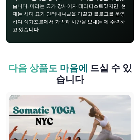
습니다. 미라는 요가 강사이자 테라피스트였지만, 현
재는 시디 요가 인터내셔널을 이끌고 블로그를 운영
하며 싱가포르에서 가족과 시간을 보내는 데 주력하
고 있습니다.
다음 상품도 마음에
드실 수 있
습니다