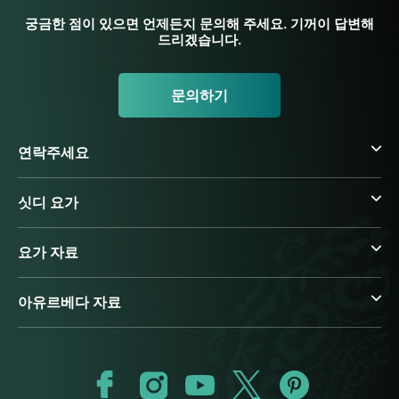
궁금한 점이 있으면 언제든지 문의해 주세요. 기꺼이 답변해
드리겠습니다.
문의하기
연락주세요
싯디 요가
요가 자료
아유르베다 자료