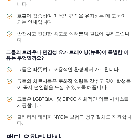
니다
호흡에 집중하여 마음의 평정을 유지하는 데 도움이
되는 안내입니다
안전하고 편안한 속도로 여러분의 필요에 맞춰드립니
다
그들의 트라우마 민감성 요가 트레이닝(뉴욕)이 특별한 이
유는 무엇일까요?
그들은 따뜻하고 포용적인 환경에서 가르칩니다.
그들의 치료사들은 문화적 역량을 갖추고 있어 학생들
이 즉시 편안함을 느낄 수 있도록 해줍니다.
그들은 LGBTQIA+ 및 BIPOC 친화적인 의료 서비스를
제공합니다.
클래리티 테라피 NYC는 보험금 청구 절차도 지원합니
다.
맨디 오하라 박사