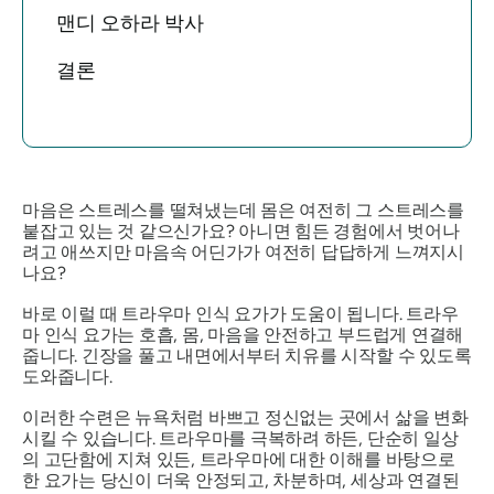
맨디 오하라 박사
결론
마음은 스트레스를 떨쳐냈는데 몸은 여전히 ​​그 스트레스를
붙잡고 있는 것 같으신가요? 아니면 힘든 경험에서 벗어나
려고 애쓰지만 마음속 어딘가가 여전히 답답하게 느껴지시
나요?
바로 이럴 때 트라우마 인식 요가가 도움이 됩니다. 트라우
마 인식 요가는 호흡, 몸, 마음을 안전하고 부드럽게 연결해
줍니다. 긴장을 풀고 내면에서부터 치유를 시작할 수 있도록
도와줍니다.
이러한 수련은 뉴욕처럼 바쁘고 정신없는 곳에서 삶을 변화
시킬 수 있습니다. 트라우마를 극복하려 하든, 단순히 일상
의 고단함에 지쳐 있든, 트라우마에 대한 이해를 바탕으로
한 요가는 당신이 더욱 안정되고, 차분하며, 세상과 연결된