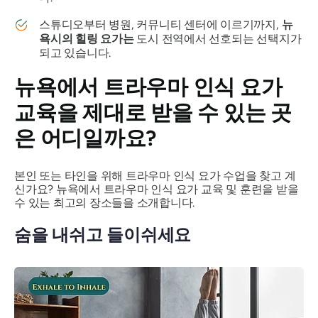
스튜디오부터 병원, 커뮤니티 센터에 이르기까지,
뉴
욕시의 힐링 요가는
도시 전역에서 선호되는 선택지가
되고 있습니다.
뉴욕에서 트라우마 인식 요가
교육을 제대로 받을 수 있는 곳
은 어디일까요?
본인 또는 타인을 위해 트라우마 인식 요가 수업을 찾고 계
신가요? 뉴욕에서 트라우마 인식 요가 교육 및 훈련을 받을
수 있는 최고의 장소들을 소개합니다.
숨을 내쉬고 들이쉬세요