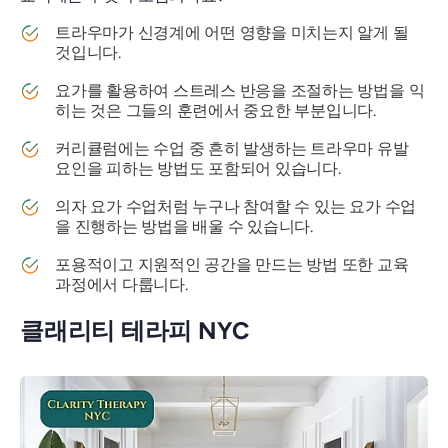
트라우마가 신경계에 어떤 영향을 미치는지 알게 될
것입니다.
요가를 활용하여 스트레스 반응을 조절하는 방법을 익
히는 것은 그들의 훈련에서 중요한 부분입니다.
커리큘럼에는 수업 중 흔히 발생하는 트라우마 유발
요인을 피하는 방법도 포함되어 있습니다.
의자 요가 수업처럼 누구나 참여할 수 있는 요가 수업
을 진행하는 방법을 배울 수 있습니다.
포용적이고 지원적인 공간을 만드는 방법 또한 교육
과정에서 다룹니다.
클래리티 테라피 NYC