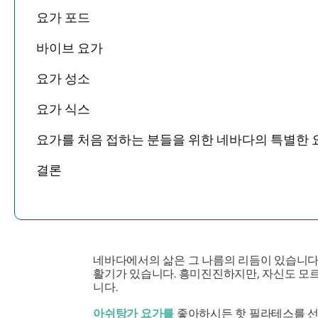
요가 포드
바이브 요가
요가 성소
요가 식스
요가를 처음 접하는 분들을 위한 네바다의 특별한 
결론
네바다에서의 삶은 그 나름의 리듬이 있습니다.
활기가 있습니다. 흥미진진하지만, 자신도 모
니다.
아쉬탕가 요가를
좋아하시든 핫 필라테스를 선