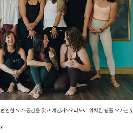
편안한 요가 공간을 찾고 계신가요? 리노에 위치한 템플 요가는 
?