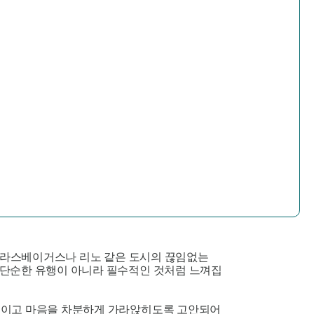
는 라스베이거스나 리노 같은 도시의 끊임없는
단순한 유행이 아니라 필수적인 것처럼 느껴집
움직이고 마음을 차분하게 가라앉히도록 고안되어