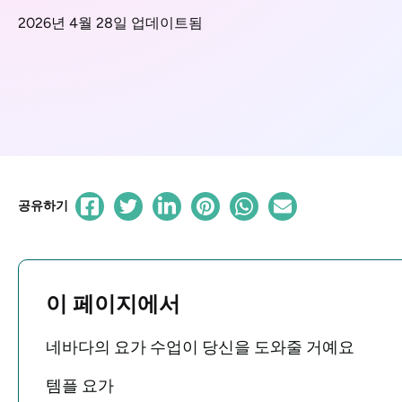
2026년 4월 28일 업데이트됨
공유하기
이 페이지에서
네바다의 요가 수업이 당신을 도와줄 거예요
템플 요가