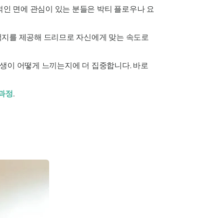
적인 면에 관심이 있는 분들은 박티 플로우나 요
선택지를 제공해 드리므로 자신에게 맞는 속도로
생이 어떻게 느끼는지에 더 집중합니다. 바로
 과정
.