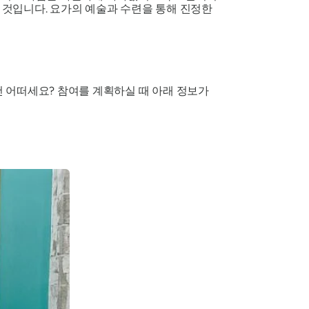
될 것입니다. 요가의 예술과 수련을 통해 진정한
 어떠세요? 참여를 계획하실 때 아래 정보가