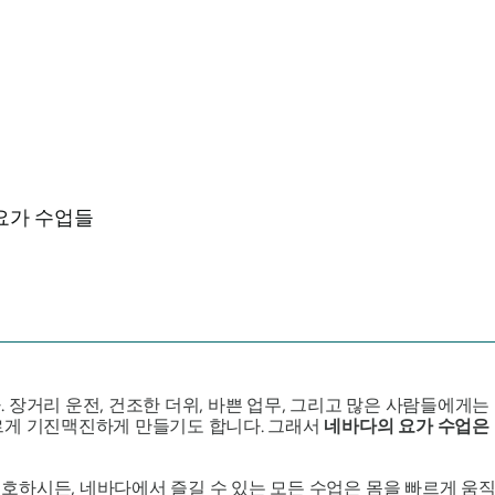
요가 수업들
 장거리 운전, 건조한 더위, 바쁜 업무, 그리고 많은 사람들에게
르게 기진맥진하게 만들기도 합니다. 그래서
네바다의 요가 수업은
호하시든, 네바다에서 즐길 수 있는 모든 수업은 몸을 빠르게 