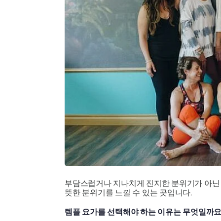
부담스럽거나 지나치게 진지한 분위기가 아닌 
뜻한 분위기를 느낄 수 있는 곳입니다.
템플 요가를 선택해야 하는 이유는 무엇일까요