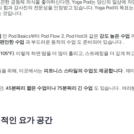
끈한 공동체 의식을 좋아하신다면, Yoga Pod는 당신의 일상에 자연
의 힘과 강사진의 전문성을 인정받고 있습니다. Yoga Pod의 목
 것입니다.
업
인 Pod Basics부터 Pod Flow 2, Pod Hot과 같은
강도 높은 수업
까
편안한 수업
과 부드러운 동작의 수업 도 준비되어 있습니다 .
05°F)
. 이렇게 하면 땀을 더 많이 흘리고, 스트레칭을 더 깊게 하
들을 위해, 이곳에서는
피트니스 스타일의 수업도 제공합니다
. 
만,
45분짜리 짧은 수업이나 75분짜리 긴 수업
도 있습니다 . 여러
대적인 요가 공간