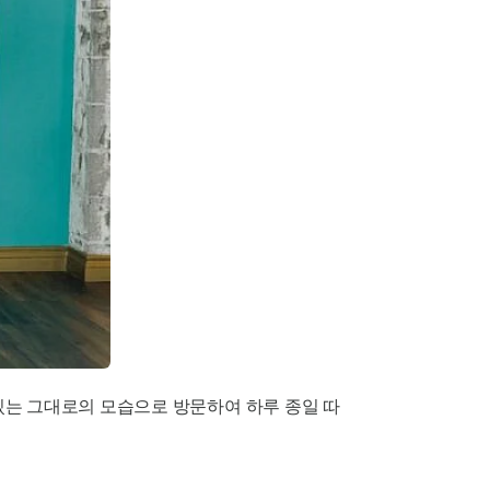
있는 그대로의 모습으로 방문하여 하루 종일 따