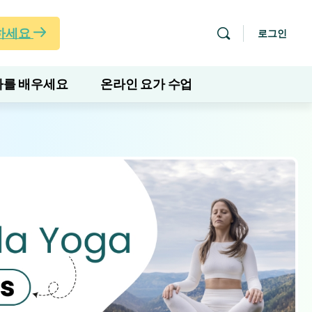
하세요
로그인
를 배우세요
온라인 요가 수업