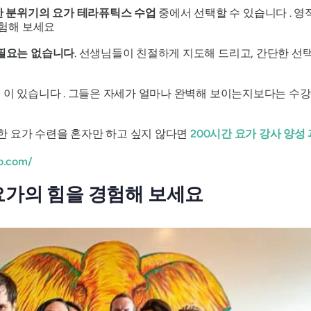
 분위기의 요가 테라퓨틱스 수업
중에서 선택할 수 있습니다 . 영
험해 보세요
필요는 없습니다
. 선생님들이 친절하게 지도해 드리고, 간단한 
진
이 있습니다 . 그들은 자세가 얼마나 완벽해 보이는지보다는 수강
또한 요가 수련을 혼자만 하고 싶지 않다면
200시간 요가 강사 양성
o.com/
요가의 힘을 경험해 보세요