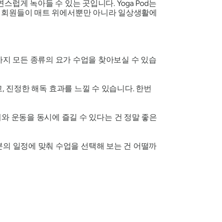
스럽게 녹아들 수 있는 곳입니다. Yoga Pod는
표는 회원들이 매트 위에서뿐만 아니라 일상생활에
지 모든 종류의 요가 수업을 찾아보실 수 있습
고, 진정한 해독 효과를 느낄 수 있습니다. 한번
재미와 운동을 동시에 즐길 수 있다는 건 정말 좋은
분의 일정에 맞춰 수업을 선택해 보는 건 어떨까