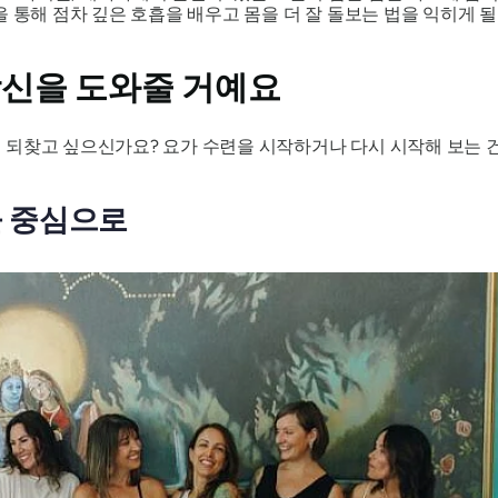
 통해 점차 깊은 호흡을 배우고 몸을 더 잘 돌보는 법을 익히게 
당신을 도와줄 거예요
 되찾고 싶으신가요? 요가 수련을 시작하거나 다시 시작해 보는 건
을 중심으로