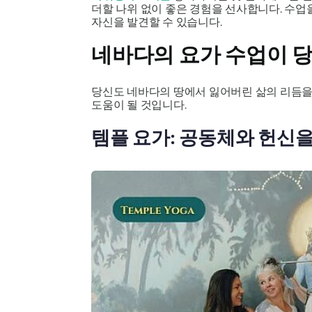
더할 나위 없이 좋은 경험을 선사합니다. 수업을
자신을 발견할 수 있습니다.
네바다의 요가 수업이 
당신도 네바다의 땅에서 잃어버린 삶의 리듬을
도움이 될 것입니다.
템플 요가: 공동체와 헌신