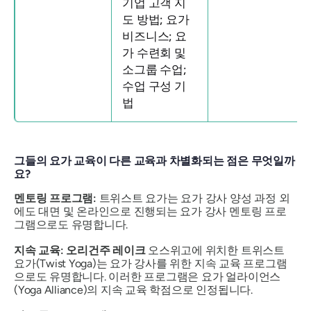
기업 고객 지
도 방법; 요가
비즈니스; 요
가 수련회 및
소그룹 수업;
수업 구성 기
법
그들의 요가 교육이 다른 교육과 차별화되는 점은 무엇일까
요?
멘토링 프로그램:
트위스트 요가는 요가 강사 양성 과정 외
에도 대면 및 온라인으로 진행되는 요가 강사 멘토링 프로
그램으로도 유명합니다.
지속 교육: 오리건주 레이크
오스위고에 위치한 트위스트
요가(Twist Yoga)는 요가 강사를 위한 지속 교육 프로그램
으로도 유명합니다. 이러한 프로그램은 요가 얼라이언스
(Yoga Alliance)의 지속 교육 학점으로 인정됩니다.