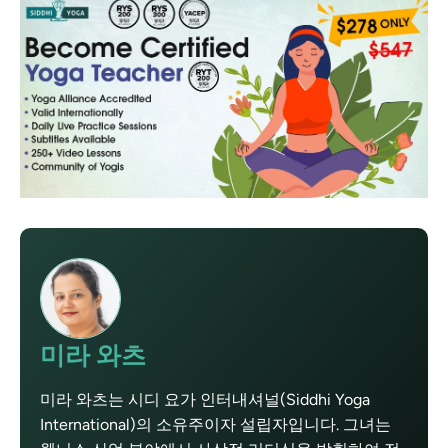
미라 와츠
미라 와츠는 시디 요가 인터내셔널(Siddhi Yoga
International)의 소유주이자 설립자입니다. 그녀는