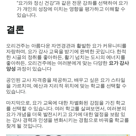
“요가와 정신 건강”과 같은 전문 강좌를 선택하여 요가
가 개인의 성장에 미치는 영향을 평가하고 이해할 수
있습니다.
결론
오리건주는 아름다운 자연경관과 활발한 요가 커뮤니티를
자랑하며, 요가 강사 교육을 받기에 완벽한 곳입니다. 한적
한 시골의 정취를 좋아하든, 활기 넘치는 도시의 에너지를
좋아하든, 오리건주에는 여러분에게 맞는 다양한
요가 강사
양성
과정이 있습니다
공인된 교사 자격증을 제공하고, 배우고 싶은 요가 스타일
을 가르치며, 예산과 지리적 위치에 맞는 학교를 선택할 수
있습니다.
마지막으로, 요가 교육에 대한 차별화된 강점을 가진 학교
를 선택할 수 있습니다. 여러 학교를 살펴보면서, 여러분의
요가 개념을 더욱 발전시키고 요가에 대한 열정을 보람 있
는 강사 경력과 인생을 변화시키는 경험으로 바꿔줄 학교를
찾게 될 것입니다.