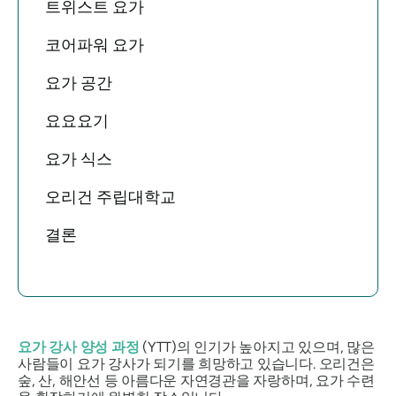
트위스트 요가
코어파워 요가
요가 공간
요요요기
요가 식스
오리건 주립대학교
결론
요가 강사 양성 과정
(YTT)의 인기가 높아지고 있으며, 많은
사람들이 요가 강사가 되기를 희망하고 있습니다. 오리건은
숲, 산, 해안선 등 아름다운 자연경관을 자랑하며, 요가 수련