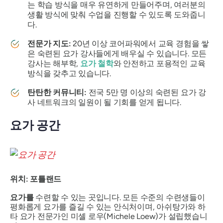
는 학습 방식을 매우 유연하게 만들어주며, 여러분의
생활 방식에 맞춰 수업을 진행할 수 있도록 도와줍니
다.
전문가 지도:
20년 이상 코어파워에서 교육 경험을 쌓
은 숙련된 요가 강사들에게 배우실 수 있습니다. 모든
강사는 해부학,
요가 철학
와 안전하고 포용적인 교육
방식을 갖추고 있습니다.
탄탄한 커뮤니티:
전국 5만 명 이상의 숙련된 요가 강
사 네트워크의 일원이 될 기회를 얻게 됩니다.
요가 공간
위치: 포틀랜드
요가를
수련할 수 있는 곳입니다. 모든 수준의 수련생들이
평화롭게 요가를 즐길 수 있는 안식처이며, 아쉬탕가와 하
타 요가 전문가인 미셸 로우(Michele Loew)가 설립했습니