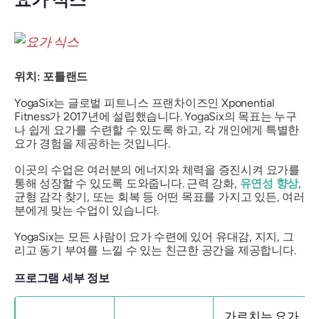
위치: 포틀랜드
YogaSix는 글로벌 피트니스 프랜차이즈인 Xponential
Fitness가 2017년에 설립했습니다. YogaSix의 목표는 누구
나 쉽게 요가를 수련할 수 있도록 하고, 각 개인에게 특별한
요가 경험을 제공하는 것입니다.
이곳의 수업은 여러분의 에너지와 체력을 증진시켜 요가를
통해 성장할 수 있도록 도와줍니다. 근력 강화,
유연성 향상
,
균형 감각 찾기, 또는 회복 등 어떤 목표를 가지고 있든, 여러
분에게 맞는 수업이 있습니다.
YogaSix는 모든 사람이 요가 수련에 있어 유대감, 지지, 그
리고 동기 부여를 느낄 수 있는 친근한 공간을 제공합니다.
프로그램 세부 정보
가르치는 요가