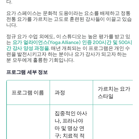
다.
요가 스페이스는 문화적 도용이라는 요소를 배제하고 정통
전통 요가를 가르치는 고도로 훈련된 강사들이 이끌고 있습
니다.
정규 요가 수업 외에도, 이 스튜디오는 높은 평가를 받고 있
는
요가 얼라이언스(Yoga Alliance) 인증 200시간 및 500시
간 강사 양성 과정을
. 매년 개최되는 이 프로그램은 개인 수
련을 발전시키고자 하는 분이나 요가 강사가 되고자 하는
분 모두에게 훌륭한 기회입니다.
프로그램 세부 정보
가르치는 요가
프로그램 이름
과정
스타일
집중적인 아사
나, 프라나야
마 및 명상 연
구; 치료적 적