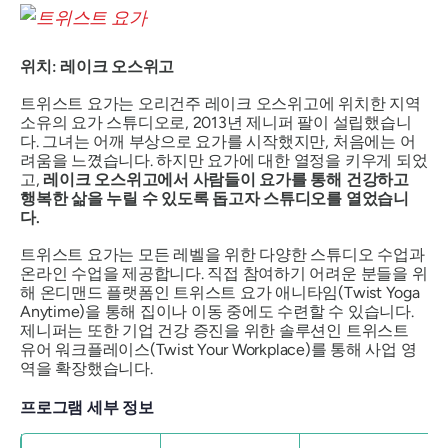
위치: 레이크 오스위고
트위스트 요가는 오리건주 레이크 오스위고에 위치한 지역
소유의 요가 스튜디오로, 2013년 제니퍼 팔이 설립했습니
다. 그녀는 어깨 부상으로 요가를 시작했지만, 처음에는 어
려움을 느꼈습니다. 하지만 요가에 대한 열정을 키우게 되었
고,
레이크 오스위고에서 사람들이 요가를 통해 건강하고
행복한 삶을 누릴 수 있도록 돕고자 스튜디오를 열었습니
다.
트위스트 요가는 모든 레벨을 위한 다양한 스튜디오 수업과
온라인 수업을 제공합니다. 직접 참여하기 어려운 분들을 위
해 온디맨드 플랫폼인 트위스트 요가 애니타임(Twist Yoga
Anytime)을 통해 집이나 이동 중에도 수련할 수 있습니다.
제니퍼는 또한 기업 건강 증진을 위한 솔루션인 트위스트
유어 워크플레이스(Twist Your Workplace)를 통해 사업 영
역을 확장했습니다.
프로그램 세부 정보