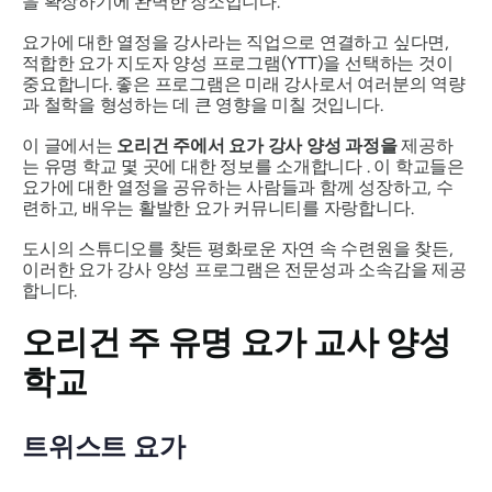
을 확장하기에 완벽한 장소입니다.
요가에 대한 열정을 강사라는 직업으로 연결하고 싶다면,
적합한 요가 지도자 양성 프로그램(YTT)을 선택하는 것이
중요합니다. 좋은 프로그램은 미래 강사로서 여러분의 역량
과 철학을 형성하는 데 큰 영향을 미칠 것입니다.
이 글에서는
오리건 주에서 요가 강사 양성 과정을
제공하
는 유명 학교 몇 곳에 대한 정보를 소개합니다 . 이 학교들은
요가에 대한 열정을 공유하는 사람들과 함께 성장하고, 수
련하고, 배우는 활발한 요가 커뮤니티를 자랑합니다.
도시의 스튜디오를 찾든 평화로운 자연 속 수련원을 찾든,
이러한 요가 강사 양성 프로그램은 전문성과 소속감을 제공
합니다.
오리건 주 유명 요가 교사 양성
학교
트위스트 요가