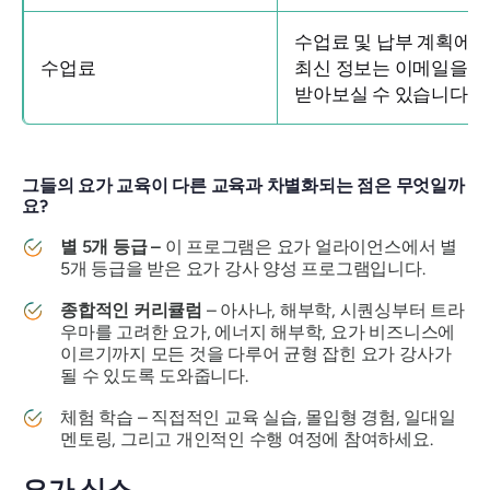
수업료 및 납부 계획에 
수업료
최신 정보는 이메일을 
받아보실 수 있습니다.
그들의 요가 교육이 다른 교육과 차별화되는 점은 무엇일까
요?
별 5개 등급 –
이 프로그램은 요가 얼라이언스에서 별
5개 등급을 받은 요가 강사 양성 프로그램입니다.
종합적인 커리큘럼
– 아사나, 해부학, 시퀀싱부터 트라
우마를 고려한 요가, 에너지 해부학, 요가 비즈니스에
이르기까지 모든 것을 다루어 균형 잡힌 요가 강사가
될 수 있도록 도와줍니다.
체험 학습 – 직접적인 교육 실습, 몰입형 경험, 일대일
멘토링, 그리고 개인적인 수행 여정에 참여하세요.
요가 식스