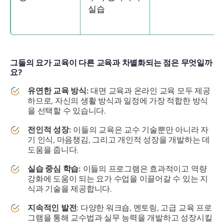
실습
그들의 요가 교육이 다른 교육과 차별화되는 점은 무엇일까
요?
유연한 교육 방식:
대면 교육과 온라인 교육 모두 제공
하므로, 자신의 생활 방식과 일정에 가장 적합한 방식
을 선택할 수 있습니다.
전인적 성장:
이들의 교육은 교수 기술뿐만 아니라 자
기 인식, 마음챙김, 그리고 개인적 성장을 개발하는 데
도움을 줍니다.
실습 중심 학습:
이들의 프로그램은 효과적이고 역량
강화에 도움이 되는 요가 수업을 이끌어갈 수 있는 지
식과 기술을 제공합니다.
지속적인 발전
: 다양한 워크숍, 멘토링, 고급 교육 프로
그램을 통해 교수법과 실무 능력을 개발하고 성장시킬