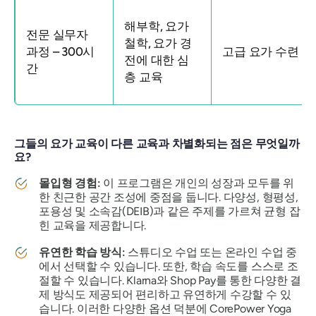
해부학, 요가
전문 실무자
철학, 요가 경
과정 – 300시
고급 요가 수련
전에 대한 심
간
층 교육
그들의 요가 교육이 다른 교육과 차별화되는 점은 무엇일까
요?
몰입형 경험:
이 프로그램은 개인의 성장과 모두를 위
한 친근한 공간 조성에 중점을 둡니다. 다양성, 형평성,
포용성 및 소속감(DEIB)과 같은 주제를 가르쳐 균형 잡
힌 교육을 제공합니다.
유연한 학습 방식:
스튜디오 수업 또는 온라인 수업 중
에서 선택할 수 있습니다. 또한, 학습 속도를 스스로 조
절할 수 있습니다. Klarna와 Shop Pay를 통한 다양한 결
제 방식도 제공되어 편리하고 유연하게 수강할 수 있
습니다. 이러한 다양한 옵션 덕분에 CorePower Yoga