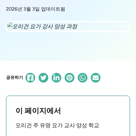
2026년 3월 3일 업데이트됨
공유하기
이 페이지에서
오리건 주 유명 요가 교사 양성 학교