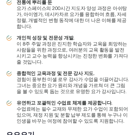
전통에 뿌리를 둔
요가 스페이스의 200시간 지도자 양성 과정은 아쉬탕
가, 아이엥가, 데시카차르 요가를 융합하여 흐름, 자세
정렬, 개별적인 변형 동작에 대한 더 나은 이해를 제공
합니다.
개인적 성장 및 전문성 개발.
이 8주 주말 과정은 진지한 학습자와 교육을 희망하는
사람들을 위한 과정으로, 여러분의 교육 활동을 발전
시키고 교수 능력을 향상시키는 진정한 변화를 가져다
줄 것입니다.
종합적인 교육과정 및 전문 강사 지도.
경험이 풍부한 미셸 로우 강사가 수업을 이끌어갑니다.
그녀는 중요한 요가 원리와 개념을 가르쳐 더 큰 그림
을 볼 수 있도록 돕는 것으로 유명한 요가 강사입니다.
유연하고 포괄적인 수업료 체계를 제공합니다.
수업료에는 필수 교재와 무제한 요가 수업이 포함되어
있으며, 재정 지원 및 분할 납부 제도를 통해 누구나 이
인생을 바꾸는 여정에 참여할 수 있도록 지원합니다.
요요요기