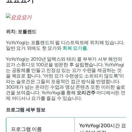
위치: 포틀랜드
YoYoYogi는 포틀랜드의 펄 디스트릭트에 위치해 있습니다.
일반 요가 외에도 핫 요가와
회복 요가를
.
YoYoYogi는 2010년 알렉스와 테리 콜 부부가 서부 해안의
요가 스튜디오 100곳을 방문한 후 설립했습니다. YoYoYogi
는 공동체를 만들고 진정성 있는 요가 수련을 제공하는 것
을 목표로 합니다. "어떤 요가 수련생도 소외되지 않도록"이
라는 슬로건은 그들의 포용적인 접근 방식을 반영합니다.
300개가 넘는 온라인 수업과 명상 콘텐츠 또한 이러한 슬로
건을 보여줍니다. YoYoYogi를 통해
오리건주
어디에서든 언
제 어디서나 요가를 즐길 수 있습니다.
프로그램 세부 정보
YoYoYogi 200시간 요가
프로그램 이름