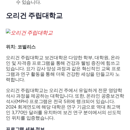
수 있습니다.
오리건 주립대학교
위치: 코벌리스
오리건 주립대학교 보건대학은 다양한 학부, 대학원, 온라
인 및 자격증 프로그램을 통해 건강과 웰빙 증진에 힘쓰고
있습니다. 요가 강사 양성 과정과 같은 혁신적인 교육 프로
그램과 연구 활동을 통해 더욱 건강한 세상을 만들고자 노
력합니다.
오리건 주립대학교는 오리건 주에서 유일하게 전문 영양학
석사 과정을 제공하는 대학입니다. 또한, 온라인 공중보건학
석사(MPH) 프로그램은 전국 5위에 랭크되어 있습니다.
2024 회계연도에 해당 대학은 연구 기금으로 역대 최고액
인 3,770만 달러를 유치하며 보건 연구 분야에서의 선도적
인 위치를 입증했습니다.
프로그램 세부 정보