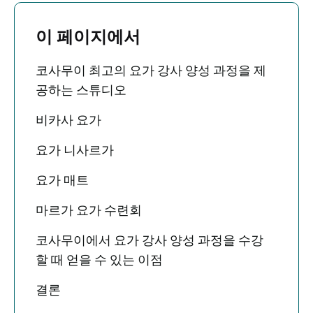
이 페이지에서
코사무이 최고의 요가 강사 양성 과정을 제
공하는 스튜디오
비카사 요가
요가 니사르가
요가 매트
마르가 요가 수련회
코사무이에서 요가 강사 양성 과정을 수강
할 때 얻을 수 있는 이점
결론