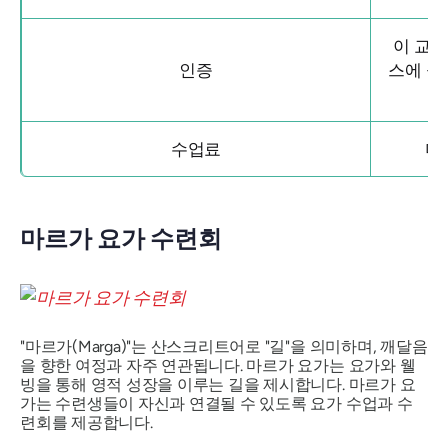
이 교
인증
스에 공인
수업료
미화
마르가 요가 수련회
"마르가(Marga)"는 산스크리트어로 "길"을 의미하며, 깨달음
을 향한 여정과 자주 연관됩니다. 마르가 요가는 요가와 웰
빙을 통해 영적 성장을 이루는 길을 제시합니다. 마르가 요
가는 수련생들이 자신과 연결될 수 있도록 요가 수업과 수
련회를 제공합니다.