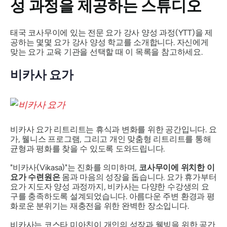
성 과정을 제공하는 스튜디오
태국 코사무이에 있는 전문 요가 강사 양성 과정(YTT)을 제
공하는 몇몇 요가 강사 양성 학교를 소개합니다. 자신에게
맞는 요가 교육 기관을 선택할 때 이 목록을 참고하세요.
비카사 요가
비카사 요가 리트리트는 휴식과 변화를 위한 공간입니다. 요
가, 웰니스 프로그램, 그리고 개인 맞춤형 리트리트를 통해
균형과 평화를 찾을 수 있도록 도와드립니다.
"비카사(Vikasa)"는 진화를 의미하며,
코사무이에 위치한 이
요가 수련원은
몸과 마음의 성장을 돕습니다. 요가 휴가부터
요가 지도자 양성 과정까지, 비카사는 다양한 수강생의 요
구를 충족하도록 설계되었습니다. 아름다운 주변 환경과 평
화로운 분위기는 재충전을 위한 완벽한 장소입니다.
비카사는 코스타 미아친이 개인의 성장과 웰빙을 위한 공간