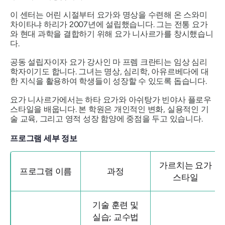
이 센터는 어린 시절부터 요가와 명상을 수련해 온 스와미
차이타냐 하리가 2007년에 설립했습니다. 그는 전통 요가
와 현대 과학을 결합하기 위해 요가 니사르가를 창시했습니
다.
공동 설립자이자 요가 강사인 마 프렘 크란티는 임상 심리
학자이기도 합니다. 그녀는 명상, 심리학, 아유르베다에 대
한 지식을 활용하여 학생들이 성장할 수 있도록 돕습니다.
요가 니사르가에서는 하타 요가와 아쉬탕가 빈야사 플로우
스타일을 배웁니다. 본 학원은 개인적인 변화, 실용적인 기
술 교육, 그리고 영적 성장 함양에 중점을 두고 있습니다.
프로그램 세부 정보
가르치는 요가
프로그램 이름
과정
스타일
기술 훈련 및
실습; 교수법