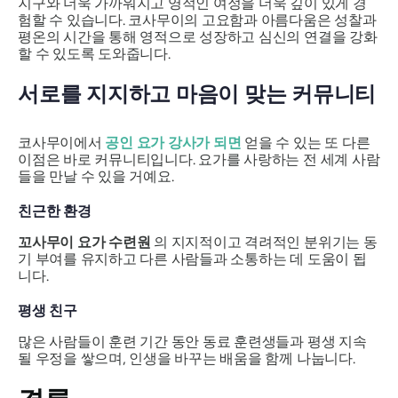
지구와 더욱 가까워지고 영적인 여정을 더욱 깊이 있게 경
험할 수 있습니다. 코사무이의 고요함과 아름다움은 성찰과
평온의 시간을 통해 영적으로 성장하고 심신의 연결을 강화
할 수 있도록 도와줍니다.
서로를 지지하고 마음이 맞는 커뮤니티
코사무이에서
공인 요가 강사가 되면
얻을 수 있는 또 다른
이점은 바로 커뮤니티입니다. 요가를 사랑하는 전 세계 사람
들을 만날 수 있을 거예요.
친근한 환경
꼬사무이 요가 수련원
의 지지적이고 격려적인 분위기는 동
기 부여를 유지하고 다른 사람들과 소통하는 데 도움이 됩
니다.
평생 친구
많은 사람들이 훈련 기간 동안 동료 훈련생들과 평생 지속
될 우정을 쌓으며, 인생을 바꾸는 배움을 함께 나눕니다.