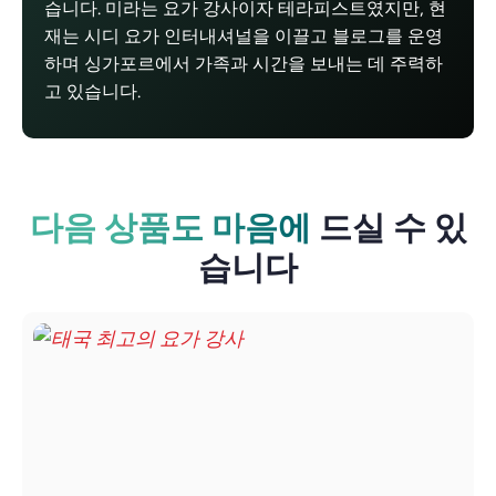
습니다. 미라는 요가 강사이자 테라피스트였지만, 현
재는 시디 요가 인터내셔널을 이끌고 블로그를 운영
하며 싱가포르에서 가족과 시간을 보내는 데 주력하
고 있습니다.
다음 상품도 마음에
드실 수 있
습니다