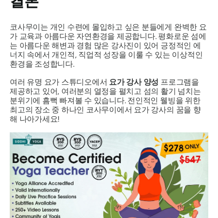
결론
코사무이는 개인 수련에 몰입하고 싶은 분들에게 완벽한 요
가 교육과 아름다운 자연환경을 제공합니다. 평화로운 섬에
는 아름다운 해변과 경험 많은 강사진이 있어 긍정적인 에
너지 속에서 개인적, 직업적 성장을 이룰 수 있는 이상적인
환경을 조성합니다.
여러 유명 요가 스튜디오에서
요가 강사 양성
프로그램을
제공하고 있어, 여러분의 열정을 펼치고 섬의 활기 넘치는
분위기에 흠뻑 빠져볼 수 있습니다. 전인적인 웰빙을 위한
최고의 장소 중 하나인 코사무이에서 요가 강사의 꿈을 향
해 나아가세요!