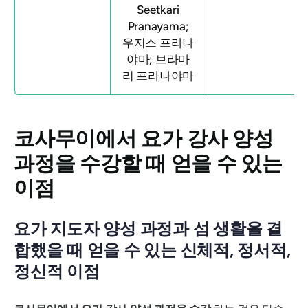
Seetkari
Pranayama;
우지스 프라나
야마; 브라마
리 프라나야마
코사무이에서 요가 강사 양성
과정을 수강할 때 얻을 수 있는
이점
요가 지도자 양성 과정과 섬 생활을 결
합했을 때 얻을 수 있는 신체적, 정서적,
정신적 이점