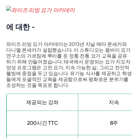
에 대한 -
와이즈 리빙 요가 아카데미는 2013년 지날 메타 폰세카와
다니엘 폰세카가 설립했습니다. 이 스튜디오는 뭄바이 요가
연구소의 가르침에 뿌리를 둔 정통 전통 요가 교육을 공유
하기 위해 만들어졌습니다. 태국에서 운영되는 요가 지도자
양성 프로그램은 고전 요가, 지속 가능한 삶, 그리고 전인적
웰빙에 중점을 두고 있습니다. 유기농 식사를 제공하고 학생
들에게 포괄적인 교육을 제공함으로써 평화로운 분위기를
조성하는 것을 목표로 합니다.
제공되는 강좌
지속
200시간 TTC
8주