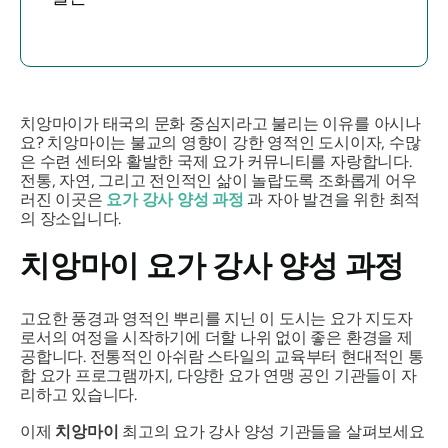
치앙마이가 태국의 문화 중심지라고 불리는 이유를 아시나
요? 치앙마이는 불교의 영향이 강한 영적인 도시이자, 수많
은 수련 센터와 활발한 국제 요가 커뮤니티를 자랑합니다.
전통, 자연, 그리고 전인적인 삶이 놀랍도록 조화롭게 어우
러진 이곳은
요가 강사 양성 과정
과 자아 발견을 위한 최적
의 장소입니다.
치앙마이 요가 강사 양성 과정
고요한 풍경과 영적인 뿌리를 지닌 이 도시는 요가 지도자
로서의 여정을 시작하기에 더할 나위 없이 좋은 환경을 제
공합니다. 전통적인 아쉬람 스타일의 교육부터 현대적인 통
합 요가 프로그램까지, 다양한 요가 연맹 공인 기관들이 자
리하고 있습니다.
이제
치앙마이
최고의 요가 강사 양성 기관들을 살펴보세요