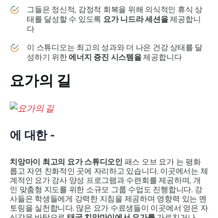
그들은 정신적, 감정적 회복을 위해 의식적인 휴식 상
태를 달성할 수 있도록
요가 니드라 세션을
제공합니
다
이 스튜디오는 최고의 성과와 더 나은 건강 상태를 달
성하기 위한
에너지 증진 시스템을
제공합니다
요가의 길
에 대한 -
치앙마이 최고의 요가 스튜디오인
패스 오브 요가 는 평화
롭고 자연 친화적인 곳에 자리하고 있습니다. 이곳에서는 체
계적인 요가 강사 양성 프로그램과 수련회를 제공하며, 개
인 맞춤형 지도를 위한 소규모 그룹 수업도 진행합니다. 강
사들은 학생들에게 강력한 지침을 제공하며 영향력 있는 멘
토링을 실천합니다. 많은 요가 수료생들이 이곳에서 얻은 자
신감을 바탕으로
태국 치앙마이에서 요가를
가르치거나 ,