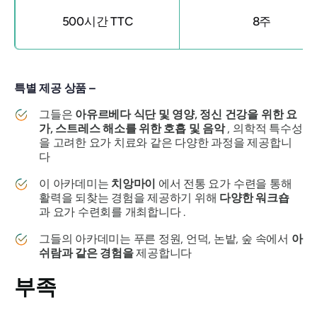
500시간 TTC
8주
특별 제공 상품 –
그들은
아유르베다 식단 및 영양, 정신 건강을 위한 요
가, 스트레스 해소를 위한 호흡 및 음악
, 의학적 특수성
을 고려한 요가 치료와 같은 다양한 과정을 제공합니
다
이 아카데미는
치앙마이
에서 전통 요가 수련을 통해
활력을 되찾는 경험을 제공하기 위해
다양한 워크숍
과 요가 수련회를 개최합니다 .
그들의 아카데미는 푸른 정원, 언덕, 논밭, 숲 속에서
아
쉬람과 같은 경험을
제공합니다
부족