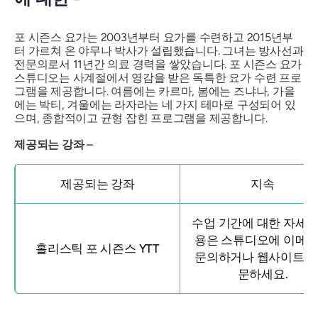
포 시즌스 요가는 2003년부터 요가를 수련하고 2015년부
터 가르쳐 온 야무나 박사가 설립했습니다. 그녀는 방사선과
전문의로서 11년간 의료 경력을 쌓았습니다. 포 시즌스 요가
스튜디오는 사계절에서 영감을 받은 독특한 요가 수련 프로
그램을 제공합니다. 여름에는 카르마, 봄에는 즈냐나, 가을
에는 박티, 겨울에는 라자라는 네 가지 테마로 구성되어 있
으며, 종합적이고 균형 잡힌 프로그램을 제공합니다.
제공되는 강좌 –
제공되는 강좌
지속
수업 기간에 대한 자세한
용은 스튜디오에 이메
홀리스틱 포 시즌스 YTT
문의하거나 웹사이트를
문하세요.