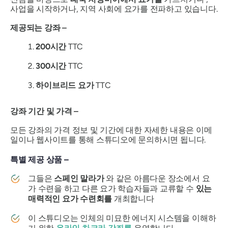
사업을 시작하거나, 지역 사회에 요가를 전파하고 있습니다.
제공되는 강좌 –
200시간
TTC
300시간
TTC
하이브리드 요가
TTC
강좌 기간 및 가격 –
모든 강좌의 가격 정보 및 기간에 대한 자세한 내용은 이메
일이나 웹사이트를 통해 스튜디오에 문의하시면 됩니다.
특별 제공 상품 –
그들은
스페인 말라가
와 같은 아름다운 장소에서 요
가 수련을 하고 다른 요가 학습자들과 교류할 수
있는
매력적인 요가 수련회를
개최합니다
이 스튜디오는 인체의 미묘한 에너지 시스템을 이해하