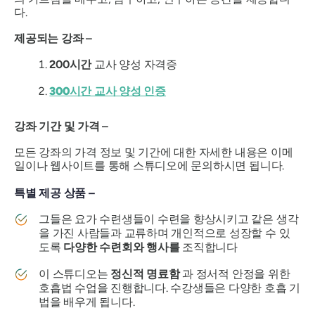
다.
제공되는 강좌 –
200시간
교사 양성 자격증
300시간
교사 양성 인증
강좌 기간 및 가격 –
모든 강좌의 가격 정보 및 기간에 대한 자세한 내용은 이메
일이나 웹사이트를 통해 스튜디오에 문의하시면 됩니다.
특별 제공 상품 –
그들은 요가 수련생들이 수련을 향상시키고 같은 생각
을 가진 사람들과 교류하며 개인적으로 성장할 수 있
도록
다양한 수련회와 행사를
조직합니다
이 스튜디오는
정신적 명료함
과 정서적 안정을 위한
호흡법 수업을 진행합니다. 수강생들은 다양한 호흡 기
법을 배우게 됩니다.