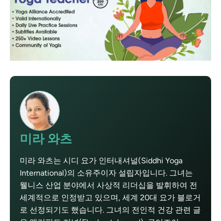
미라 와츠
미라 와츠는 시디 요가 인터내셔널(Siddhi Yoga
International)의 소유주이자 설립자입니다. 그녀는
웰니스 산업 분야에서 사상적 리더십을 발휘하여 전
세계적으로 인정받고 있으며, 세계 20대 요가 블로거
로 선정되기도 했습니다. 그녀의 전인적 건강 관련 글