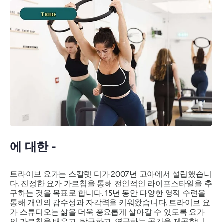
에 대한 -
트라이브 요가는 스칼렛 디가 2007년 고아에서 설립했습니
다. 진정한 요가 가르침을 통해 전인적인 라이프스타일을 추
구하는 것을 목표로 합니다. 15년 동안 다양한 영적 수련을
통해 개인의 감수성과 자각력을 키워왔습니다. 트라이브 요
가 스튜디오는 삶을 더욱 풍요롭게 살아갈 수 있도록 요가
의 가르침을 배우고, 탐구하고, 연구하는 공간을 제공합니