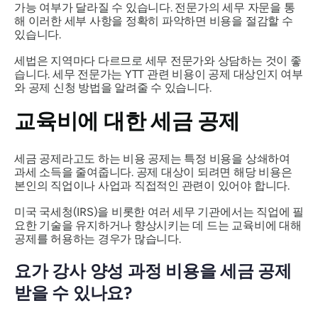
가능 여부가 달라질 수 있습니다. 전문가의 세무 자문을 통
해 이러한 세부 사항을 정확히 파악하면 비용을 절감할 수
있습니다.
세법은 지역마다 다르므로 세무 전문가와 상담하는 것이 좋
습니다. 세무 전문가는 YTT 관련 비용이 공제 대상인지 여부
와 공제 신청 방법을 알려줄 수 있습니다.
교육비에 대한 세금 공제
세금 공제라고도 하는 비용 공제는 특정 비용을 상쇄하여
과세 소득을 줄여줍니다. 공제 대상이 되려면 해당 비용은
본인의 직업이나 사업과 직접적인 관련이 있어야 합니다.
미국 국세청(IRS)을 비롯한 여러 세무 기관에서는 직업에 필
요한 기술을 유지하거나 향상시키는 데 드는 교육비에 대해
공제를 허용하는 경우가 많습니다.
요가 강사 양성 과정 비용을 세금 공제
받을 수 있나요?