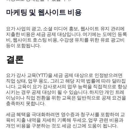
마케팅 및 웹사이트 비용
요가 사업의 광고, 소셜 미디어 홍보, 웹사이트 유지 관리에
지출한 비용은 세금 공제 대상입니다. 여기에는 도메인 등록
비, 웹사이트 호스팅 비용, 수강생 유치를 위한 유료 광고비
등이 포함됩니다.
결론
요가 강사 교육(YTT)을 세금 공제 대상으로 인정받으려면
직업 상태, 업무 용도, 그리고 해당 지역 법률에 따라 달라집
니다. 교육이 요가 강사로서의 업무 능력을 직접적으로 향상
시키는 경우 공제 대상이 될 수 있습니다. 하지만 개인 트레
이닝이나 직업 전환을 위한 교육은 일반적으로 공제 요건을
충족하지 못합니다.
세금 혜택을 극대화하려면 영수증과 청구서를 포함하여 교
육비 지출 내역을 자세히 기록해 두세요. 업무 관련 비용과
개인 비용을 구분하는 것도 세금 신고에 도움이 됩니다.