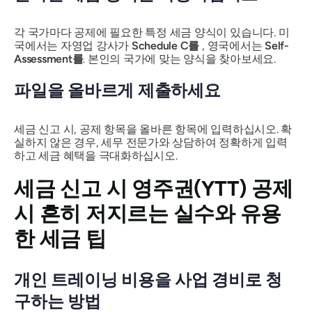
각 국가마다 공제에 필요한 특정 세금 양식이 있습니다. 미
국에서는 자영업 강사가
Schedule C를
, 영국에서는
Self-
Assessment를
. 본인의 국가에 맞는 양식을 찾아보세요.
파일을 올바르게 제출하세요
세금 신고 시, 공제 항목을 올바른 항목에 입력하십시오. 확
실하지 않은 경우, 세무 전문가와 상담하여 정확하게 입력
하고 세금 혜택을 극대화하십시오.
세금 신고 시 영주권(YTT) 공제
시 흔히 저지르는 실수와 유용
한 세금 팁
개인 트레이닝 비용을 사업 경비로 청
구하는 방법