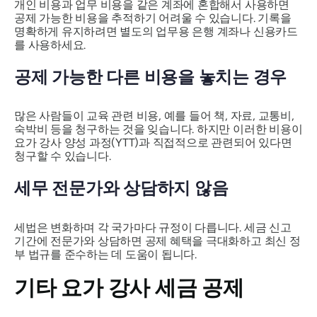
개인 비용과 업무 비용을 같은 계좌에 혼합해서 사용하면
공제 가능한 비용을 추적하기 어려울 수 있습니다. 기록을
명확하게 유지하려면 별도의 업무용 은행 계좌나 신용카드
를 사용하세요.
공제 가능한 다른 비용을 놓치는 경우
많은 사람들이 교육 관련 비용, 예를 들어 책, 자료, 교통비,
숙박비 등을 청구하는 것을 잊습니다. 하지만 이러한 비용이
요가 강사 양성 과정(YTT)과 직접적으로 관련되어 있다면
청구할 수 있습니다.
세무 전문가와 상담하지 않음
세법은 변화하며 각 국가마다 규정이 다릅니다. 세금 신고
기간에 전문가와 상담하면 공제 혜택을 극대화하고 최신 정
부 법규를 준수하는 데 도움이 됩니다.
기타 요가 강사 세금 공제