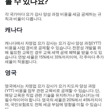
볼 수 있나요?
각 국가마다 요가 강사 양성 과정 비용을 세금 공제하는 규
칙과 비율이 다릅니다.
캐나다
캐나다에서 자영업 요가 강사는 요가 강사 양성 과정(YTT)
비용을 사업 경비로 공제할 수 있습니다. 전문성 개발을 위
해 필요한 교육인 경우 교육 세액 공제 혜택을 받을 수도 있
습니다. 연방 세율은 15%에서 33%까지이며, 각 주마다 추가
세율이 적용됩니다.
영국
영국에서는 자영업 요가 강사가 요가 지도자 양성 과정
(YTT) 비용을 업무 관련 교육비로 공제할 수 있습니다. 단,
해당 교육은 직업 관련 기술을 유지하거나 향상시키는 데
필수적이어야 합니다. 영국의 세율은 20%에서 45%까지이
며, 국민보험료도 전체 세금 부담에 영향을 미칠 수 있습니