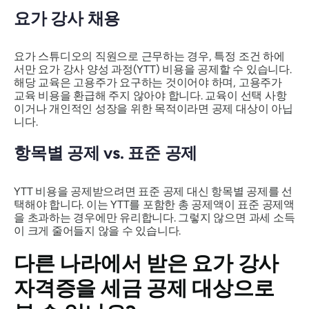
요가 강사 채용
요가 스튜디오의 직원으로 근무하는 경우, 특정 조건 하에
서만 요가 강사 양성 과정(YTT) 비용을 공제할 수 있습니다.
해당 교육은 고용주가 요구하는 것이어야 하며, 고용주가
교육 비용을 환급해 주지 않아야 합니다. 교육이 선택 사항
이거나 개인적인 성장을 위한 목적이라면 공제 대상이 아닙
니다.
항목별 공제 vs. 표준 공제
YTT 비용을 공제받으려면 표준 공제 대신 항목별 공제를 선
택해야 합니다. 이는 YTT를 포함한 총 공제액이 표준 공제액
을 초과하는 경우에만 유리합니다. 그렇지 않으면 과세 소득
이 크게 줄어들지 않을 수 있습니다.
다른 나라에서 받은 요가 강사
자격증을 세금 공제 대상으로