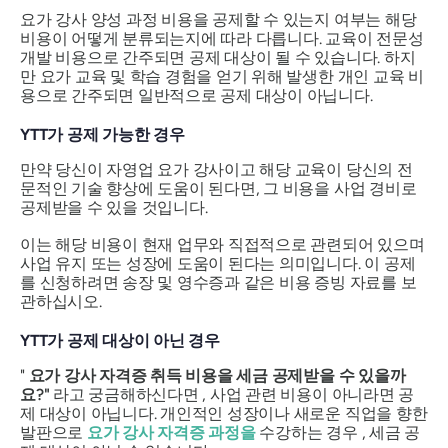
요가 강사 양성 과정 비용을 공제할 수 있는지 여부는 해당
비용이 어떻게 분류되는지에 따라 다릅니다. 교육이 전문성
개발 비용으로 간주되면 공제 대상이 될 수 있습니다. 하지
만 요가 교육 및 학습 경험을 얻기 위해 발생한 개인 교육 비
용으로 간주되면 일반적으로 공제 대상이 아닙니다.
YTT가 공제 가능한 경우
만약 당신이 자영업 요가 강사이고 해당 교육이 당신의 전
문적인 기술 향상에 도움이 된다면, 그 비용을 사업 경비로
공제받을 수 있을 것입니다.
이는 해당 비용이 현재 업무와 직접적으로 관련되어 있으며
사업 유지 또는 성장에 도움이 된다는 의미입니다. 이 공제
를 신청하려면 송장 및 영수증과 같은 비용 증빙 자료를 보
관하십시오.
YTT가 공제 대상이 아닌 경우
"
요가 강사 자격증 취득 비용을 세금 공제받을 수 있을까
요?"
라고 궁금해하신다면 , 사업 관련 비용이 아니라면 공
제 대상이 아닙니다. 개인적인 성장이나 새로운 직업을 향한
발판으로
요가 강사 자격증 과정을
수강하는 경우 , 세금 공