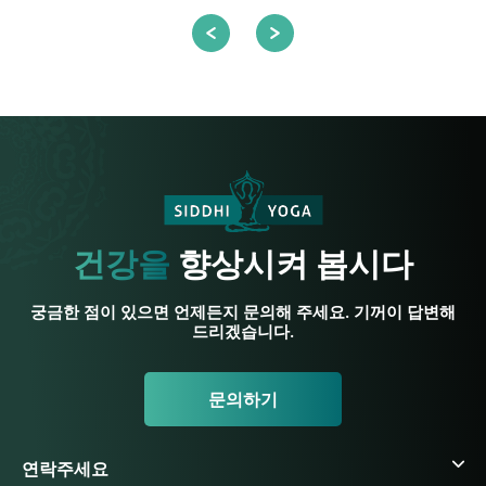
건강을
향상시켜 봅시다
궁금한 점이 있으면 언제든지 문의해 주세요. 기꺼이 답변해
드리겠습니다.
문의하기
연락주세요