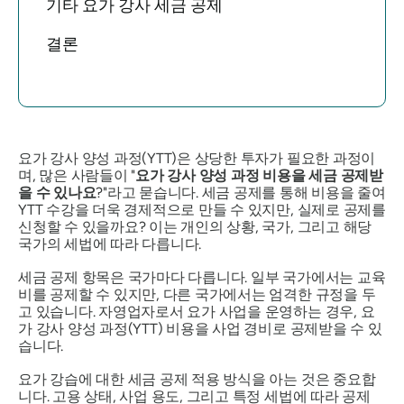
기타 요가 강사 세금 공제
결론
요가 강사 양성 과정(YTT)은 상당한 투자가 필요한 과정이
며, 많은 사람들이 "
요가 강사 양성 과정 비용을 세금 공제받
을 수 있나요
?"라고 묻습니다. 세금 공제를 통해 비용을 줄여
YTT 수강을 더욱 경제적으로 만들 수 있지만, 실제로 공제를
신청할 수 있을까요? 이는 개인의 상황, 국가, 그리고 해당
국가의 세법에 따라 다릅니다.
세금 공제 항목은 국가마다 다릅니다. 일부 국가에서는 교육
비를 공제할 수 있지만, 다른 국가에서는 엄격한 규정을 두
고 있습니다. 자영업자로서 요가 사업을 운영하는 경우, 요
가 강사 양성 과정(YTT) 비용을 사업 경비로 공제받을 수 있
습니다.
요가 강습에 대한 세금 공제 적용 방식을 아는 것은 중요합
니다. 고용 상태, 사업 용도, 그리고 특정 세법에 따라 공제