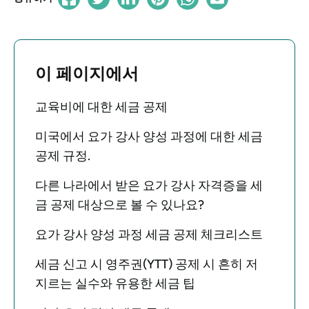
이 페이지에서
교육비에 대한 세금 공제
미국에서 요가 강사 양성 과정에 대한 세금
공제 규정.
다른 나라에서 받은 요가 강사 자격증을 세
금 공제 대상으로 볼 수 있나요?
요가 강사 양성 과정 세금 공제 체크리스트
세금 신고 시 영주권(YTT) 공제 시 흔히 저
지르는 실수와 유용한 세금 팁