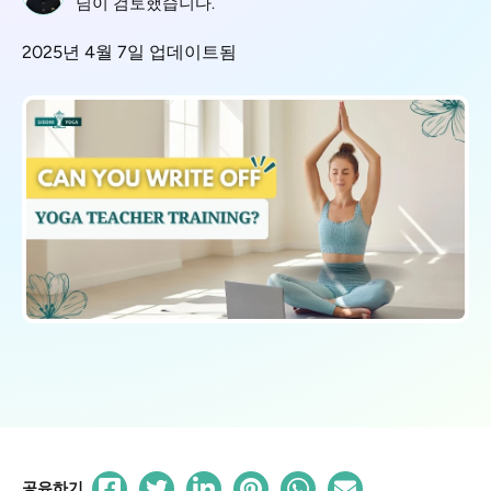
님이 검토했습니다.
2025년 4월 7일 업데이트됨
공유하기