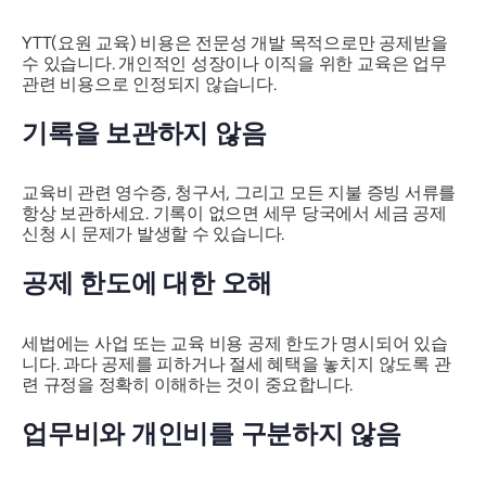
YTT(요원 교육) 비용은 전문성 개발 목적으로만 공제받을
수 있습니다. 개인적인 성장이나 이직을 위한 교육은 업무
관련 비용으로 인정되지 않습니다.
기록을 보관하지 않음
교육비 관련 영수증, 청구서, 그리고 모든 지불 증빙 서류를
항상 보관하세요. 기록이 없으면 세무 당국에서 세금 공제
신청 시 문제가 발생할 수 있습니다.
공제 한도에 대한 오해
세법에는 사업 또는 교육 비용 공제 한도가 명시되어 있습
니다. 과다 공제를 피하거나 절세 혜택을 놓치지 않도록 관
련 규정을 정확히 이해하는 것이 중요합니다.
업무비와 개인비를 구분하지 않음