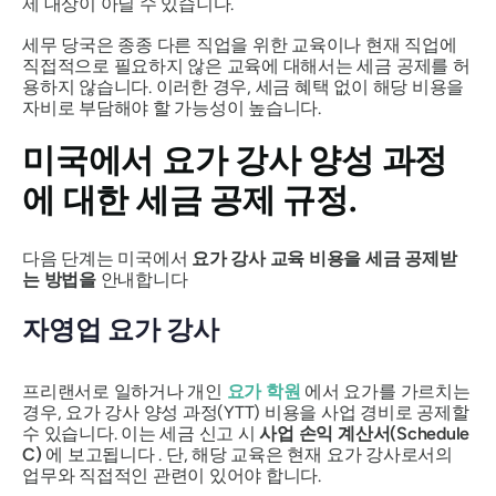
제 대상이 아닐 수 있습니다.
세무 당국은 종종 다른 직업을 위한 교육이나 현재 직업에
직접적으로 필요하지 않은 교육에 대해서는 세금 공제를 허
용하지 않습니다. 이러한 경우, 세금 혜택 없이 해당 비용을
자비로 부담해야 할 가능성이 높습니다.
미국에서 요가 강사 양성 과정
에 대한 세금 공제 규정.
다음 단계는 미국에서
요가 강사 교육 비용을 세금 공제받
는 방법을
안내합니다
자영업 요가 강사
프리랜서로 일하거나 개인
요가 학원
에서 요가를 가르치는
경우, 요가 강사 양성 과정(YTT) 비용을 사업 경비로 공제할
수 있습니다. 이는 세금 신고 시
사업 손익 계산서(Schedule
C)
에 보고됩니다 . 단, 해당 교육은 현재 요가 강사로서의
업무와 직접적인 관련이 있어야 합니다.