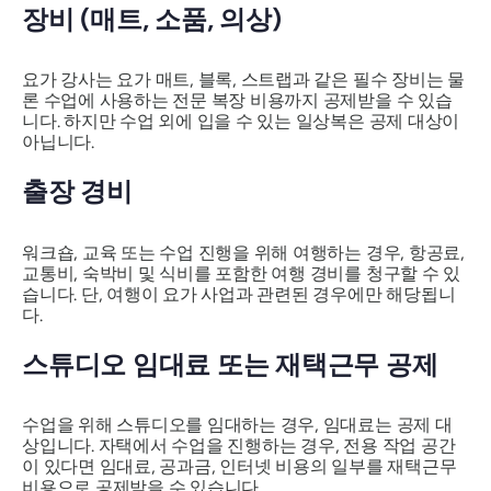
장비 (매트, 소품, 의상)
요가 강사는 요가 매트, 블록, 스트랩과 같은 필수 장비는 물
론 수업에 사용하는 전문 복장 비용까지 공제받을 수 있습
니다. 하지만 수업 외에 입을 수 있는 일상복은 공제 대상이
아닙니다.
출장 경비
워크숍, 교육 또는 수업 진행을 위해 여행하는 경우, 항공료,
교통비, 숙박비 및 식비를 포함한 여행 경비를 청구할 수 있
습니다. 단, 여행이 요가 사업과 관련된 경우에만 해당됩니
다.
스튜디오 임대료 또는 재택근무 공제
수업을 위해 스튜디오를 임대하는 경우, 임대료는 공제 대
상입니다. 자택에서 수업을 진행하는 경우, 전용 작업 공간
이 있다면 임대료, 공과금, 인터넷 비용의 일부를 재택근무
비용으로 공제받을 수 있습니다.