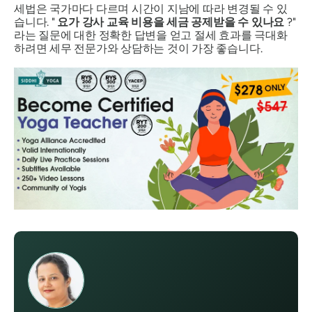
세법은 국가마다 다르며 시간이 지남에 따라 변경될 수 있
습니다. "
요가 강사 교육 비용을 세금 공제받을 수 있나요
?"
라는 질문에 대한 정확한 답변을 얻고 절세 효과를 극대화
하려면 세무 전문가와 상담하는 것이 가장 좋습니다.