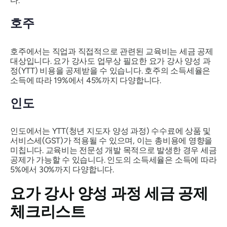
다.
호주
호주에서는 직업과 직접적으로 관련된 교육비는 세금 공제
대상입니다. 요가 강사도 업무상 필요한 요가 강사 양성 과
정(YTT) 비용을 공제받을 수 있습니다. 호주의 소득세율은
소득에 따라 19%에서 45%까지 다양합니다.
인도
인도에서는 YTT(청년 지도자 양성 과정) 수수료에 상품 및
서비스세(GST)가 적용될 수 있으며, 이는 총비용에 영향을
미칩니다. 교육비는 전문성 개발 목적으로 발생한 경우 세금
공제가 가능할 수 있습니다. 인도의 소득세율은 소득에 따라
5%에서 30%까지 다양합니다.
요가 강사 양성 과정 세금 공제
체크리스트