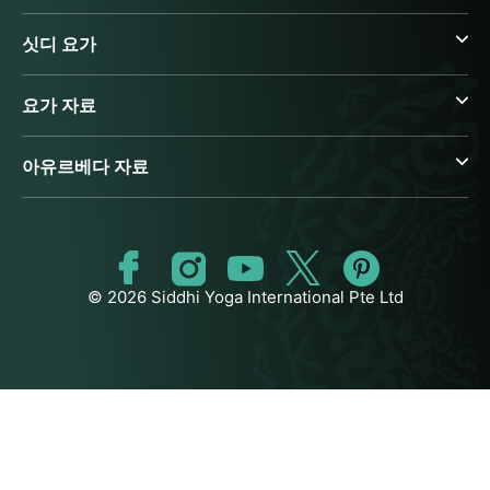
싯디 요가
요가 자료
아유르베다 자료
© 2026 Siddhi Yoga International Pte Ltd