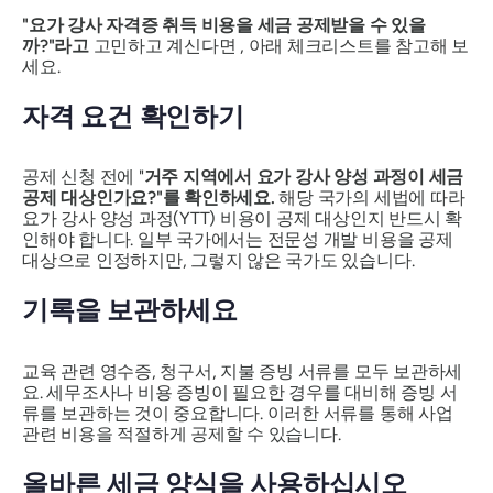
"요가 강사 자격증 취득 비용을 세금 공제받을 수 있을
까?"라고
고민하고 계신다면 , 아래 체크리스트를 참고해 보
세요.
자격 요건 확인하기
공제 신청 전에 "
거주 지역에서 요가 강사 양성 과정이 세금
공제 대상인가요?"를 확인하세요.
해당 국가의 세법에 따라
요가 강사 양성 과정(YTT) 비용이 공제 대상인지 반드시 확
인해야 합니다. 일부 국가에서는 전문성 개발 비용을 공제
대상으로 인정하지만, 그렇지 않은 국가도 있습니다.
기록을 보관하세요
교육 관련 영수증, 청구서, 지불 증빙 서류를 모두 보관하세
요. 세무조사나 비용 증빙이 필요한 경우를 대비해 증빙 서
류를 보관하는 것이 중요합니다. 이러한 서류를 통해 사업
관련 비용을 적절하게 공제할 수 있습니다.
올바른 세금 양식을 사용하십시오