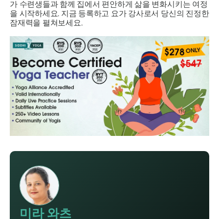
가 수련생들과 함께 집에서 편안하게 삶을 변화시키는 여정
을 시작하세요. 지금 등록하고 요가 강사로서 당신의 진정한
잠재력을 펼쳐보세요.
미라 와츠