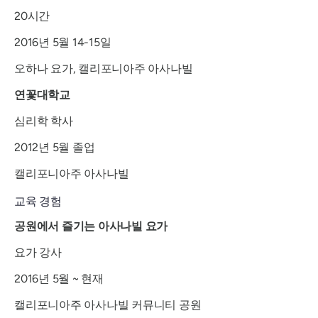
20시간
2016년 5월 14-15일
오하나 요가, 캘리포니아주 아사나빌
연꽃대학교
심리학 학사
2012년 5월 졸업
캘리포니아주 아사나빌
교육 경험
공원에서 즐기는 아사나빌 요가
요가 강사
2016년 5월 ~ 현재
캘리포니아주 아사나빌 커뮤니티 공원