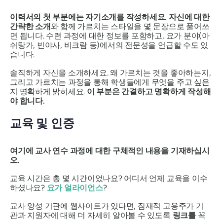
이력서의 첫 부분에는 자기소개를 작성하세요. 자신에 대한
간략한 소개
와 함께 가르치는 스타일을 몇 문장으로 풀어쓰
면 됩니다. 수련 과정에 대한 정보를 포함하고, 요가 분야(아
쉬탕가, 빈야사, 비크람 등)에서의 전문성을 언급할 수도 있
습니다.
솔직하게 자신을 소개하세요. 왜 가르치는 것을 좋아하는지,
그리고 가르치는 과정을 통해 학생들에게 무엇을 주고 싶은
지 명확하게 밝히세요.
이 부분은 간결하고 명확하게 작성해
야 합니다.
교육 및 인증
여기에 교사 연수 과정에 대한 구체적인 내용을 기재하십시
오.
교육 시간은 총 몇 시간이었나요? 어디서 언제 교육을 이수
하셨나요?
요가 얼라이언스
?
교사 양성 기관에 웹사이트가 있다면, 잠재적 고용주가 기
관과 지원자에 대해 더 자세히 알아볼 수 있도록
링크를
꼭