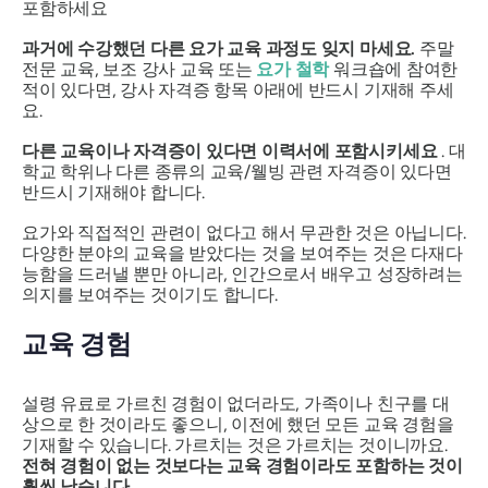
포함하세요
과거에 수강했던 다른 요가 교육 과정도 잊지 마세요.
주말
전문 교육, 보조 강사 교육 또는
요가 철학
워크숍에 참여한
적이 있다면, 강사 자격증 항목 아래에 반드시 기재해 주세
요.
다른 교육이나 자격증이 있다면 이력서에 포함시키세요
. 대
학교 학위나 다른 종류의 교육/웰빙 관련 자격증이 있다면
반드시 기재해야 합니다.
요가와 직접적인 관련이 없다고 해서 무관한 것은 아닙니다.
다양한 분야의 교육을 받았다는 것을 보여주는 것은 다재다
능함을 드러낼 뿐만 아니라, 인간으로서 배우고 성장하려는
의지를 보여주는 것이기도 합니다.
교육 경험
설령 유료로 가르친 경험이 없더라도, 가족이나 친구를 대
상으로 한 것이라도 좋으니, 이전에 했던 모든 교육 경험을
기재할 수 있습니다. 가르치는 것은 가르치는 것이니까요.
전혀 경험이 없는 것보다는 교육 경험이라도 포함하는 것이
훨씬 낫습니다.