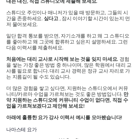
내는 대신, 직접 스튜디오에 제출해 보세요.
스튜디오 주인이나 매니저가 있을 때 방문하고, 그들의 시
간을 존중하세요.
싶다고
, 잠시 이야기할 시간이 있는지 먼
저 물어보세요.
일단 합격 통보를 받으면, 자기소개를 하고 왜 그 스튜디오
를 좋아하고 왜 그곳에 합류하고 싶은지 설명하세요.
그런
다음
이력서를 제출하세요.
처음에는 대리 교사로 시작해 보는 것을 잊지 마세요.
경험
을 쌓는 가장 좋은 방법 중 하나이며, 많은 학원에서 대리 교
사를 필요로 합니다. 대리 교사 경력은 정규 교사 자리로 가
는 지름길이 될 수도 있습니다.
더 많은 경험을 쌓고 싶다면, 지원하는 스튜디오에서 커뮤
니티/카르마 수업을 가르쳐보는 것도 좋은 방법입니다.
만
약 지원하는 스튜디오에 커뮤니티 수업이 없다면, 직접 수
업을 가르쳐보겠다고 제안해 보세요!
아래에 훌륭한 요가 강사 이력서 예시를 모아봤습니다!
나마스테 요가