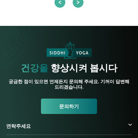
건강을
향상시켜 봅시다
궁금한 점이 있으면 언제든지 문의해 주세요. 기꺼이 답변해
드리겠습니다.
문의하기
연락주세요