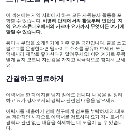
이 섹션에는 지역 사회에서 하는 모든 자원봉사 활동을 포
함할 수 있습니다.
비영리 단체에서의 활동부터 인턴십, 지
역 요가 스튜디오에서의 카르마 요가까지 무엇이든 여기에
알릴 수 있습니다.
취미나 부업을 소개하기에 아주 좋은 공간입니다. 글을 쓰고
블로그를 운영한다면 웹사이트 주소를 공유해 보세요. 또는
액세서리 제작을 좋아한다면 알려주세요! 어떤 계기로 주목
받게 될지 모르니 자신감을 가지고 적극적으로 참여해 보세
요.
간결하고 명료하게
이력서는 한 페이지를 넘지 않아도 됩니다. 내용을 잘 정리
하고 요가 강사로서의 경력과 관련된 내용을 담으세요.
이력서를 제출하기 전에 친구에게 검토를 부탁하세요. 때로
는 객관적인 시각으로 이력서를 검토하여 요가 강사로서의
경력과 관련 없는 내용을 삭제하는 데 도움이 될 수 있습니
다.