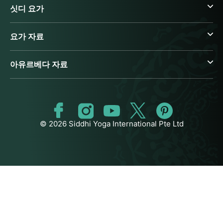
싯디 요가
요가 자료
아유르베다 자료
© 2026 Siddhi Yoga International Pte Ltd