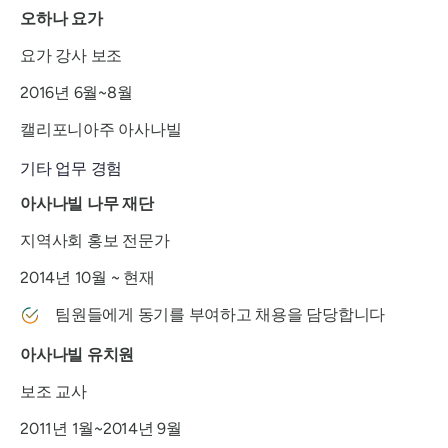
오하나 요가
요가 강사 보조
2016년 6월~8월
캘리포니아주 아사나빌
기타 업무 경험
아사나빌 나무 재단
지역사회 홍보 전문가
2014년 10월 ~ 현재
팀원들에게 동기를 부여하고 채용을 담당합니다
아사나빌 유치원
보조 교사
2011년 1월~2014년 9월