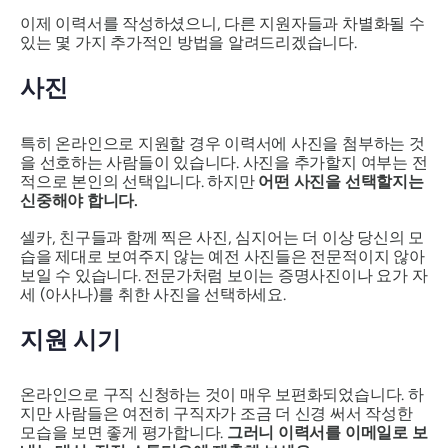
이제 이력서를 작성하셨으니, 다른 지원자들과 차별화될 수
있는 몇 가지 추가적인 방법을 알려드리겠습니다.
사진
특히 온라인으로 지원할 경우 이력서에 사진을 첨부하는 것
을 선호하는 사람들이 있습니다. 사진을 추가할지 여부는 전
적으로 본인의 선택입니다. 하지만
어떤 사진을 선택할지는
신중해야 합니다.
셀카, 친구들과 함께 찍은 사진, 심지어는 더 이상 당신의 모
습을 제대로 보여주지 않는 예전 사진들은 전문적이지 않아
보일 수 있습니다. 전문가처럼 보이는 증명사진이나 요가
자
세
(아사나)를 취한 사진을 선택하세요.
지원 시기
온라인으로 구직 신청하는 것이 매우 보편화되었습니다. 하
지만 사람들은 여전히 ​​구직자가 조금 더 신경 써서 작성한
모습을 보면 좋게 평가합니다.
그러니 이력서를 이메일로 보