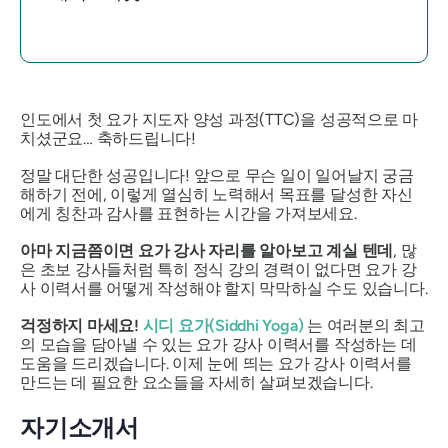
인도에서 첫 요가 지도자 양성 과정(TTC)을 성공적으로 마
치셨군요… 축하드립니다!
정말 대단한 성공입니다! 앞으로 무슨 일이 일어날지 궁금
해하기 전에, 이렇게 열심히 노력해서 목표를 달성한 자신
에게 칭찬과 감사를 표현하는 시간을 가져보세요.
아마 지금쯤이면 요가 강사 자리를 알아보고 계실 텐데
, 많
은 초보 강사들처럼 특히 정식 강의 경력이 없다면 요가 강
사 이력서를 어떻게 작성해야 할지 막막하실 수도 있습니다.
걱정하지 마세요!
시디 요가(Siddhi Yoga)
는 여러분의 최고
의 모습을 담아낼 수 있는 요가 강사 이력서를 작성하는 데
도움을 드리겠습니다. 이제 눈에 띄는 요가 강사 이력서를
만드는 데 필요한 요소들을 자세히 살펴보겠습니다.
자기소개서