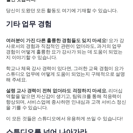
당신이 도왔던 모든 활동도 여기에 기재할 수 있습니다.
기타 업무 경험
여러분이 가진 다른 훌륭한 경험들도 잊지 마세요
! 요가 강
사로서의 경험과 직접적인 관련이 없더라도, 과거의 업무
경험이 어떻게 훌륭한 요가 강사가 되는 데 도움이 되었는
지 이야기할 수 있습니다.
학교나 체육 강사 경력이 있다면, 그러한 교육 경험이 요가
스튜디오 업무에 어떻게 도움이 되었는지 구체적으로 설명
해 주세요.
설령 교사 경력이 전혀 없더라도 걱정하지 마세요.
리더십
역할을 맡으면 자신감이 생기고, 팀워크를 통해 적응력이
향상되며, 서비스업에 종사하면 인내심과 고객 서비스 정신
을 기를 수 있습니다.
이 모든 것들은 스튜디오에서 유용하게 쓰일 수 있습니다!
스튜디오를 넘어 나아가라