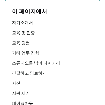
이 페이지에서
자기소개서
교육 및 인증
교육 경험
기타 업무 경험
스튜디오를 넘어 나아가라
간결하고 명료하게
사진
지원 시기
테이크아웃