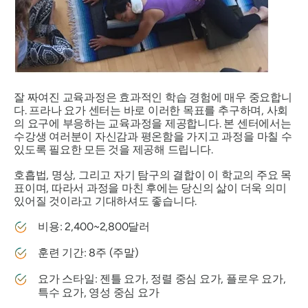
잘 짜여진 교육과정은 효과적인 학습 경험에 매우 중요합니
다. 프라나 요가 센터는 바로 이러한 목표를 추구하며, 사회
의 요구에 부응하는 교육과정을 제공합니다. 본 센터에서는
수강생 여러분이 자신감과 평온함을 가지고 과정을 마칠 수
있도록 필요한 모든 것을 제공해 드립니다.
호흡법, 명상, 그리고 자기 탐구의 결합이 이 학교의 주요 목
표이며, 따라서 과정을 마친 후에는 당신의 삶이 더욱 의미
있어질 것이라고 기대하셔도 좋습니다.
비용: 2,400~2,800달러
훈련 기간: 8주 (주말)
요가 스타일: 젠틀 요가, 정렬 중심 요가, 플로우 요가,
특수 요가, 영성 중심 요가