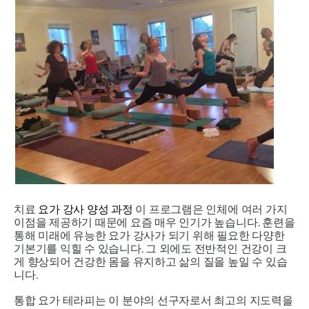
치료
요가 강사 양성 과정
이 프로그램은 인체에 여러 가지
이점을 제공하기 때문에 요즘 매우 인기가 높습니다. 훈련을
통해 미래에 유능한 요가 강사가 되기 위해 필요한 다양한
기본기를 익힐 수 있습니다. 그 외에도 전반적인 건강이 크
게 향상되어 건강한 몸을 유지하고 삶의 질을 높일 수 있습
니다.
통합 요가 테라피는 이 분야의 선구자로서 최고의 지도력을