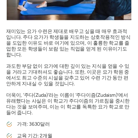
재미있는 요가 수련은 제대로 배우고 싶을 때 매우 효과적
입니다. 주다 요가가 학생들을 지도하는 상호작용적인 방식
을 도입한 이유도 바로 여기에 있으며, 이 훌륭한 학교를 졸
업한 모든 학생들이 보람 있는 직업을 얻게 된 이유이기도
합니다.
과도한 부담 없이 요가에 대한 깊이 있는 지식을 얻을 수 있
을 거라고 기대하셔도 좋습니다. 또한, 이곳은 요가 학원 중
에서도 최고 수준의 시설을 갖추고 있어 수련 기간 동안 편
안하게 지내실 수 있을 것입니다.
더욱이, '주다(Zuda)'라는 이름이 '주다이즘(Zudaism)'에서
유래했다는 사실은 이 학교가 주다이즘의 가르침을 중시한
다는 것을 보여주며, 이는 이 학교를 독특한 요가 학교로 만
들어 줍니다.
가격: 3630달러
교육 기간: 2개월