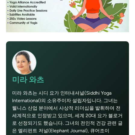
미라 와츠
미라 와츠는 시디 요가 인터내셔널(Siddhi Yoga
International)의 소유주이자 설립자입니다. 그녀는
웰니스 산업 분야에서 사상적 리더십을 발휘하여 전
세계적으로 인정받고 있으며, 세계 20대 요가 블로거
로 선정되기도 했습니다. 그녀의 전인적 건강 관련 글
은 엘리펀트 저널(Elephant Journal), 큐어조이