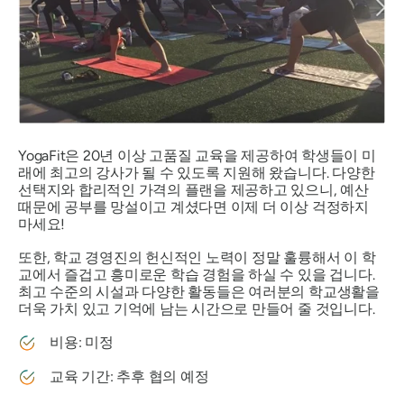
YogaFit은 20년 이상 고품질 교육을 제공하여 학생들이 미
래에 최고의 강사가 될 수 있도록 지원해 왔습니다. 다양한
선택지와 합리적인 가격의 플랜을 제공하고 있으니, 예산
때문에 공부를 망설이고 계셨다면 이제 더 이상 걱정하지
마세요!
또한, 학교 경영진의 헌신적인 노력이 정말 훌륭해서 이 학
교에서 즐겁고 흥미로운 학습 경험을 하실 수 있을 겁니다.
최고 수준의 시설과 다양한 활동들은 여러분의 학교생활을
더욱 가치 있고 기억에 남는 시간으로 만들어 줄 것입니다.
비용: 미정
교육 기간: 추후 협의 예정