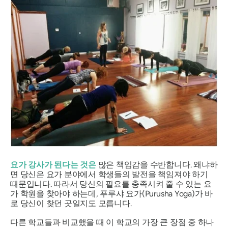
요가 강사가 된다는 것은
많은 책임감을 수반합니다. 왜냐하
면 당신은 요가 분야에서 학생들의 발전을 책임져야 하기
때문입니다. 따라서 당신의 필요를 충족시켜 줄 수 있는 요
가 학원을 찾아야 하는데, 푸루샤 요가(Purusha Yoga)가 바
로 당신이 찾던 곳일지도 모릅니다.
다른 학교들과 비교했을 때 이 학교의 가장 큰 장점 중 하나