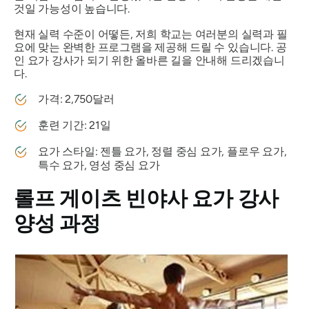
것일 가능성이 높습니다.
현재 실력 수준이 어떻든, 저희 학교는 여러분의 실력과 필
요에 맞는 완벽한 프로그램을 제공해 드릴 수 있습니다. 공
인 요가 강사가 되기 위한 올바른 길을 안내해 드리겠습니
다.
가격: 2,750달러
훈련 기간: 21일
요가 스타일: 젠틀 요가, 정렬 중심 요가, 플로우 요가,
특수 요가, 영성 중심 요가
롤프 게이츠 빈야사 요가 강사
양성 과정