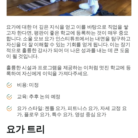
요가에 대한 더 깊은 지식을 얻고 이를 바탕으로 직업을 쌓
고자 한다면, 평판이 좋은 학교에 등록하는 것이 매우 중요
합니다. 소울 오브 요가 인스티튜트에서는 내면을 탐구하고
자신을 더 잘 이해할 수 있는 기회를 얻게 됩니다. 이는 장기
적으로 훌륭한 강사가 되어 더 나은 성과를 내는 데 큰 도움
이 될 것입니다.
훌륭한 시설과 프로그램을 제공하는 이처럼 멋진 학교에 등
록하여 자신에게 이익을 가져다주세요.
비용: 미정
교육: 추후 논의 예정
요가 스타일: 젠틀 요가, 피트니스 요가, 자세 교정 요
가, 플로우 요가, 특수 요가, 영성 중심 요가
요가 트리