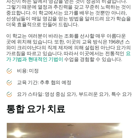
자신이 하는 일에서 영감을 얻는 것이 성공의 비결입니다.
그렇기 때문에 열정과 추진력을 갖고 꾸준히 노력하는 것이
중요합니다. 이 학교에서는 요가를 배우는 것뿐만 아니라,
선생님들이 매일 영감을 얻는 방법을 알려드려 요가 학습을
더욱 효율적으로 만들어 드립니다.
이 학교는 여러분이 바라는 조화를 선사할 매우 아름다운
곳에 위치해 있습니다. 또한, 이곳의 교육 방식은 1968년 스
와미 크리야난다의 직계 제자에 의해 설립된 아난다 요가의
가르침을 따르고 있습니다. 따라서 이곳에서는 전통적인
요
가 기법과 현대적인 기법이
수업을 경험할 수 있습니다.
비용: 미정
교육 기간: 추후 협의 예정
요가 스타일: 영성 중심 요가, 부드러운 요가, 특수 요가
통합 요가 치료