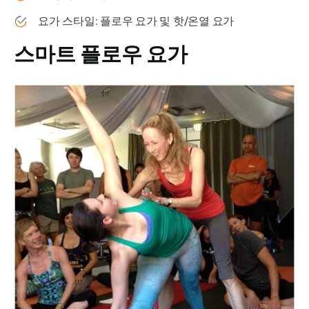
요가 스타일: 플로우 요가 및 핫/온열 요가
스마트 플로우 요가