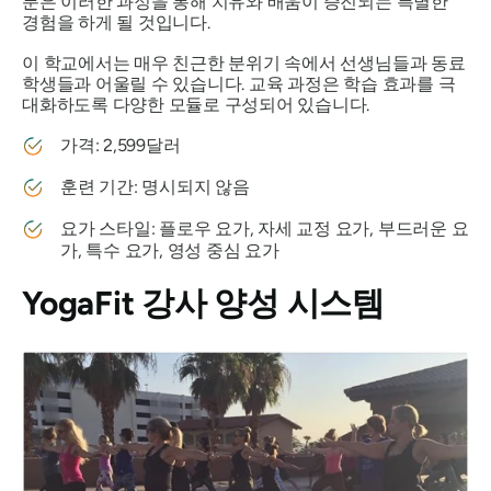
분은 이러한 과정을 통해 치유와 배움이 증진되는 특별한
경험을 하게 될 것입니다.
이 학교에서는 매우 친근한 분위기 속에서 선생님들과 동료
학생들과 어울릴 수 있습니다. 교육 과정은 학습 효과를 극
대화하도록 다양한 모듈로 구성되어 있습니다.
가격: 2,599달러
훈련 기간: 명시되지 않음
요가 스타일: 플로우 요가, 자세 교정 요가, 부드러운 요
가, 특수 요가, 영성 중심 요가
YogaFit 강사 양성 시스템