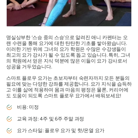
명실상부한 ‘스승 중의 스승’으로 알려진 애니 카펜터는 오
랜 수련을 통해 요가에 대한 탄탄한 기초를 쌓아왔습니다.
이러한 기반 위에 그녀의 요가 학원은 수많은 수강생들이
최고의 요가 강사가 될 수 있도록 돕고 있습니다. 특히, 그녀
의 학원에서 얻은 지식 덕분에 많은 이들이 요가 강사로서
성공을 거두었습니다.
스마트 플로우 요가는 초보자부터 숙련자까지 모든 분들의
필요에 맞는 다양한 강좌를 제공합니다. 요가 지식을 습득하
고 이를 삶에 적용하여 몸과 마음의 평정은 물론, 커리어에
도 도움이 되도록 스마트 플로우 요가에서 배워보세요!
비용: 미정
교육 과정: 4주 및 6주 주말 과정
요가 스타일: 플로우 요가 및 핫/온열 요가