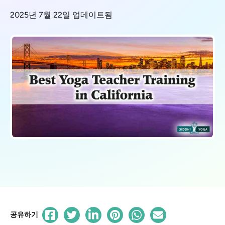
2025년 7월 22일 업데이트됨
공유하기