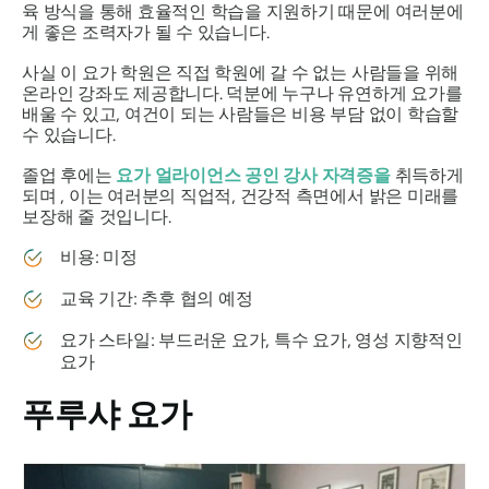
육 방식을 통해 효율적인 학습을 지원하기 때문에 여러분에
게 좋은 조력자가 될 수 있습니다.
사실 이 요가 학원은 직접 학원에 갈 수 없는 사람들을 위해
온라인 강좌도 제공합니다. 덕분에 누구나 유연하게 요가를
배울 수 있고, 여건이 되는 사람들은 비용 부담 없이 학습할
수 있습니다.
졸업 후에는
요가 얼라이언스 공인 강사 자격증을
취득하게
되며 , 이는 여러분의 직업적, 건강적 측면에서 밝은 미래를
보장해 줄 것입니다.
비용: 미정
교육 기간: 추후 협의 예정
요가 스타일: 부드러운 요가, 특수 요가, 영성 지향적인
요가
푸루샤 요가