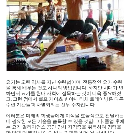
요가는 오랜 역사를 지닌 수련법이며, 전통적인 요가 수련
을 통해 배우는 것도 하나의 방법입니다. 하지만 시대가 변
하면서 요가를 현대 사회에 접목하는 것이 더욱 중요해졌
고, 그런 점에서 롤프 게이츠 빈야사 티처 트레이닝은 다른
수련 기관들과 차별화되는 선두 주자입니다.
여러분은 미래의 학생들에게 지식을 효율적으로 전달하는
데 필요한 모든 기술을 습득할 수 있을 것입니다. 졸업 후에
는 요가 얼라이언스 공인 강사 자격증을 취득하여 경력을
한 단계 더 발전시킬 수 있는 기회를 얻게 될 것입니다.