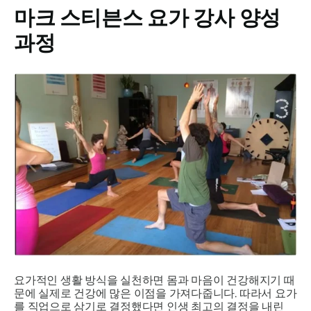
마크 스티븐스 요가 강사 양성
과정
요가적인 생활 방식을 실천하면 몸과 마음이 건강해지기 때
문에 실제로 건강에 많은 이점을 가져다줍니다. 따라서 요가
를 직업으로 삼기로 결정했다면 인생 최고의 결정을 내린