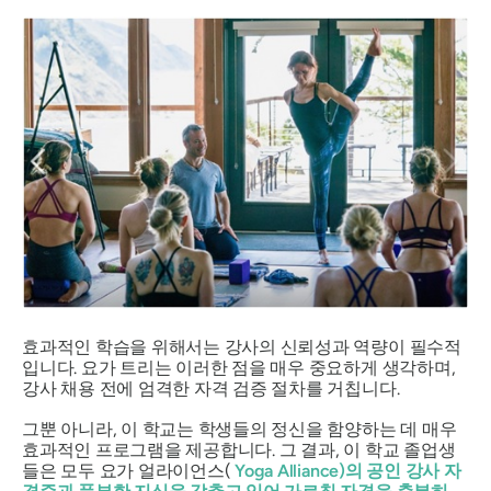
효과적인 학습을 위해서는 강사의 신뢰성과 역량이 필수적
입니다. 요가 트리는 이러한 점을 매우 중요하게 생각하며,
강사 채용 전에 엄격한 자격 검증 절차를 거칩니다.
그뿐 아니라, 이 학교는 학생들의 정신을 함양하는 데 매우
효과적인 프로그램을 제공합니다. 그 결과, 이 학교 졸업생
들은 모두 요가 얼라이언스(
Yoga Alliance)의 공인 강사 자