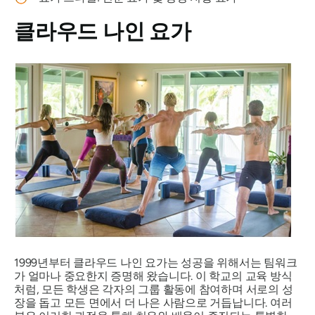
클라우드 나인 요가
1999년부터 클라우드 나인 요가는 성공을 위해서는 팀워크
가 얼마나 중요한지 증명해 왔습니다. 이 학교의 교육 방식
처럼, 모든 학생은 각자의 그룹 활동에 참여하며 서로의 성
장을 돕고 모든 면에서 더 나은 사람으로 거듭납니다. 여러