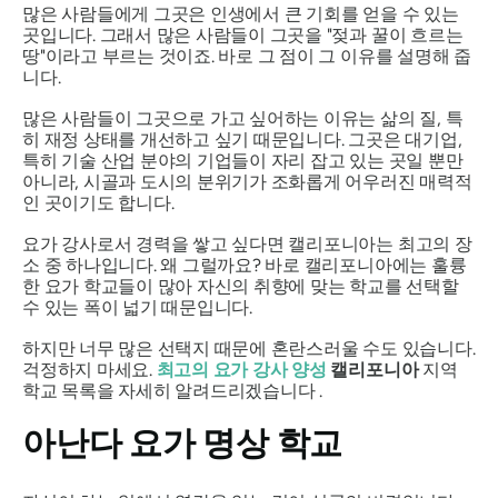
많은 사람들에게 그곳은 인생에서 큰 기회를 얻을 수 있는
곳입니다. 그래서 많은 사람들이 그곳을 "젖과 꿀이 흐르는
땅"이라고 부르는 것이죠. 바로 그 점이 그 이유를 설명해 줍
니다.
많은 사람들이 그곳으로 가고 싶어하는 이유는 삶의 질, 특
히 재정 상태를 개선하고 싶기 때문입니다. 그곳은 대기업,
특히 기술 산업 분야의 기업들이 자리 잡고 있는 곳일 뿐만
아니라, 시골과 도시의 분위기가 조화롭게 어우러진 매력적
인 곳이기도 합니다.
요가 강사로서 경력을 쌓고 싶다면 캘리포니아는 최고의 장
소 중 하나입니다. 왜 그럴까요? 바로 캘리포니아에는 훌륭
한 요가 학교들이 많아 자신의 취향에 맞는 학교를 선택할
수 있는 폭이 넓기 때문입니다.
하지만 너무 많은 선택지 때문에 혼란스러울 수도 있습니다.
걱정하지 마세요.
최고의 요가 강사 양성
캘리포니아
지역
학교 목록을 자세히 알려드리겠습니다 .
아난다 요가 명상 학교