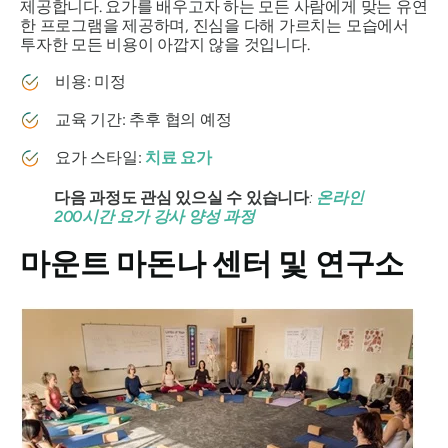
제공합니다. 요가를 배우고자 하는 모든 사람에게 맞는 유연
한 프로그램을 제공하며, 진심을 다해 가르치는 모습에서
투자한 모든 비용이 아깝지 않을 것입니다.
비용: 미정
교육 기간: 추후 협의 예정
요가 스타일:
치료 요가
다음 과정도 관심 있으실 수 있습니다
:
온라인
200시간 요가 강사 양성 과정
마운트 마돈나 센터 및 연구소