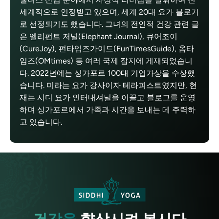
세계적으로 인정받고 있으며, 세계 20대 요가 블로거
로 선정되기도 했습니다. 그녀의 전인적 건강 관련 글
은 엘리펀트 저널(Elephant Journal), 큐어조이
(CureJoy), 펀타임즈가이드(FunTimesGuide), 옴타
임즈(OMtimes) 등 여러 국제 잡지에 게재되었습니
다. 2022년에는 싱가포르 100대 기업가상을 수상했
습니다. 미라는 요가 강사이자 테라피스트였지만, 현
재는 시디 요가 인터내셔널을 이끌고 블로그를 운영
하며 싱가포르에서 가족과 시간을 보내는 데 주력하
고 있습니다.