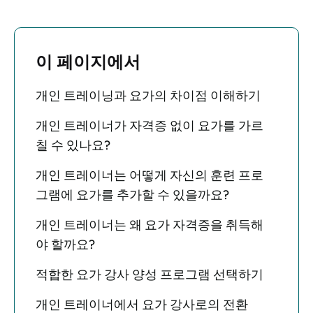
이 페이지에서
개인 트레이닝과 요가의 차이점 이해하기
개인 트레이너가 자격증 없이 요가를 가르
칠 수 있나요?
개인 트레이너는 어떻게 자신의 훈련 프로
그램에 요가를 추가할 수 있을까요?
개인 트레이너는 왜 요가 자격증을 취득해
야 할까요?
적합한 요가 강사 양성 프로그램 선택하기
개인 트레이너에서 요가 강사로의 전환