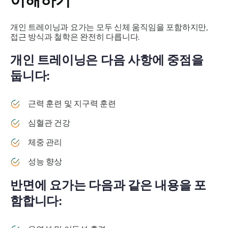
이해하기
개인 트레이닝과 요가는 모두 신체 움직임을 포함하지만,
접근 방식과 철학은 완전히 다릅니다.
개인 트레이닝은 다음 사항에 중점을
둡니다:
근력 훈련 및 지구력 훈련
심혈관 건강
체중 관리
성능 향상
반면에 요가는 다음과 같은 내용을 포
함합니다: