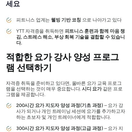
세요
피트니스 업계는
웰빙 기반 코칭
으로 나아가고 있다
YTT 자격증을 취득하면
피트니스 훈련과 함께 마음 챙
김, 스트레스 해소, 부상 회복 기술을 결합할 수 있습니
다.
적합한 요가 강사 양성 프로그
램 선택하기
자격증 취득을 준비하고 있다면, 올바른 요가 교육 프로그
램을 선택하는 것이 매우 중요합니다.
시디 요가
같은 프로
그램을 제공합니다.
200시간 요가 지도자 양성 과정(기초 과정)
– 요가 강
사가 되거나 개인 트레이닝 세션에 요가를 추가하고자
하는 초보자 및 개인 트레이너에게 적합합니다.
300시간 요가 지도자 양성 과정(고급 과정)
– 요가 지