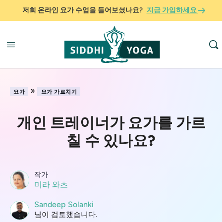
저희 온라인 요가 수업을 들어보셨나요?
지금 가입하세요
»
요가
요가 가르치기
개인 트레이너가 요가를 가르
칠 수 있나요?
작가
미라 와츠
Sandeep Solanki
님이 검토했습니다.