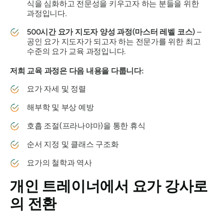
식을 심화하고 전문성을 키우고자 하는 분들을 위한
과정입니다.
500시간 요가 지도자 양성 과정(마스터 레벨 코스)
–
공인 요가 지도자가 되고자 하는 전문가를 위한 최고
수준의 요가 교육 과정입니다.
저희 교육 과정은 다음 내용을 다룹니다:
요가 자세 및 정렬
해부학 및 부상 예방
호흡 조절(프라나야마)을 통한 휴식
순서 지정 및 클래스 구조화
요가의 철학과 역사
개인 트레이너에서 요가 강사로
의 전환