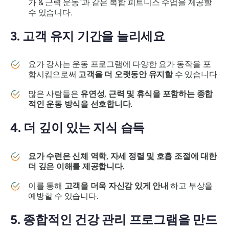
가 & 근력 운동"과 같은 복합 피트니스 수업을 제공할
수 있습니다.
3. 고객 유지 기간을 늘리세요
요가 강사는 운동 프로그램에 다양한 요가 동작을 포
함시킴으로써
고객을 더 오랫동안 유지할
수 있습니다
많은 사람들은
유연성, 근력 및 휴식을 포함하는 종합
적인 운동 방식을 선호합니다.
4. 더 깊이 있는 지식 습득
요가 수련은 신체 역학, 자세 정렬 및 호흡 조절에 대한
더 깊은 이해를 제공합니다.
이를 통해
고객을 더욱 자신감 있게 안내
하고 부상을
예방할 수 있습니다.
5. 종합적인 건강 관리 프로그램을 만드