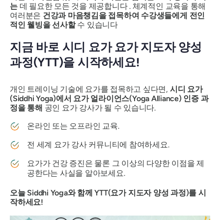
는
데 필요한 모든 것을 제공합니다 . 체계적인 교육을 통해
여러분은
건강과 마음챙김을 접목하여 수강생들에게 전인
적인 웰빙을 선사할
수 있습니다
지금 바로 시디 요가 요가 지도자 양성
과정(YTT)을 시작하세요!
개인 트레이닝 기술에 요가를 접목하고 싶다면,
시디 요가
(Siddhi Yoga)에서 요가 얼라이언스(Yoga Alliance) 인증 과
정을 통해
공인 요가 강사가 될 수 있습니다.
온라인 또는 오프라인 교육.
전 세계 요가 강사 커뮤니티에 참여하세요.
요가가 건강 증진은 물론 그 이상의 다양한 이점을 제
공한다는 사실을 알아보세요.
오늘 Siddhi Yoga와 함께 YTT(요가 지도자 양성 과정)를 시
작하세요!