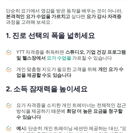
단순히 요가에서 영감을 받은 동작을 배우는 것이 아니라,
본격적인 요가 수업을 가르치고
싶다면
요가 강사 자격증
과정을 고려해 보세요 .
1. 진로 선택의 폭을 넓히세요
YTT 자격증을 취득하면
스튜디오, 기업 건강 프로그램
및 헬스장에서
요가 수업을
가르칠 수 있습니다
개인 맞춤형 지도가 필요한 고객을 위해
개인 요가 수
업을 제공할 수도 있습니다
2. 소득 잠재력을 높이세요
요가 자격증을 소지한 개인 트레이너는 전체적인 접근
방식을 제공하기 때문에
회당 더 높은 요금을 청구할
수 있습니다
예시:
단순히 개인 트레이닝 세션만 제공하는 대신, "요