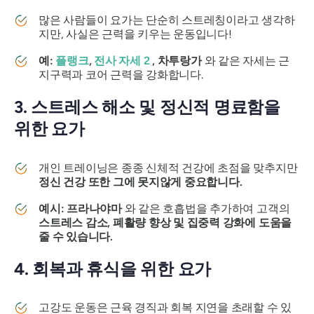
많은 사람들이 요가는 단순히 스트레칭이라고 생각하
지만, 사실은 근력을 키우는 운동입니다!
예:
플랭크
,
전사 자세 2
, 차투랑가
와 같은 자세는 근
지구력과 코어 근력을 강화합니다.
3. 스트레스 해소 및 정신적 명료함을
위한 요가
개인 트레이닝은 종종 신체적 건강에 초점을 맞추지만
정신 건강 또한 그에 못지않게 중요합니다.
예시:
프라나야마
와 같은 호흡법을 추가하여 고객의
스트레스 감소, 폐활량 향상 및 집중력 강화에 도움을
줄 수 있습니다.
4. 회복과 휴식을 위한 요가
고강도 운동은 근육 경직과 회복 지연을 초래할 수 있