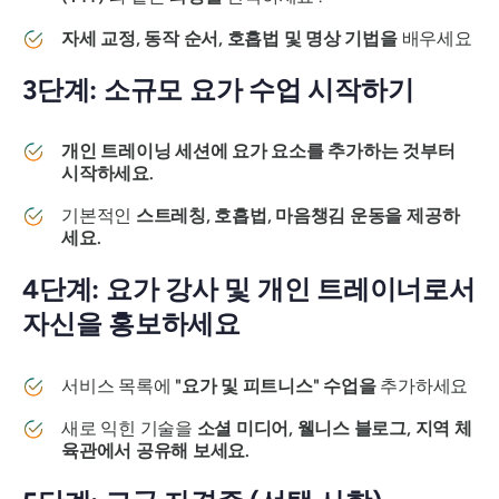
자세 교정, 동작 순서, 호흡법 및 명상 기법을
배우세요
3단계: 소규모 요가 수업 시작하기
개인 트레이닝 세션에 요가 요소를 추가하는 것부터
시작하세요.
기본적인
스트레칭, 호흡법, 마음챙김 운동을 제공하
세요.
4단계: 요가 강사 및 개인 트레이너로서
자신을 홍보하세요
서비스 목록에
"요가 및 피트니스" 수업을
추가하세요
새로 익힌 기술을
소셜 미디어, 웰니스 블로그, 지역 체
육관에서 공유해 보세요.