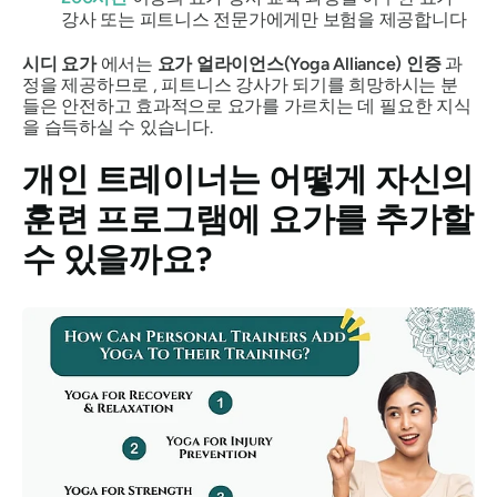
강사 또는 피트니스 전문가에게만 보험을 제공합니다
시디 요가
에서는
요가 얼라이언스(Yoga Alliance) 인증
과
정을 제공하므로 , 피트니스 강사가 되기를 희망하시는 분
들은 안전하고 효과적으로 요가를 가르치는 데 필요한 지식
을 습득하실 수 있습니다.
개인 트레이너는 어떻게 자신의
훈련 프로그램에 요가를 추가할
수 있을까요?