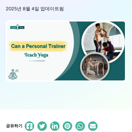
2025년 8월 4일 업데이트됨
공유하기