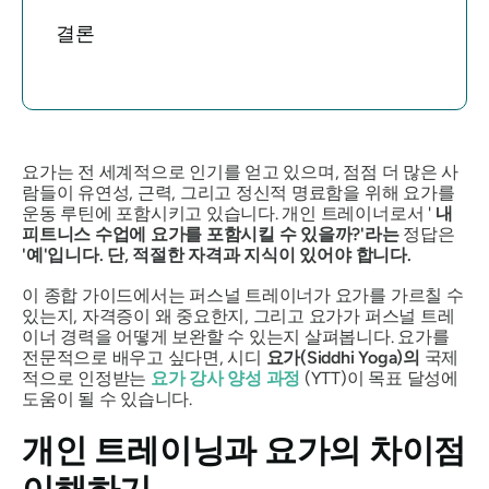
결론
요가는 전 세계적으로 인기를 얻고 있으며, 점점 더 많은 사
람들이 유연성, 근력, 그리고 정신적 명료함을 위해 요가를
운동 루틴에 포함시키고 있습니다. 개인 트레이너로서 '
내
피트니스 수업에 요가를 포함시킬 수 있을까?'라는
정답은
'예'입니다. 단, 적절한 자격과 지식이 있어야 합니다.
이 종합 가이드에서는 퍼스널 트레이너가 요가를 가르칠 수
있는지, 자격증이 왜 중요한지, 그리고 요가가 퍼스널 트레
이너 경력을 어떻게 보완할 수 있는지 살펴봅니다. 요가를
전문적으로 배우고 싶다면, 시디
요가(Siddhi Yoga)의
국제
적으로 인정받는
요가 강사 양성 과정
(YTT)이 목표 달성에
도움이 될 수 있습니다.
개인 트레이닝과 요가의 차이점