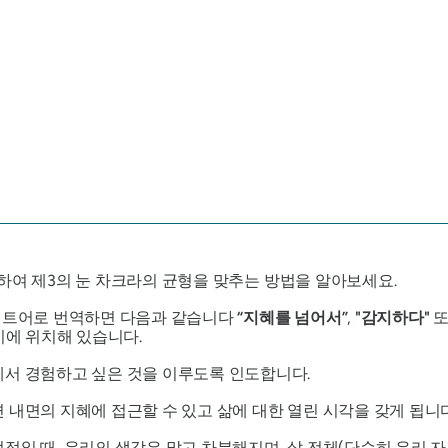
활용하여 제3의 눈 차크라의 균형을 맞추는 방법을 알아보세요.
트어로 번역하면 다음과 같습니다
“지혜를 넘어서”
,
"감지하다"
이에 위치해 있습니다.
에서 경험하고 싶은 것을 이루도록 인도합니다.
 내면의 지혜에 접근할 수 있고 삶에 대한 열린 시각을 갖게 됩니다
적일 때, 우리의 생각은 맑고 차분해지며, 삶 전체(단순히 우리 자