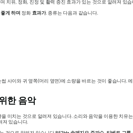
며 치유, 정화, 진정 및 활력 증진 효과가 있는 것으로 알려져 있습
 좋게 하며
정화
효과가
. 종류는 다음과 같습니다.
썹 사이와 귀 옆쪽(머리 옆면)에 소량을 바르는 것이 좋습니다.
 위한 음악
을 미치는 것으로 알려져 있습니다. 소리와 음악을 이용한 치유는
려져 있습니다.
있는 것으로 알려져 있습니다
852Hz 솔페지오 주파수
,
티베트 그릇