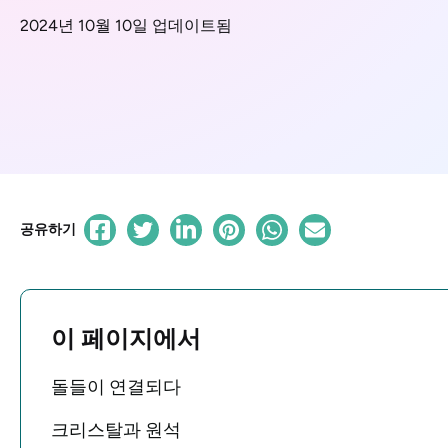
2024년 10월 10일 업데이트됨
공유하기
이 페이지에서
돌들이 연결되다
크리스탈과 원석