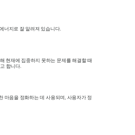
 에너지로 잘 알려져 있습니다.
해 현재에 집중하지 못하는 문제를 해결할 때
고 합니다.
한 마음을 정화하는 데 사용되며, 사용자가 정