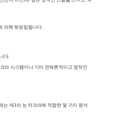
 의해 뒷받침됩니다 .
니다.
 차크라 시스템이나 기타 전체론적이고 영적인
래는 제3의 눈 차크라에 적합한 몇 가지 원석