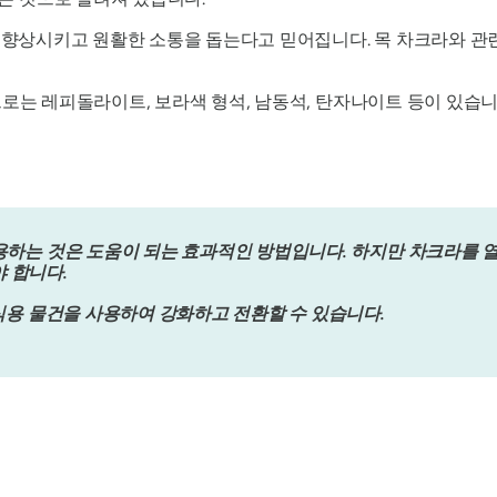
 향상시키고 원활한 소통을 돕는다고 믿어집니다. 목 차크라와 관련된
으로는 레피돌라이트, 보라색 형석, 남동석, 탄자나이트 등이 있습니
사용하는 것은 도움이 되는 효과적인 방법입니다. 하지만 차크라를 
 합니다.
의식용 물건을 사용하여 강화하고 전환할 수 있습니다.