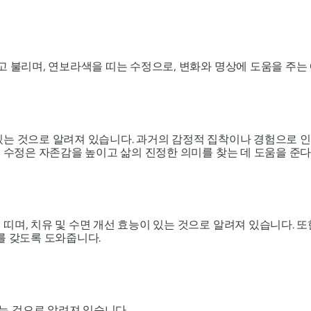
고 불리며, 연보라색을 띠는 수정으로, 변화와 명상에 도움을 주는
있는 것으로 알려져 있습니다. 과거의 감정적 집착이나 경험으로 인
이 수정은 자존감을 높이고 삶의 진정한 의미를 찾는 데 도움을 준다
띠며, 치유 및 수면 개선 효능이 있는 것으로 알려져 있습니다. 또
를 갖도록 도와줍니다.
 것으로 알려져 있습니다.