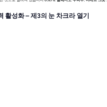
관력 활성화 – 제3의 눈 차크라 열기