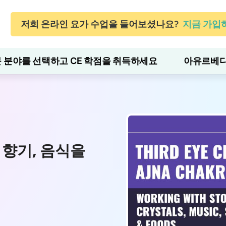
저희 온라인 요가 수업을 들어보셨나요?
지금 가입
 분야를 선택하고 CE 학점을 취득하세요
아유르베다
, 향기, 음식을