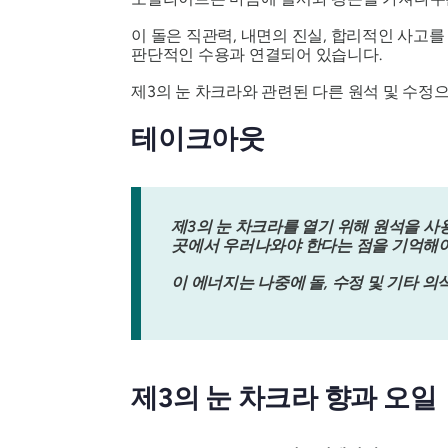
이 돌은 직관력, 내면의 진실, 합리적인 사고를
판단적인 수용과 연결되어 있습니다.
제3의 눈 차크라와 관련된 다른 원석 및 수정
테이크아웃
제3의 눈 차크라를 열기 위해 원석을 
곳에서 우러나와야 한다는 점을 기억해야
이 에너지는 나중에 돌, 수정 및 기타 
제3의 눈 차크라 향과 오일