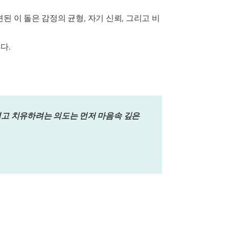
 이 돌은 감정의 균형, 자기 신뢰, 그리고 비
다.
열고 치유하려는 의도는 먼저 마음속 깊은