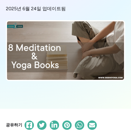
2025년 6월 24일 업데이트됨
공유하기