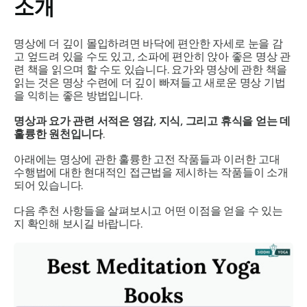
소개
명상에 더 깊이 몰입하려면 바닥에 편안한 자세로 눈을 감
고 엎드려 있을 수도 있고, 소파에 편안히 앉아 좋은 명상 관
련 책을 읽으며 할 수도 있습니다. 요가와 명상에 관한 책을
읽는 것은 명상 수련에 더 깊이 빠져들고 새로운 명상 기법
을 익히는 좋은 방법입니다.
명상과 요가 관련 서적은 영감, 지식, 그리고 휴식을 얻는 데
훌륭한 원천입니다
.
아래에는 명상에 관한 훌륭한 고전 작품들과 이러한 고대
수행법에 대한 현대적인 접근법을 제시하는 작품들이 소개
되어 있습니다.
다음 추천 사항들을 살펴보시고 어떤 이점을 얻을 수 있는
지 확인해 보시길 바랍니다.