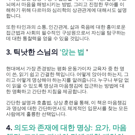
뇌에서 마음을 해방시키는 방법, 그리고 진정한 무아를 이
해하기 위해 다르마와 심리학의 상관관계에 대해서도 설명
합니다.
또한 타인과의 소통, 인간관계, 삶과 죽음에 대한 흥미로운
접근법과 사회의 필수적인 구성원으로서 자신을 탐구하는
데 대한 통찰력을 얻을 수 있을 것입니다.
3.
틱낫한 스님의
'앉는 법
'
현대에서 가장 존경받는 평화 운동가이자 교육자 중 한 명
이 쓴, 읽기 쉽고 간결한 책입니다. 어떻게 앉아야 하는지, 그
리고 어떻게 명상해야 하는지를 알려줍니다. 누구나 부담 없
이 읽을 수 있도록 명상과 마음챙김에 접근하는 방법에 대
한 명확하고 간단한 지침을 제공합니다.
간단한 설명과 호흡법, 상상 훈련을 통해, 이 책은 마음챙김
과 명상에 대한 간단하면서도 체계적인 입문서를 찾는 모든
사람에게 훌륭한 선택입니다.
4.
의도와 존재에 대한 명상: 요가, 마음