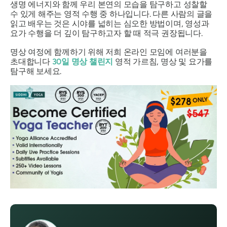
생명 에너지와 함께 우리 본연의 모습을 탐구하고 성찰할
수 있게 해주는 영적 수행 중 하나입니다. 다른 사람의 글을
읽고 배우는 것은 시야를 넓히는 심오한 방법이며, 영성과
요가 수행을 더 깊이 탐구하고자 할 때 적극 권장됩니다.
명상 여정에 함께하기 위해 저희 온라인 모임에 여러분을
초대합니다
30일 명상 챌린지
영적 가르침, 명상 및 요가를
탐구해 보세요.