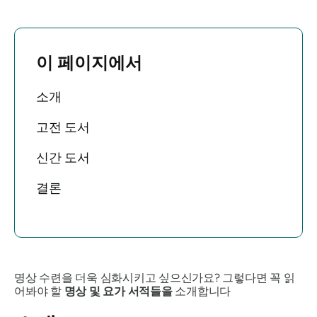
이 페이지에서
소개
고전 도서
신간 도서
결론
명상 수련을 더욱 심화시키고 싶으신가요? 그렇다면 꼭 읽
어봐야 할
명상 및 요가 서적들을
소개합니다