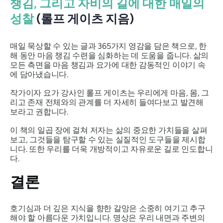
챙김, 그리고 자비의 길에 대한 매일의
성찰
(롤프 게이츠 지음)
매일 묵상할 수 있는 글과 365가지 영감을 담은 책으로, 한
해 동안 마음 챙김 수련을 심화하는 데 도움을 줍니다. 삶의
모든 측면을 마음 챙김과 요가에 대한 감동적인 이야기 속
에 담아냈습니다.
작가이자 요가 강사인 롤프 게이츠는 우리에게 마음, 몸, 그
리고 존재 전체와의 관계를 더 자세히 들여다보고 발견해
보라고 권합니다.
이 책의 일곱 장에 걸쳐 저자는 삶의 중요한 가치들을 살펴
보고, 그것들을 탐구할 수 있는 실질적인 도구들을 제시합
니다. 또한 우리를 더욱 개방적이고 자유로운 길로 인도합니
다.
결론
호기심과 더 깊은 지식을 향한 갈망은 소중히 여기고 추구
해야 할 아름다운 가치입니다. 명상은 우리 내면과 주변의