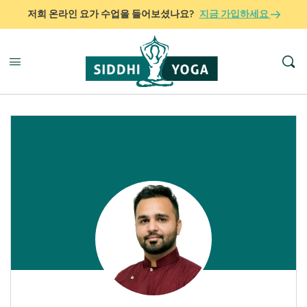
저희 온라인 요가 수업을 들어보셨나요?
지금 가입하세요