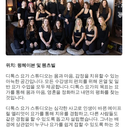
위치: 윙헤이븐 및 웬츠빌
디톡스 요가 스튜디오는 몸과 마음, 감정을 치유할 수 있는
아늑한 공간입니다. 모든 수강생의 편의를 위해 온열 및 일
반 요가 수업을 모두 제공합니다. 디톡스 요가의 목표는 요
가를 통해 몸과 마음, 영혼을 정화하고 내면의 평화를 찾는
것입니다.
디톡스 요가 스튜디오는 심각한 사고로 인생이 바뀐 에이프
릴 엘리엇이 요가를 통해 치유를 경험하고, 다른 사람들도
같은 경험을 할 수 있도록 돕고자 설립했습니다. 그녀는 배
경에 상관없이 누구나 요가를 쉽게 접할 수 있도록 하는 것