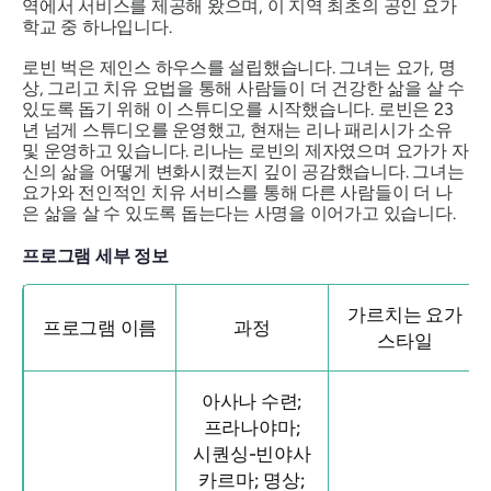
역에서 서비스를 제공해 왔으며, 이 지역 최초의 공인 요가
학교 중 하나입니다.
로빈 벅은 제인스 하우스를 설립했습니다. 그녀는 요가, 명
상, 그리고 치유 요법을 통해 사람들이 더 건강한 삶을 살 수
있도록 돕기 위해 이 스튜디오를 시작했습니다. 로빈은 23
년 넘게 스튜디오를 운영했고, 현재는 리나 패리시가 소유
및 운영하고 있습니다. 리나는 로빈의 제자였으며 요가가 자
신의 삶을 어떻게 변화시켰는지 깊이 공감했습니다. 그녀는
요가와 전인적인 치유 서비스를 통해 다른 사람들이 더 나
은 삶을 살 수 있도록 돕는다는 사명을 이어가고 있습니다.
프로그램 세부 정보
가르치는 요가
프로그램 이름
과정
스타일
아사나 수련;
프라나야마;
시퀀싱-빈야사
카르마; 명상;