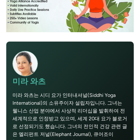
미라 와츠
미라 와츠는 시디 요가 인터내셔널(Siddhi Yoga
International)의 소유주이자 설립자입니다. 그녀는
웰니스 산업 분야에서 사상적 리더십을 발휘하여 전
세계적으로 인정받고 있으며, 세계 20대 요가 블로거
로 선정되기도 했습니다. 그녀의 전인적 건강 관련 글
은 엘리펀트 저널(Elephant Journal), 큐어조이