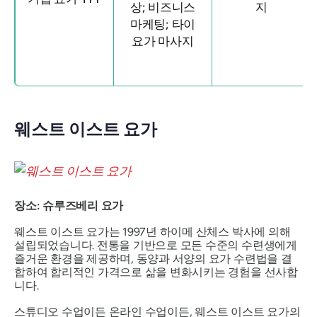
상; 비즈니스
지
마케팅; 타이
요가 마사지
웨스트 이스트 요가
장소: 슈루즈베리 요가
웨스트 이스트 요가는 1997년 하이메 산체스 박사에 의해
설립되었습니다. 전통을 기반으로 모든 수준의 수련생에게
즐거운 환경을 제공하며, 동양과 서양의 요가 수련법을 결
합하여 합리적인 가격으로 삶을 변화시키는 경험을 선사합
니다.
스튜디오 수업이든 온라인 수업이든, 웨스트 이스트 요가의