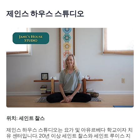
제인스 하우스 스튜디오
위치: 세인트 찰스
제인스 하우스 스튜디오는 요가 및 아유르베다 학교이자 치
유 센터입니다. 20년 이상 세인트 찰스와 세인트 루이스 지