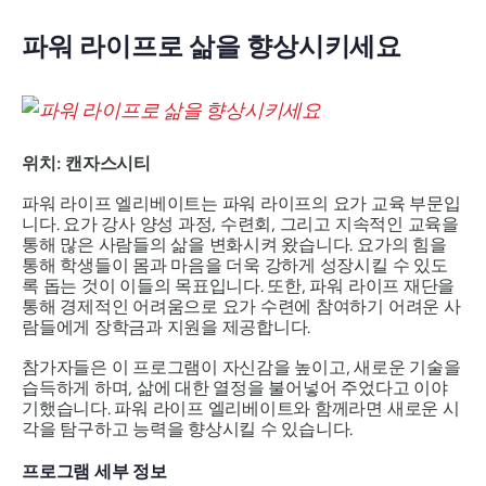
파워 라이프로 삶을 향상시키세요
위치: 캔자스시티
파워 라이프 엘리베이트는 파워 라이프의 요가 교육 부문입
니다. 요가 강사 양성 과정, 수련회, 그리고 지속적인 교육을
통해 많은 사람들의 삶을 변화시켜 왔습니다. 요가의 힘을
통해 학생들이 몸과 마음을 더욱 강하게 성장시킬 수 있도
록 돕는 것이 이들의 목표입니다. 또한, 파워 라이프 재단을
통해 경제적인 어려움으로 요가 수련에 참여하기 어려운 사
람들에게 장학금과 지원을 제공합니다.
참가자들은 이 프로그램이 자신감을 높이고, 새로운 기술을
습득하게 하며, 삶에 대한 열정을 불어넣어 주었다고 이야
기했습니다. 파워 라이프 엘리베이트와 함께라면 새로운 시
각을 탐구하고 능력을 향상시킬 수 있습니다.
프로그램 세부 정보