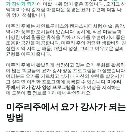
가 강사가 되기
에 더할 나위 없이 좋은 곳입니다 . 오자크 산
맥과 미주리 강처럼 아름다운 풍경은 요가 수련에 더할 나
위 없이 적합합니다.
미주리 주에는 세인트루이스와 캔자스시티처럼 예술, 음악,
역사가 풍부한 도시들이 있습니다. 동시에, 작은 마을들과
다양한 야외 활동은 휴식을 취하고 요가를 수련하기에 좋은
조용한 공간을 제공합니다. 미주리 주의 저렴한 생활비와 친
절한 지역 사회는 배움, 개인적 성장, 그리고 여유로운 삶의
균형을 이루어 줍니다.
미주리 주에서 활발하게 성장하고 있는 요가 문화를 활용하
여 많은 학교들이 요가 강사 양성 프로그램을 개설했습니다.
여러분도 요가를 가르치고 싶거나 자신의 수련을 발전시키
고 싶다면 이러한 프로그램에 등록할 수 있습니다.
미주리
주에서 요가 강사 양성 프로그램을
요가 여정을 시작하는
데 도움이 될 정보를 아래에서 확인하세요.
미주리주에서 요가 강사가 되는
방법