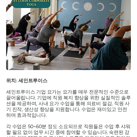
위치: 세인트루이스
세인트루이스 기업 요가는 요가를 매우 전문적인 수준으로
끌어올립니다. 기업에 직원 복지 향상을 위한 실질적인 솔루
션을 제공하며, 사내 요가 수업을 통해 의료비 절감, 직원 사
기 진작, 생산성 향상을 지원합니다. 수업은 재미있고 안전
하며 효과적입니다.
각 수업은 50~60분 정도 소요되므로 직원들은 수업 후 샤워
할 필요 없이 업무 시간 중에 참여할 수 있습니다. 숙련된 강