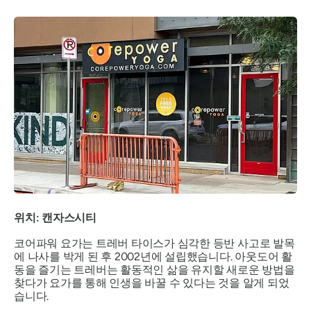
위치: 캔자스시티
코어파워 요가는 트레버 타이스가 심각한 등반 사고로 발목
에 나사를 박게 된 후 2002년에 설립했습니다. 아웃도어 활
동을 즐기는 트레버는 활동적인 삶을 유지할 새로운 방법을
찾다가 요가를 통해 인생을 바꿀 수 있다는 것을 알게 되었
습니다.