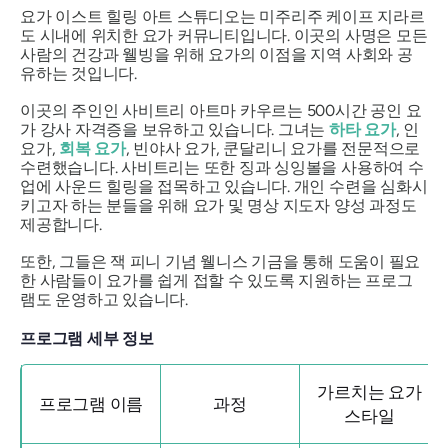
요가 이스트 힐링 아트 스튜디오는 미주리주 케이프 지라르
도 시내에 위치한 요가 커뮤니티입니다. 이곳의 사명은 모든
사람의 건강과 웰빙을 위해 요가의 이점을 지역 사회와 공
유하는 것입니다.
이곳의 주인인 사비트리 아트마 카우르는 500시간 공인 요
가 강사 자격증을 보유하고 있습니다. 그녀는
하타 요가
, 인
요가,
회복 요가
, 빈야사 요가, 쿤달리니 요가를 전문적으로
수련했습니다. 사비트리는 또한 징과 싱잉볼을 사용하여 수
업에 사운드 힐링을 접목하고 있습니다. 개인 수련을 심화시
키고자 하는 분들을 위해 요가 및 명상 지도자 양성 과정도
제공합니다.
또한, 그들은 잭 피니 기념 웰니스 기금을 통해 도움이 필요
한 사람들이 요가를 쉽게 접할 수 있도록 지원하는 프로그
램도 운영하고 있습니다.
프로그램 세부 정보
가르치는 요가
프로그램 이름
과정
스타일