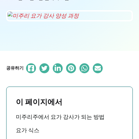
공유하기
이 페이지에서
미주리주에서 요가 강사가 되는 방법
요가 식스