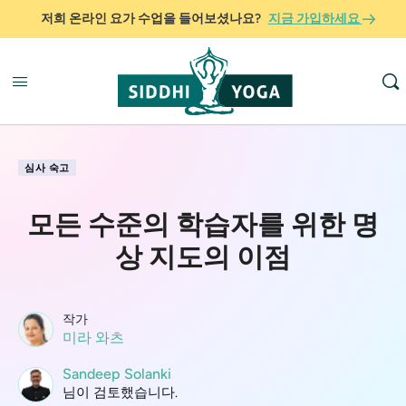
저희 온라인 요가 수업을 들어보셨나요?
지금 가입하세요
심사 숙고
모든 수준의 학습자를 위한 명
상 지도의 이점
작가
미라 와츠
Sandeep Solanki
님이 검토했습니다.