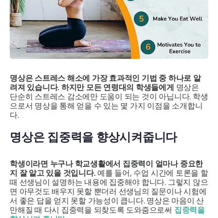
명상은 스트레스 해소에 가장 효과적인 기법 중 하나로 알
려져 있습니다. 하지만 모든 연령대의 학생들에게
명상은
단순히 스트레스 감소에만 도움이 되는 것이 아닙니다. 학생
으로서 명상을 통해 얻을 수 있는 몇 가지 이점을 소개합니
다.
명상은 집중력을 향상시켜줍니다
학생이라면 누구나 학교생활에서 집중력이 얼마나 중요한
지 잘 알고 있을 것입니다.
예를 들어, 수업 시간에 토론을 할
때 선생님이 설명하는 내용에 집중해야 합니다. 그렇지 않으
면 아무것도 배우지 못할 뿐더러 선생님의 질문이나 시험에
서 좋은 답을 얻지 못할 가능성이 큽니다. 명상은 마음이 산
만해질 때 다시 집중력을 되찾도록 도와줌으로써
집중력을