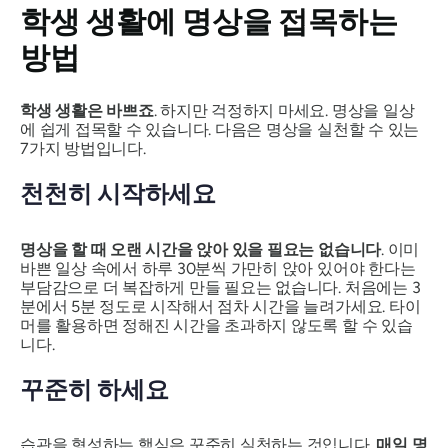
학생 생활에 명상을 접목하는
방법
학생 생활은 바쁘죠
. 하지만 걱정하지 마세요. 명상을 일상
에 쉽게 접목할 수 있습니다. 다음은 명상을 실천할 수 있는
7가지 방법입니다.
천천히 시작하세요
명상을 할 때 오랜 시간을 앉아 있을 필요는 없습니다
. 이미
바쁜 일상 속에서 하루 30분씩 가만히 앉아 있어야 한다는
부담감으로 더 복잡하게 만들 필요는 없습니다. 처음에는 3
분에서 5분 정도로 시작해서 점차 시간을 늘려가세요. 타이
머를 활용하면 정해진 시간을 초과하지 않도록 할 수 있습
니다.
꾸준히 하세요
습관을 형성하는 핵심은 꾸준히 실천하는 것입니다.
매일 명