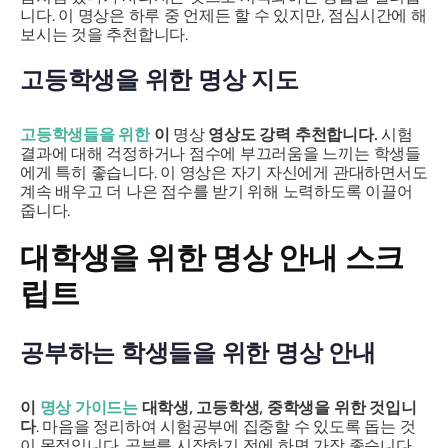
니다. 이 명상은 하루 중 언제든 할 수 있지만, 점심시간에 해
보시는 것을 추천합니다.
고등학생을 위한 명상 지도
고등학생들을 위한
이
명상
영상도 강력 추천합니다.
시험
결과에 대해 걱정하거나 점수에 부끄러움을 느끼는 학생들
에게 특히 좋습니다. 이 영상은 자기 자신에게 관대하면서도
계속 배우고 더 나은 점수를 받기 위해 노력하도록 이끌어
줍니다.
대학생을 위한 명상 안내 스크
립트
공부하는 학생들을 위한 명상 안내
이
명상 가이드는
대학생, 고등학생, 중학생을 위한 것입니
다
. 마음을 정리하여 시험공부에 집중할 수 있도록 돕는 것
이 목적입니다. 공부를 시작하기 전에 하면 가장 좋습니다.