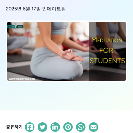
2025년 6월 17일 업데이트됨
공유하기