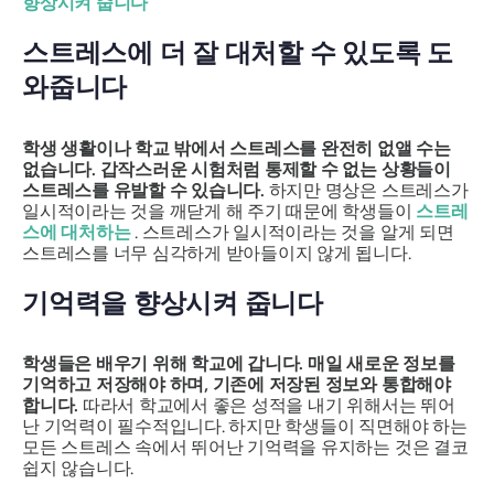
향상시켜 줍니다
스트레스에 더 잘 대처할 수 있도록 도
와줍니다
학생 생활이나 학교 밖에서 스트레스를 완전히 없앨 수는
없습니다. 갑작스러운 시험처럼 통제할 수 없는 상황들이
스트레스를 유발할 수 있습니다.
하지만 명상은 스트레스가
일시적이라는 것을 깨닫게 해 주기 때문에 학생들이
스트레
스에 대처하는
. 스트레스가 일시적이라는 것을 알게 되면
스트레스를 너무 심각하게 받아들이지 않게 됩니다.
기억력을 향상시켜 줍니다
학생들은 배우기 위해 학교에 갑니다. 매일 새로운 정보를
기억하고 저장해야 하며, 기존에 저장된 정보와 통합해야
합니다.
따라서 학교에서 좋은 성적을 내기 위해서는 뛰어
난 기억력이 필수적입니다. 하지만 학생들이 직면해야 하는
모든 스트레스 속에서 뛰어난 기억력을 유지하는 것은 결코
쉽지 않습니다.