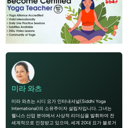
미라 와츠
미라 와츠는 시디 요가 인터내셔널(Siddhi Yoga
International)의 소유주이자 설립자입니다. 그녀는
웰니스 산업 분야에서 사상적 리더십을 발휘하여 전
세계적으로 인정받고 있으며, 세계 20대 요가 블로거