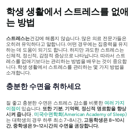
학생 생활에서 스트레스를 없애
는 방법
스트레스는
건강에 해롭지 않습니다. 많은 의료 전문가들은
오히려 유익하다고 말합니다. 어떤 경우에는 집중력을 유지
하는 데 도움이 되기도 합니다. 하지만 과도한 스트레스는
신체적, 정신적, 감정적 증상으로 나타납니다. 따라서 스트
레스를 없애기보다는 관리하는 방법을 배우는 것이 중요합
니다. 학생 생활에서 스트레스를 관리하는 몇 가지 방법을
소개합니다.
충분한 수면을 취하세요
질 좋고 충분한 수면은 스트레스 감소를 비롯한
여러 가지
이점이
있습니다.
또한 기분, 기억력, 정신적 명료함을 향상
시켜 줍니다
.
미국수면학회(American Academy of Sleep)
는 대학생의 경우 하루 최소 7~8시간,
고등학생은 8~10시
간, 중학생은 9~12시간의 수면을 권장합니다.