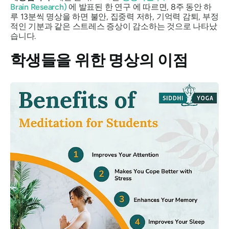
Brain Research)
에 발표된 한 연구 에 따르면, 8주 동안 하
루 13분씩 명상을 하면 불안, 집중력 저하, 기억력 감퇴, 부정
적인 기분과 같은 스트레스 증상이 감소하는 것으로 나타났
습니다.
학생들을 위한 명상의 이점