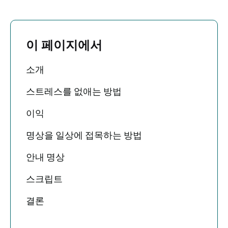
이 페이지에서
소개
스트레스를 없애는 방법
이익
명상을 일상에 접목하는 방법
안내 명상
스크립트
결론