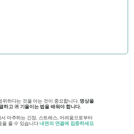
광범위하다는 것을 아는 것이 중요합니다.
명상을
결하고 귀 기울이는 법을 배워야 합니다.
에서 마주하는 긴장, 스트레스, 어려움으로부터
움을 줄 수 있습니다
내면의 연결에 집중하세요