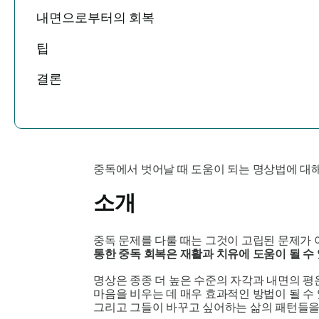
내면으로부터의 회복
팁
결론
중독에서 벗어날 때 도움이 되는 명상법에 대해
소개
중독 문제를 다룰 때는 그것이 고립된 문제가 
통한 중독 회복은 재활과 치유에 도움이 될 수
명상은 종종 더 높은 수준의 자각과 내면의 평
마음을 비우는 데 매우 효과적인 방법이 될 수
그리고 그들이 바꾸고 싶어하는 삶의 패턴들을