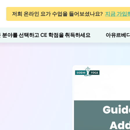
저희 온라인 요가 수업을 들어보셨나요?
지금 가입
 분야를 선택하고 CE 학점을 취득하세요
아유르베다