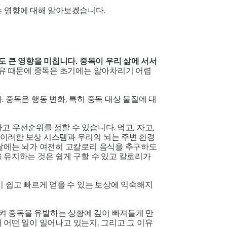
는 영향에 대해 알아보겠습니다.
도 큰 영향을 미칩니다. 중독이 우리 삶에 서서
유 때문에 중독은 초기에는 알아차리기 어렵
 중독은 행동 변화, 특히 중독 대상 물질에 대
 우선순위를 정할 수 있습니다. 먹고, 자고,
이러한 보상 시스템과 우리의 뇌는 주변 환경
늘날에는 뇌가 여전히 고칼로리 음식을 추구하도
 유지하는 것은 쉽게 구할 수 있고 칼로리가
이 쉽고 빠르게 얻을 수 있는 보상에 익숙해지
켜 중독을 유발하는 상황에 깊이 빠져들게 만
 어떤 일이 일어나고 있는지, 그리고 그 이유