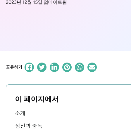
2023년 12월 15일 업데이트됨
공유하기
이 페이지에서
소개
정신과 중독