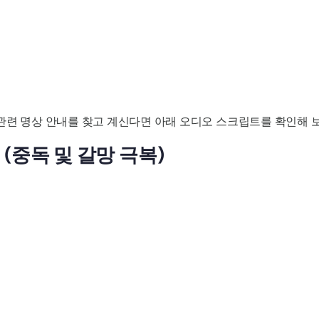
 관련 명상 안내를 찾고 계신다면 아래 오디오 스크립트를 확인해 
(중독 및 갈망 극복)