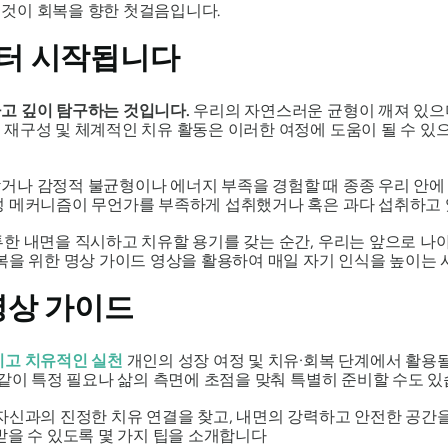
것이 회복을 향한 첫걸음입니다.
터 시작됩니다
고 깊이 탐구하는 것입니다.
우리의 자연스러운 균형이 깨져 있으며
재구성 및 체계적인 치유 활동은 이러한 여정에 도움이 될 수 있으
거나 감정적 불균형이나 에너지 부족을 경험할 때 종종 우리 안에 
성 메커니즘이 무언가를 부족하게 섭취했거나 혹은 과다 섭취하고 
한 내면을 직시하고 치유할 용기를 갖는 순간, 우리는 앞으로 나아
복을 위한 명상 가이드 영상을 활용하여 매일 자기 인식을 높이는 
명상 가이드
고 치유적인 실천
개인의 성장 여정 및 치유·회복 단계에서 활용될
 같이 특정 필요나 삶의 측면에 초점을 맞춰 특별히 준비할 수도 있
자신과의 진정한 치유 연결을 찾고, 내면의 강력하고 안전한 공간을
받을 수 있도록 몇 가지 팁을 소개합니다