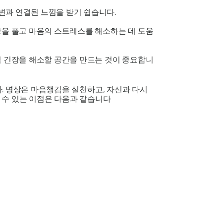
변과 연결된 느낌을 받기 쉽습니다.
장을 풀고 마음의 스트레스를 해소하는 데 도움
적 긴장을 해소할 공간을 만드는 것이 중요합니
. 명상은 마음챙김을 실천하고, 자신과 다시
 수 있는 이점은 다음과 같습니다