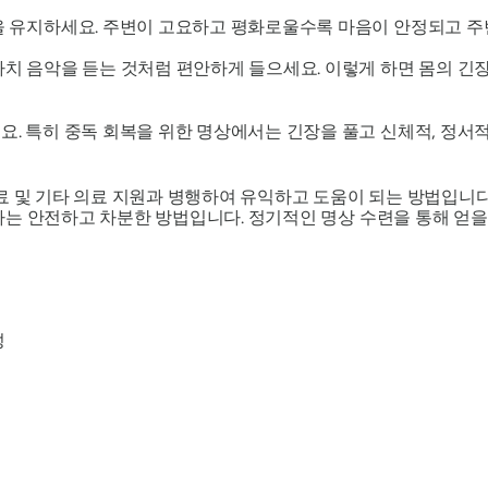
을 유지하세요. 주변이 고요하고 평화로울수록 마음이 안정되고 주
치 음악을 듣는 것처럼 편안하게 들으세요. 이렇게 하면 몸의 긴
. 특히 중독 회복을 위한 명상에서는 긴장을 풀고 신체적, 정서
료 및 기타 의료 지원과 병행하여 유익하고 도움이 되는 방법입니다
는 안전하고 차분한 방법입니다. 정기적인 명상 수련을 통해 얻을
성