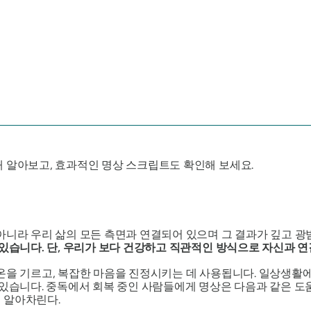
 알아보고, 효과적인 명상 스크립트도 확인해 보세요.
아니라 우리 삶의 모든 측면과 연결되어 있으며 그 결과가 깊고 
 있습니다. 단, 우리가 보다 건강하고 직관적인 방식으로 자신과 연
온을 기르고, 복잡한 마음을 진정시키는 데 사용됩니다. 일상생활
 있습니다. 중독에서 회복 중인 사람들에게 명상은 다음과 같은 도
 알아차린다.