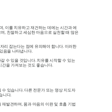
, 이를 치유하고 재건하는 데에는 시간과 에
며, 친절하고 세심한 마음으로 실천할 때 많은
자리 잡는다는 점에 유의해야 합니다. 이러한
있음을 나타냅니다.
갈 수 있을 것입니다. 치유를 시작할 수 있는
시간을 가져보는 것도 좋습니다.
 수 있습니다. 다른 전문가 또는 명상 지도자
습니다.
 재발견하며, 몸과 마음의 이완 및 호흡 기법