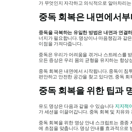
가 무엇인지 자각하고 의식적으로 알아차리는 
중독 회복은 내면에서부
중독을 극복하는 유일한 방법은 내면과 연결하
너지가 필요합니다. 명상이나 마음챙김과 같은 
이점을 가져다줍니다.
중독은 우리가 어려움을 겪거나 스트레스를 받
모든 증상은 우리 몸의 균형을 유지하는 항상
중독 회복은 내면에서 시작됩니다. 중독이 침투
편안하고 안전한 공간을 찾고 있다면, 중독 회
중독 회복을 위한 팁과 
유도 명상은 다음과 같을 수 있습니다
지지적이
가 세션을 이끌어갑니다. 중독 회복 및 치유와
중독 회복을 위한 명상 안내 스크립트는 종종 
에 초점을 맞춥니다. 명상 안내를 효과적으로 