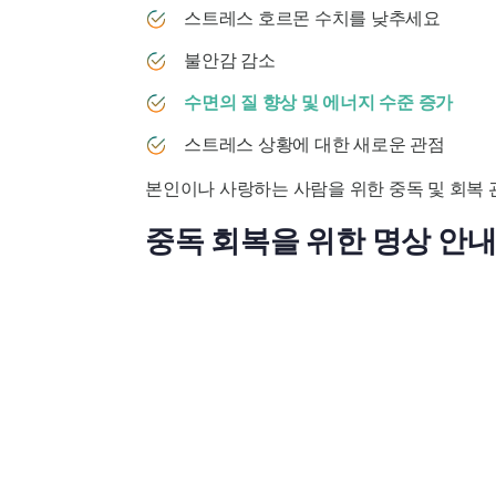
스트레스 호르몬 수치를 낮추세요
불안감 감소
수면의 질 향상 및 에너지 수준 증가
스트레스 상황에 대한 새로운 관점
본인이나 사랑하는 사람을 위한 중독 및 회복
중독 회복을 위한 명상 안내 