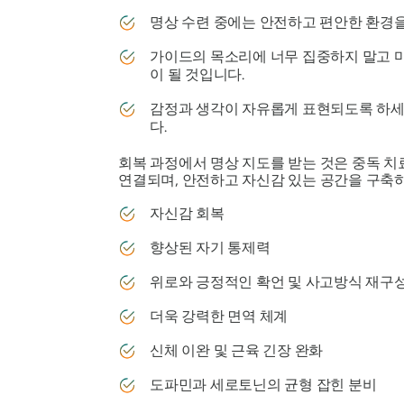
명상 수련 중에는 안전하고 편안한 환경
가이드의 목소리에 너무 집중하지 말고 마
이 될 것입니다.
감정과 생각이 자유롭게 표현되도록 하세요
다.
회복 과정에서 명상 지도를 받는 것은 중독 치
연결되며, 안전하고 자신감 있는 공간을 구축하
자신감 회복
향상된 자기 통제력
위로와 긍정적인 확언 및 사고방식 재구
더욱 강력한 면역 체계
신체 이완 및 근육 긴장 완화
도파민과 세로토닌의 균형 잡힌 분비