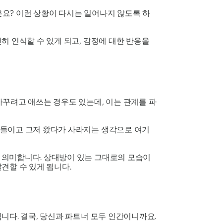
요? 이런 상황이 다시는 일어나지 않도록 하
히 인식할 수 있게 되고, 감정에 대한 반응을
바꾸려고 애쓰는 경우도 있는데, 이는 관계를 파
아들이고 그저 왔다가 사라지는 생각으로 여기
 의미합니다. 상대방이 있는 그대로의 모습이
견할 수 있게 됩니다.
니다. 결국, 당신과 파트너 모두 인간이니까요.