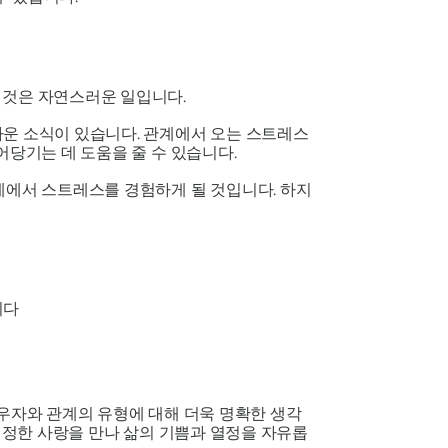
 것은 자연스러운 일입니다.
까운 소식이 있습니다. 관계에서 오는 스트레스
어당기는 데 도움을 줄 수 있습니다.
관계에서 스트레스를 경험하게 될 것입니다. 하지
니다
배우자와 관계의 유형에 대해 더욱 명확한 생각
 진정한 사랑을 만나 삶의 기쁨과 열정을 자유롭