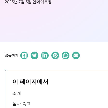
2025년 7월 5일 업데이트됨
공유하기
이 페이지에서
소개
심사 숙고