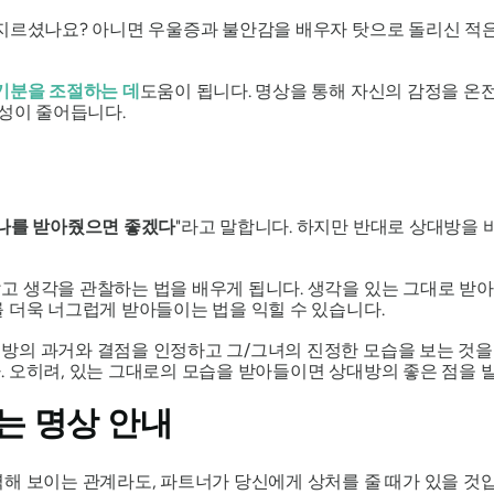
 지르셨나요? 아니면 우울증과 불안감을 배우자 탓으로 돌리신 적은
기분을 조절하는 데
도움이 됩니다. 명상을 통해 자신의 감정을 온전
능성이 줄어듭니다.
나를 받아줬으면 좋겠다
"라고 말합니다. 하지만 반대로 상대방을 
고 생각을 관찰하는 법을 배우게 됩니다. 생각을 있는 그대로 받
 더욱 너그럽게 받아들이는 법을 익힐 수 있습니다.
방의 과거와 결점을 인정하고 그/그녀의 진정한 모습을 보는 것을
 오히려, 있는 그대로의 모습을 받아들이면 상대방의 좋은 점을 발
는 명상 안내
해 보이는 관계라도, 파트너가 당신에게 상처를 줄 때가 있을 것입