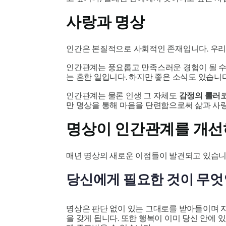
사랑과 명상
인간은 본질적으로 사회적인 존재입니다. 우
인간관계는 풍요롭고 만족스러운 경험이 될 수 
는 흔한 일입니다. 하지만 좋은 소식도 있습니
인간관계는 물론 인생 그 자체도
감정의 롤러
만 명상을 통해 마음을 단련함으로써 삶과 사
명상이 인간관계를 개선
매년 명상의 새로운 이점들이 발견되고 있습니다
당신에게 필요한 것이 무엇
명상은 판단 없이 있는 그대로를 받아들이며 자
을 갖게 됩니다. 또한 행복이 이미 당신 안에 