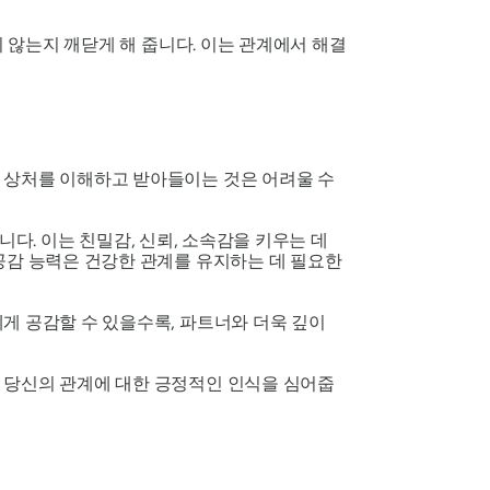
지 않는지 깨닫게 해 줍니다. 이는 관계에서 해결
 상처를 이해하고 받아들이는 것은 어려울 수
다. 이는 친밀감, 신뢰, 소속감을 키우는 데
공감 능력은 건강한 관계를 유지하는 데 필요한
게 공감할 수 있을수록, 파트너와 더욱 깊이
 당신의 관계에 대한 긍정적인 인식을 심어줍