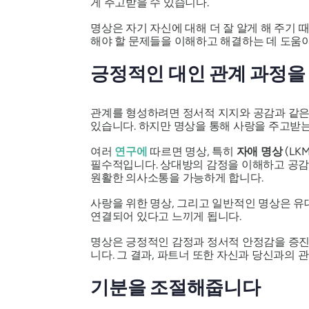
게 주고받을 수 있습니다.
명상은 자기 자신에 대해 더 잘 알게 해 주기 
해야 할 문제들을 이해하고 해결하는 데 도움이
긍정적인 대인 관계 과정을
관계를 형성하려면 정서적 지지와 공감과 같은
있습니다. 하지만 명상을 통해 사랑을 주고받는
여러
연구에
따르면 명상, 특히
자애 명상
(LK
필수적입니다. 상대방의 감정을 이해하고 공감하
원활한 의사소통을 가능하게 합니다.
사랑을 위한 명상, 그리고 일반적인 명상은 유
연결되어 있다고 느끼게 됩니다.
명상은 긍정적인 감정과 정서적 안정감을 증진
니다. 그 결과, 파트너 또한 자신과 당신과의 
기분을 조절해줍니다