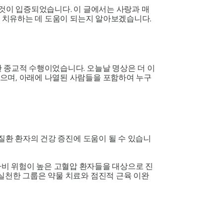
 것이 입증되었습니다. 이 글에서는 사랑과 매
를 치유하는 데 도움이 되는지 알아보겠습니다.
 종교적 수행이었습니다. 오늘날 명상은 더 이
으며, 아래에 나열된 사람들을 포함하여 누구
 질환 환자의 건강 증진에 도움이 될 수 있습니
장마비 위험이 높은 고혈압 환자들을 대상으로 진
실천한 그룹은 약물 치료와 점진적 근육 이완