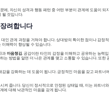
때문에, 자신의 성격과 행동 패턴 중 어떤 부분이 관계에 도움이 되
 될 것입니다.
 장려합니다
 대인 관계 과정을 거쳐야 합니다. 상대방의 특이한 점이나 감정적
 이해력이 향상될 수 있습니다.
M)과
마음챙김
. 공감이란 타인의 감정을 이해하고 공유하는 능력입니
는 방법을 알면 더 나은 관계를 맺고 소통할 수 있습니다. 또한 
대감을 강화하는 데 도움이 됩니다. 긍정적인 마음을 갖고 파트너에
시켜 줍니다. 당신이 정서적으로 안정된 상태일 때, 이는 파트너와
관계에 대해 낙관적인 마음을 갖게 됩니다.