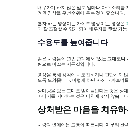
배우자가 하지 않은 일로 얼마나 자주 소리를
려면 명상을 우선순위에 두는 것이 좋습니다.
혼자 하는 명상이든 가이드 명상이든, 명상은
더 잘 조절할 수 있게 되어 배우자를 탓할 가
수용도를 높여줍니다
많은 사람들이 연인 관계에서 "
있는 그대로의 
탄으로 이끄는 지름길입니다.
명상을 통해 생각에 사로잡히거나 판단하지 않
도록 도와줍니다. 이렇게 하면 자신과 파트너를
상대방을 있는 그대로 받아들인다는 것은 상대
아니기를 기대하는 것은 이치에 맞지 않습니다.
상처받은 마음을 치유하
사랑과 연애에는 고통이 따릅니다. 아무리 완벽