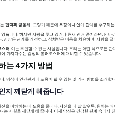
리는
협력과 공동체
. 그렇기 때문에 우정이나 연애 관계를 추구하는
있습니다. 하지만 사랑을 찾고 있거나 현재 연애 중이라면, 안타
다. 명상은 관계를 개선하고, 상처받은 마음을 치유하며, 사랑을 끌
코스터
. 이는 부인할 수 없는 사실입니다. 우리는 어떤 식으로든 
랑이 가져다주는 감정의 롤러코스터에 대비할 수 있습니다.
하는 4가지 방법
. 명상이 인간관계에 도움이 될 수 있는 몇 가지 방법을 소개합
인지 깨닫게 해줍니다
신을 이해하는 데 도움을 줍니다. 자신을 더 잘 알수록, 원하는 
있다는 사실을 깨닫게 해 줍니다. 이제 당신은 건강한 관계 속에서