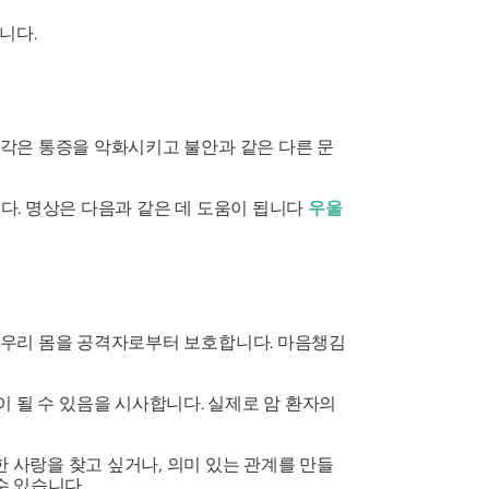
니다.
각은 통증을 악화시키고 불안과 같은 다른 문
다. 명상은 다음과 같은 데 도움이 됩니다
우울
 우리 몸을 공격자로부터 보호합니다. 마음챙김
움이 될 수 있음을 시사합니다. 실제로 암 환자의
사랑을 찾고 싶거나, 의미 있는 관계를 만들
수 있습니다.