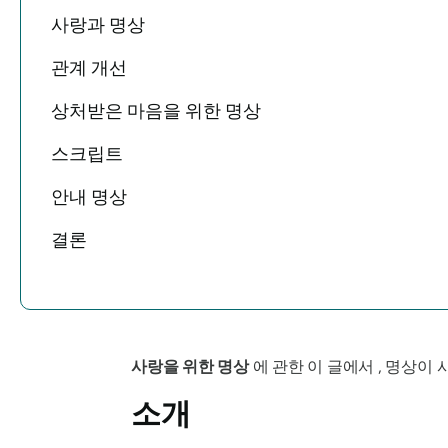
사랑과 명상
관계 개선
상처받은 마음을 위한 명상
스크립트
안내 명상
결론
사랑을 위한 명상
에 관한 이 글에서 , 명상이
소개