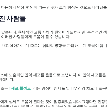
마음챙김 명상 후 인지 기능 점수가 크게 향상된 것으로 나타났습
진 사람들
 낮습니다. 육체적인 고통 자체가 원인이기도 하지만, 부정적인 생
 이러한 사람들에게 도움이 될 수 있습니다.
 안고 살아가는 데 따르는 심리적 영향을 관리하는 데 도움이 됩니
에 노출되면 면역 세포를 온몸으로 보냅니다. 이 면역 세포들은
미칩니다.
또는
T세포
활성도
. 이는 명상이 암세포 및 HIV 감염 치료에 도
에게 실제로 도움이 된다는 것이 입증되었습니다. 그렇다면 진정한 
람들에게는 어떨까요? 놀랍게도 명상은 연애 문제에도 도움이 될 