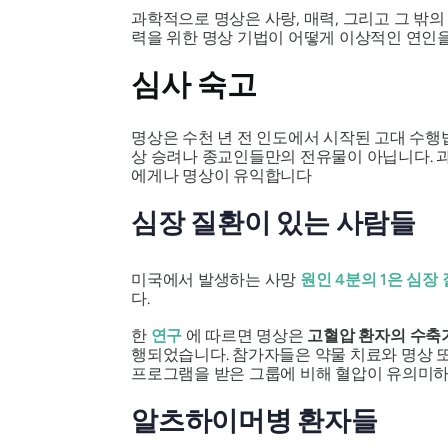
과학적으로 명상은 사랑, 매력, 그리고 그 밖
력을 위한 명상 기법이 어떻게 이상적인 연인을
심사 숙고
명상은 수천 년 전 인도에서 시작된 고대 수행
상 승려나 종교인들만의 전유물이 아닙니다. 
에게나 명상이 유익합니다
심장 질환이 있는 사람들
미국에서 발생하는 사망
원인 4분의 1은 심장
다.
한
연구
에 따르면 명상은
고혈압 환자의 수축
행되었습니다. 참가자들은 약물 치료와 명상 또
프로그램을 받은 그룹에 비해 혈압이 유의미하
알츠하이머병 환자들