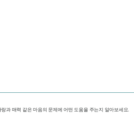
 사랑과 매력 같은 마음의 문제에 어떤 도움을 주는지 알아보세요.