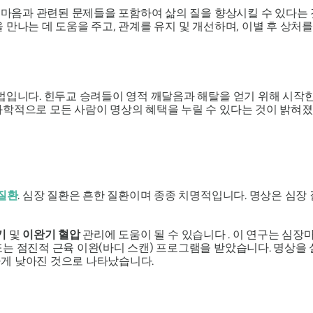
의 마음과 관련된 문제들을 포함하여 삶의 질을 향상시킬 수 있다는
 만나는 데 도움을 주고, 관계를 유지 및 개선하며, 이별 후 상처
법입니다. 힌두교 승려들이 영적 깨달음과 해탈을 얻기 위해 시작한
과학적으로 모든 사람이 명상의 혜택을 누릴 수 있다는 것이 밝혀졌
 질환
. 심장 질환은 흔한 질환이며 종종 치명적입니다. 명상은 심장
기
및
이완기 혈압
관리에 도움이 될 수 있습니다 . 이 연구는 심
는 점진적 근육 이완(바디 스캔) 프로그램을 받았습니다. 명상을 
게 낮아진 것으로 나타났습니다.