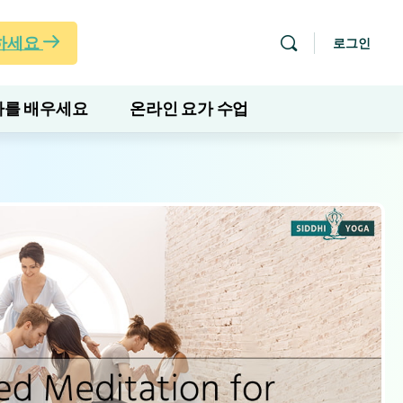
하세요
로그인
를 배우세요
온라인 요가 수업