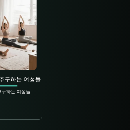
 추구하는 여성들
추구하는 여성들