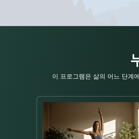
이 프로그램은 삶의 어느 단계에