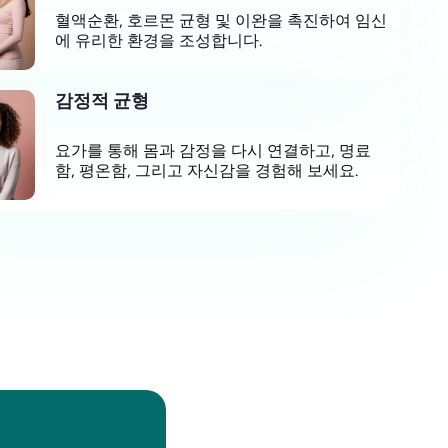
혈액순환, 호르몬 균형 및 이완을 촉진하여 임신
에 유리한 환경을 조성합니다.
감정적 균형
요가를 통해 몸과 감정을 다시 연결하고, 명료
함, 평온함, 그리고 자신감을 경험해 보세요.