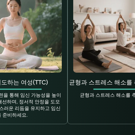
도하는 여성(TTC)
균형과 스트레스 해소를
련을 통해 임신 가능성을 높이
균형과 스트레스 해소를 
 개선하며, 정서적 안정을 도모
스러운 리듬을 유지하고 임신
을 준비하세요.