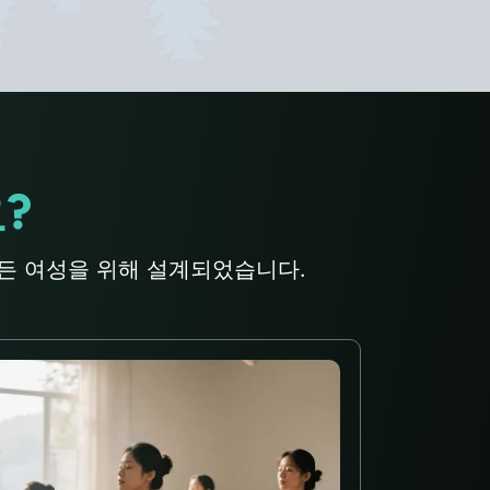
?
모든 여성을 위해 설계되었습니다.