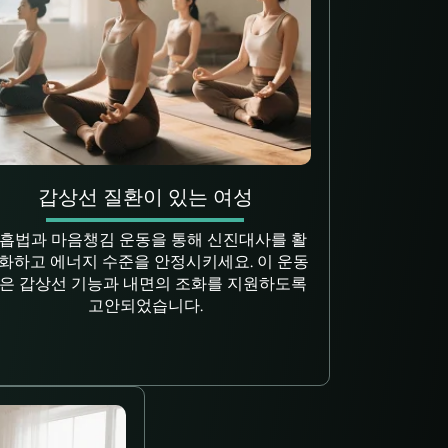
갑상선 질환이 있는 여성
흡법과 마음챙김 운동을 통해 신진대사를 활
화하고 에너지 수준을 안정시키세요. 이 운동
은 갑상선 기능과 내면의 조화를 지원하도록
고안되었습니다.