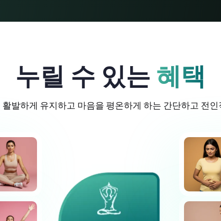
누릴 수 있는
혜택
 활발하게 유지하고 마음을 평온하게 하는 간단하고 전인