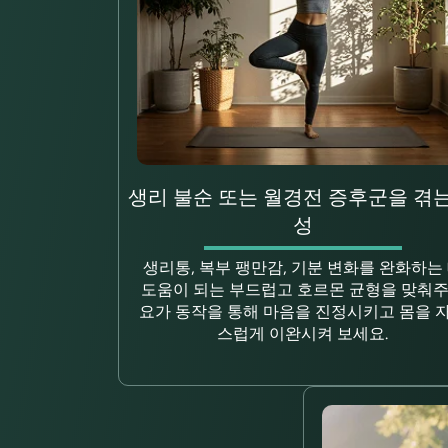
생리 불순 또는 월경전 증후군을 겪는
성
생리통, 복부 팽만감, 기분 변화를 완화하는
도움이 되는 부드럽고 호르몬 균형을 맞춰
요가 동작을 통해 마음을 진정시키고 몸을 
스럽게 이완시켜 보세요.