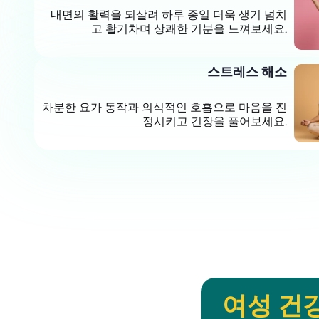
내면의 활력을 되살려 하루 종일 더욱 생기 넘치
고 활기차며 상쾌한 기분을 느껴보세요.
스트레스 해소
차분한 요가 동작과 의식적인 호흡으로 마음을 진
정시키고 긴장을 풀어보세요.
여성 건