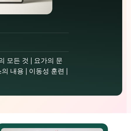
 모든 것 | 요가의 문
뉴스의 내용 | 이동성 훈련 |