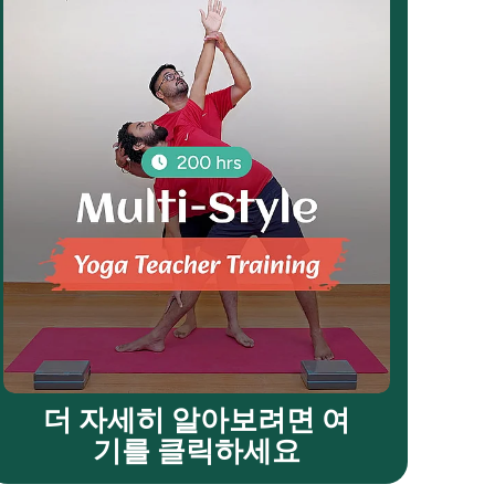
더 자세히 알아보려면 여
기를 클릭하세요