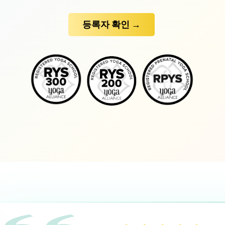
등록자 확인 →