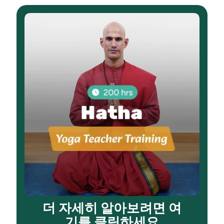
더 자세히 알아보려면 여
기를 클릭하세요