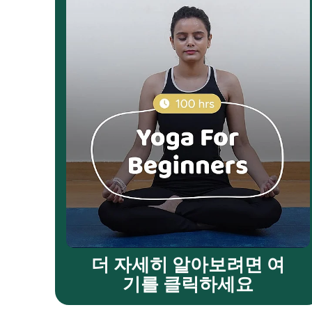
더 자세히 알아보려면 여
기를 클릭하세요