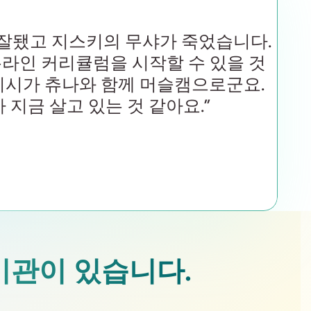
 잘됐고 지스키의 무샤가 죽었습니다.
라인 커리큘럼을 시작할 수 있을 것
키시가 츄나와 함께 머슬캠으로군요.
 지금 살고 있는 것 같아요.”
 기관이 있습니다.