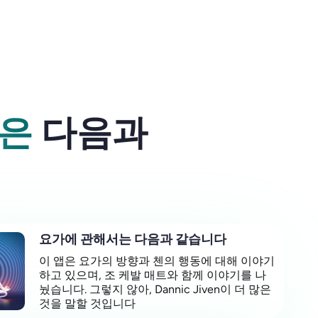
앱은
다음과
요가에 관해서는 다음과 같습니다
이 앱은 요가의 방향과 첸의 행동에 대해 이야기
하고 있으며, 조 케발 매트와 함께 이야기를 나
눴습니다. 그렇지 않아, Dannic Jiven이 더 많은
것을 말할 것입니다