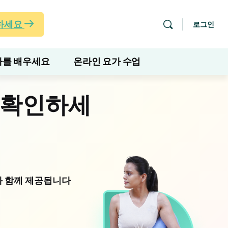
하세요
로그인
를 배우세요
온라인 요가 수업
 확인하세
 함께 제공됩니다