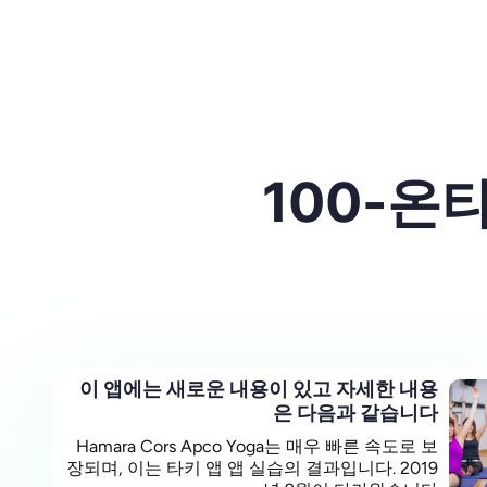
100-온
이 앱에는 새로운 내용이 있고 자세한 내용
은 다음과 같습니다
Hamara Cors Apco Yoga는 매우 빠른 속도로 보
장되며, 이는 타키 앱 앱 실습의 결과입니다. 2019