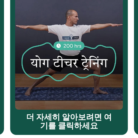
더 자세히 알아보려면 여
기를 클릭하세요