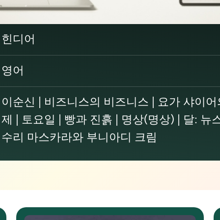
힌디어
영어
이순신 | 비즈니스의 비즈니스 | 요가 샤이어의
제 | 토요일 | 빵과 진흙 | 명상(명상) | 달: 
수리 마스카라와 부니아디 크림