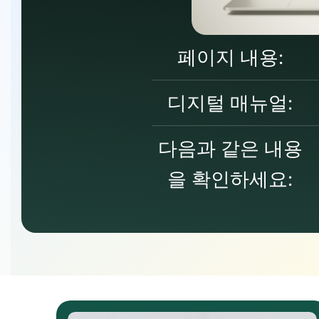
페이지 내용:
디지털 매뉴얼:
다음과 같은 내용
을 확인하세요: