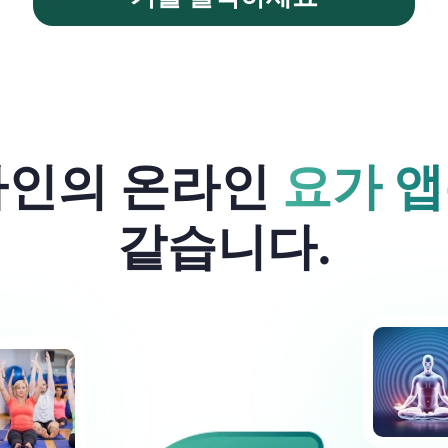
타인의 온라인
요가 
같습니다.