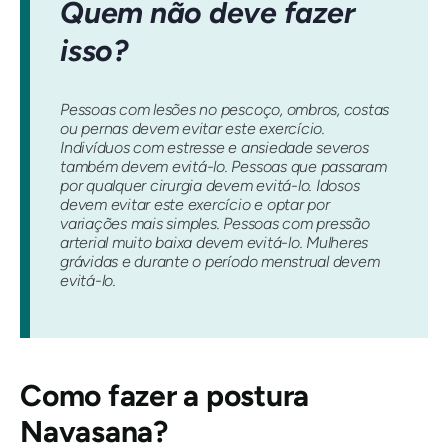
Quem não deve fazer
isso?
Pessoas com lesões no pescoço, ombros, costas
ou pernas devem evitar este exercício.
Indivíduos com estresse e ansiedade severos
também devem evitá-lo. Pessoas que passaram
por qualquer cirurgia devem evitá-lo. Idosos
devem evitar este exercício e optar por
variações mais simples. Pessoas com pressão
arterial muito baixa devem evitá-lo. Mulheres
grávidas e durante o período menstrual devem
evitá-lo.
Como fazer a postura
Navasana
?