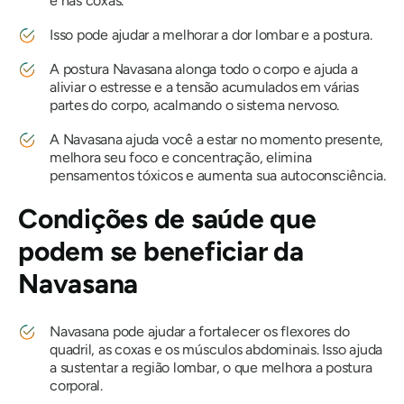
e nas coxas.
Isso pode ajudar a melhorar a dor lombar e a postura.
A
postura Navasana
alonga todo o corpo e ajuda a
aliviar o estresse e a tensão acumulados em várias
partes do corpo, acalmando o sistema nervoso.
A
Navasana
ajuda você a estar no momento presente,
melhora seu foco e concentração, elimina
pensamentos tóxicos e aumenta sua autoconsciência.
Condições de saúde que
podem se beneficiar da
Navasana
Navasana
pode ajudar a fortalecer os flexores do
quadril, as coxas e os músculos abdominais. Isso ajuda
a sustentar a região lombar, o que melhora a postura
corporal.