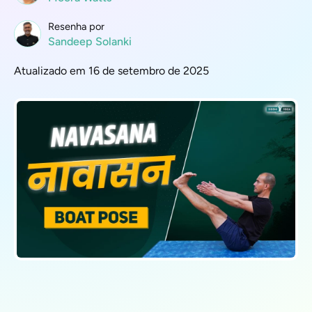
Resenha por
Sandeep Solanki
Atualizado em 16 de setembro de 2025