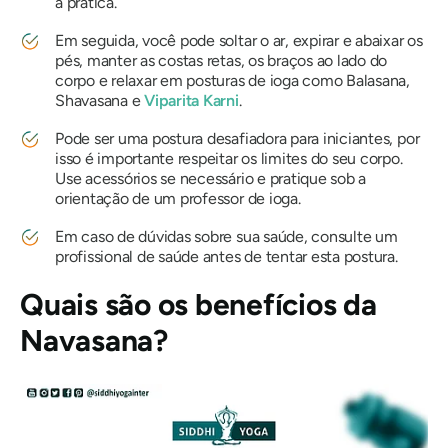
a prática.
Em seguida, você pode soltar o ar, expirar e abaixar os
pés, manter as costas retas, os braços ao lado do
corpo e relaxar em posturas de ioga como Balasana,
Shavasana e
Viparita Karni
.
Pode ser uma postura desafiadora para iniciantes, por
isso é importante respeitar os limites do seu corpo.
Use acessórios se necessário e pratique sob a
orientação de um professor de ioga.
Em caso de dúvidas sobre sua saúde, consulte um
profissional de saúde antes de tentar esta postura.
Quais são os benefícios da
Navasana
?