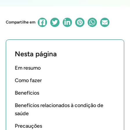
Compartilhe em
Nesta página
Em resumo
Como fazer
Benefícios
Benefícios relacionados à condição de
saúde
Precauções