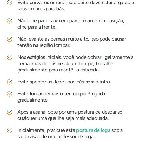
Evite curvar os ombros; seu peito deve estar erguido e
seus ombros para trás.
Não olhe para baixo enquanto mantém a posição;
olhe para a frente.
Não levante as pernas muito alto. Isso pode causar
tensão na região lombar.
Nos estágios iniciais, você pode dobrar ligeiramente a
perna, mas depois de algum tempo, trabalhe
gradualmente para mantê-la esticada.
Evite apontar os dedos dos pés para dentro.
Evite forçar demais o seu corpo. Progrida
gradualmente.
Após a asana, opte por uma postura de descanso,
qualquer uma que lhe seja mais adequada.
Inicialmente, pratique esta
postura de ioga
sob a
supervisão de um professor de ioga.