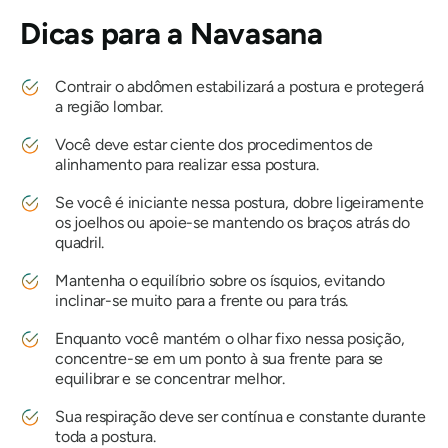
Dicas para a
Navasana
Contrair o abdômen estabilizará a postura e protegerá
a região lombar.
Você deve estar ciente dos procedimentos de
alinhamento para realizar essa postura.
Se você é iniciante nessa postura, dobre ligeiramente
os joelhos ou apoie-se mantendo os braços atrás do
quadril.
Mantenha o equilíbrio sobre os ísquios, evitando
inclinar-se muito para a frente ou para trás.
Enquanto você mantém o olhar fixo nessa posição,
concentre-se em um ponto à sua frente para se
equilibrar e se concentrar melhor.
Sua respiração deve ser contínua e constante durante
toda a postura.