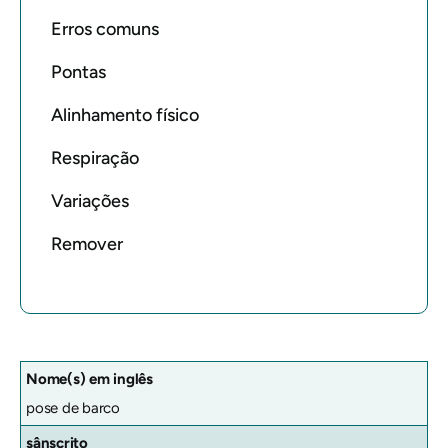
Erros comuns
Pontas
Alinhamento físico
Respiração
Variações
Remover
Nome(s) em inglês
pose de barco
sânscrito