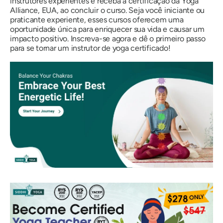
instrutores experientes e receba a certificação da Yoga
Alliance, EUA, ao concluir o curso. Seja você iniciante ou
praticante experiente, esses cursos oferecem uma
oportunidade única para enriquecer sua vida e causar um
impacto positivo. Inscreva-se agora e dê o primeiro passo
para se tornar um instrutor de yoga certificado!