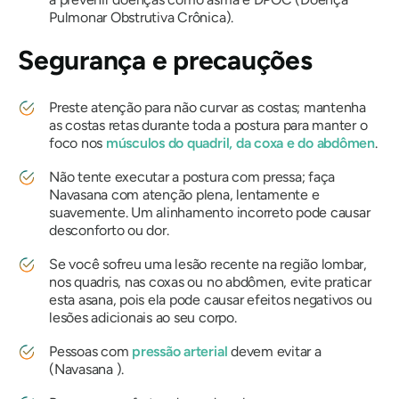
Pulmonar Obstrutiva Crônica).
Segurança e precauções
Preste atenção para não curvar as costas; mantenha
as costas retas durante toda a postura para manter o
foco nos
músculos do quadril, da coxa e do abdômen
.
Não tente executar a postura com pressa; faça
Navasana
com atenção plena, lentamente e
suavemente. Um alinhamento incorreto pode causar
desconforto ou dor.
Se você sofreu uma lesão recente na região lombar,
nos quadris, nas coxas ou no abdômen, evite praticar
esta asana, pois ela pode causar efeitos negativos ou
lesões adicionais ao seu corpo.
Pessoas com
pressão arterial
devem evitar a
(Navasana
).