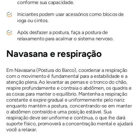
conforme sua capacidade.
Iniciantes podem usar acessórios como blocos de
ioga ou cintos.
Após desfazer a postura, faça a postura de
relaxamento para acalmar o sistema nervoso.
Navasana
e respiração
Em
Navasana
(Postura do Barco), coordenar a respiração
com o movimento é fundamental para a estabilidade e a
atenção plena. Ao levantar as pernas e o tronco do chão,
respire profundamente e contraia o abdômen, os quadris e
as coxas para manter o equilíbrio. Mantenha a respiração
constante e expire gradual e uniformemente pelo nariz
enquanto mantém a postura, concentrando-se em manter
o abdômen contraído e uma posição estável. Sua
respiração deve ser uniforme e contínua, o que lhe dará
suporte físico, promoverá a concentração mental e ajudará
você a relaxar.