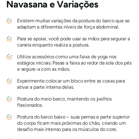
Navasana
e Variações
Existem muitas variações da postura do barco que se
adaptam a diferentes níveis de força abdominal.
Para se apoiar, você pode usar as mãos para segurar a
canela enquanto realiza a postura.
Utilize acessórios como uma faixa de yoga nos
estágios iniciais. Passe a faixa ao redor da sola dos pés
e segure-a com as mãos.
Experimente colocar um bloco entre as coxas para
ativar a parte interna delas.
Postura do meio barco, mantendo os joelhos
flexionados.
Postura do barco baixo – suas pernas e parte superior
do corpo ficam mais próximas do chão, criando um
desafio mais intenso para os músculos do core.