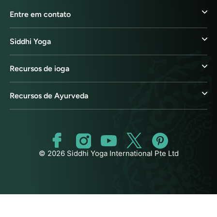
Entre em contato
Siddhi Yoga
Recursos de ioga
Recursos de Ayurveda
© 2026 Siddhi Yoga International Pte Ltd