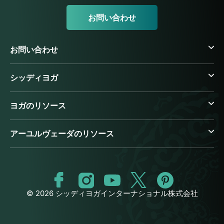
お問い合わせ
お問い合わせ
シッディヨガ
ヨガのリソース
アーユルヴェーダのリソース
© 2026 シッディヨガインターナショナル株式会社