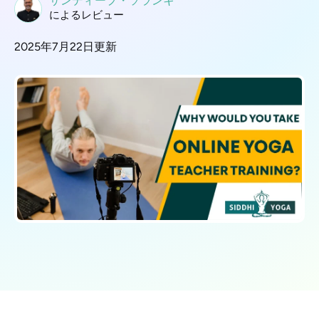
サンディープ・ソランキ
によるレビュー
2025年7月22日更新