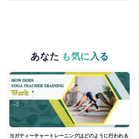
あなた
も気に入る
ヨガティーチャートレーニングはどのように行われる