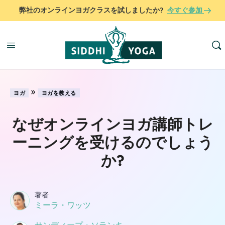
弊社のオンラインヨガクラスを試しましたか?
今すぐ参加
»
ヨガ
ヨガを教える
なぜオンラインヨガ講師トレ
ーニングを受けるのでしょう
か?
著者
ミーラ・ワッツ