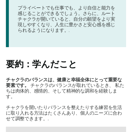
プライベートでも仕事でも、より自信と能力を
感じることができるでしょう。さらに、ルート
チャクラが開いていると、自分の願望をより実
現しやすくなり、人生に豊かさと安心感を感じ
られるようになります。.
要約：学んだこと
チャクラのバランスは、健康と幸福全体にとって重要な
要素です。
チャクラのバランスが取れているとき、
私た
ちは肉体的、感情的、そして精神的な調和を経験しま
す
。
チャクラを開いたりバランスを整えたりする練習を生活
に取り入れる方法はたくさんあり、個人のニーズに合わ
せて調整できます。.