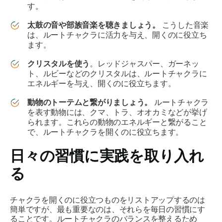
す。
太鼓の音や部族音楽を聴きましょう。
こうした音楽
は、ルートチャクラに活力を与え、開くのに役立ち
ます。
クリスタルを使う
。レッドジャスパー、ガーネッ
ト、ルビーなどのクリスタルは、ルートチャクラに
エネルギーを与え、開くのに役立ちます。
動物のトーテムと繋がりましょう。
ルートチャクラ
を表す動物には、クマ、トラ、オオカミなどが挙げ
られます。これらの動物のエネルギーと繋がること
で、ルートチャクラを開くのに役立ちます。
日々の習慣に実践を取り入れ
る
チャクラを開くのに役立つものをリストアップするのは
簡単ですが、最も重要なのは、それらを毎日の習慣にす
ることです。ルートチャクラのバランスを整えるため