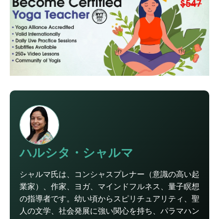
ハルシタ・シャルマ
シャルマ氏は、コンシャスプレナー（意識の高い起
業家）、作家、ヨガ、マインドフルネス、量子瞑想
の指導者です。幼い頃からスピリチュアリティ、聖
人の文学、社会発展に強い関心を持ち、パラマハン