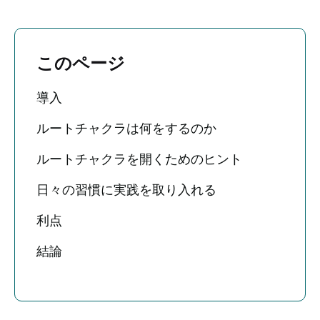
このページ
導入
ルートチャクラは何をするのか
ルートチャクラを開くためのヒント
日々の習慣に実践を取り入れる
利点
結論