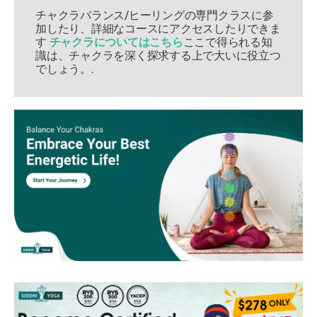
チャクラバランス/ヒーリングの専門クラスに参
加したり、詳細なコースにアクセスしたりできま
す
チャクラについてはこちら
ここで得られる知
識は、チャクラを深く探求する上で大いに役立つ
でしょう。.