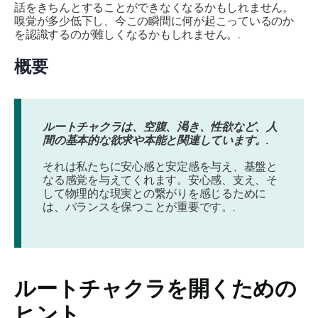
話をきちんとすることができなくなるかもしれません。
嗅覚が多少低下し、今この瞬間に何が起こっているのか
を認識するのが難しくなるかもしれません。.
概要
ルートチャクラは、空腹、渇き、性欲など、人
間の基本的な欲求や本能と関連しています。.
それは私たちに安心感と安定感を与え、基盤と
なる感覚を与えてくれます。安心感、支え、そ
して物理的な現実との繋がりを感じるために
は、バランスを保つことが重要です。.
ルートチャクラを開くための
ヒント