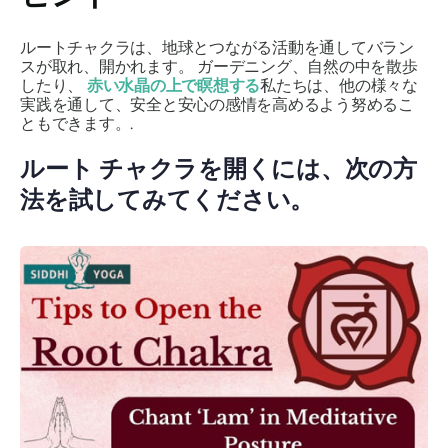
ルートチャクラは、地球とつながる活動を通してバラン
スが取れ、開かれます。
ガーデニング、自然の中を散歩
したり、
赤い水晶の上で瞑想する
私たちは、他の様々な
実践を通して、安全と安心の感情を高めるよう努めるこ
ともできます。.
ルート チャクラを開くには、次の方
法を試してみてください。