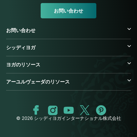
お問い合わせ
お問い合わせ
シッディヨガ
ヨガのリソース
アーユルヴェーダのリソース
© 2026 シッディヨガインターナショナル株式会社