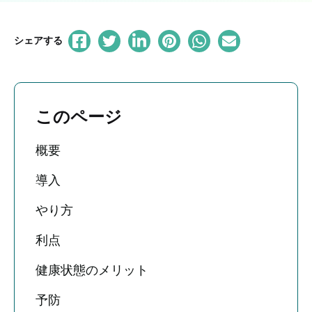
シェアする
このページ
概要
導入
やり方
利点
健康状態のメリット
予防