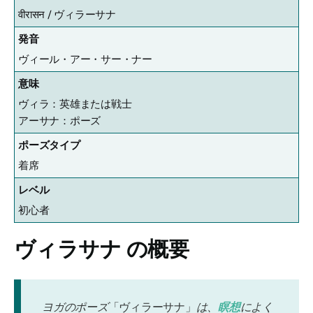
वीरासन /
ヴィラーサナ
発音
ヴィール・アー・サー・ナー
意味
ヴィラ：英雄または戦士
アーサナ：ポーズ
ポーズタイプ
着席
レベル
初心者
ヴィラサナ
の概要
ヨガのポーズ
「ヴィラーサナ」
は、
瞑想
によく