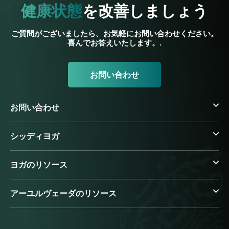
健康状態
を改善しましょう
ご質問がございましたら、お気軽にお問い合わせください。
喜んでお答えいたします。.
お問い合わせ
お問い合わせ
シッディヨガ
ヨガのリソース
アーユルヴェーダのリソース