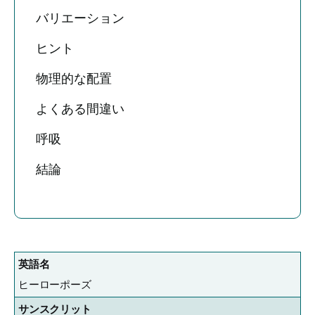
バリエーション
ヒント
物理的な配置
よくある間違い
呼吸
結論
英語名
ヒーローポーズ
サンスクリット