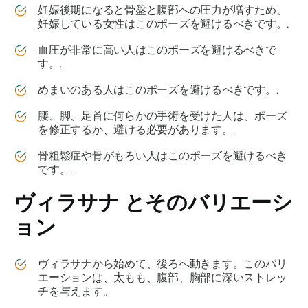
妊娠後期になると骨盤と腹部への圧力が増すため、
妊娠している女性はこのポーズを避けるべきです。.
血圧が非常に高い人はこのポーズを避けるべきで
す。.
めまいのある人はこのポーズを避けるべきです。.
腰、脚、足首に何らかの手術を受けた人は、ポーズ
を修正するか、避ける必要があります。.
骨粗鬆症や骨がもろい人はこのポーズを避けるべき
です。.
ヴィラサナ
とそのバリエーシ
ョン
ヴィラサナ
から始めて、後ろへ動きます。このバリ
エーションは、太もも、腹部、胸部に深いストレッ
チを与えます。