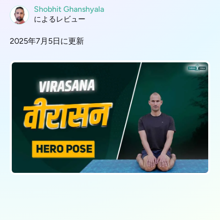
Shobhit Ghanshyala
によるレビュー
2025年7月5日に更新