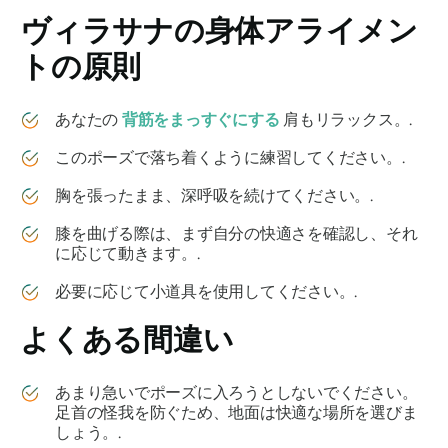
ヴィラサナ
の身体アライメン
トの原則
あなたの
背筋をまっすぐにする
肩もリラックス。.
このポーズで落ち着くように練習してください。.
胸を張ったまま、深呼吸を続けてください。.
膝を曲げる際は、まず自分の快適さを確認し、それ
に応じて動きます。.
必要に応じて小道具を使用してください。.
よくある間違い
あまり急いでポーズに入ろうとしないでください。
足首の怪我を防ぐため、地面は快適な場所を選びま
しょう。.