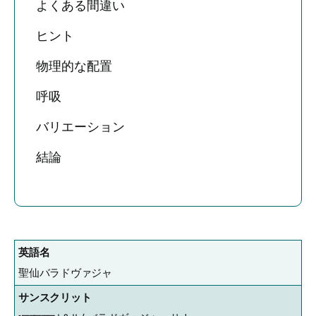
よくある間違い
ヒント
物理的な配置
呼吸
バリエーション
結論
英語名
聖仙バラドヴァジャ
サンスクリット