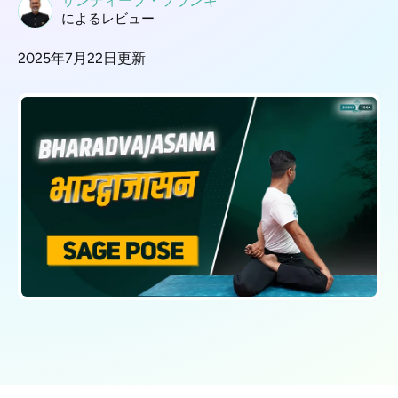
サンディープ・ソランキ
によるレビュー
2025年7月22日更新