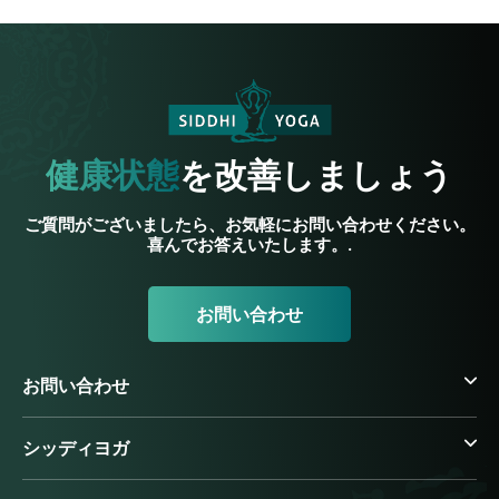
健康状態
を改善しましょう
ご質問がございましたら、お気軽にお問い合わせください。
喜んでお答えいたします。.
お問い合わせ
お問い合わせ
シッディヨガ