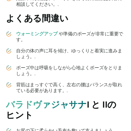
相談してください。.
よくある間違い
ウォーミングアップ
や準備のポーズが非常に重要で
す。
自分の体の声に耳を傾け、ゆっくりと着実に進みま
しょう。.
ポーズ中は呼吸をしながら心地よくポーズをとりま
しょう。.
背筋はまっすぐで高く、左右の腰はバランスが取れ
ている必要があります。.
バラドヴァジャサナ
I と IIの
ヒント
お尻の下に柔らかい毛布を敷いて支えましょう。.