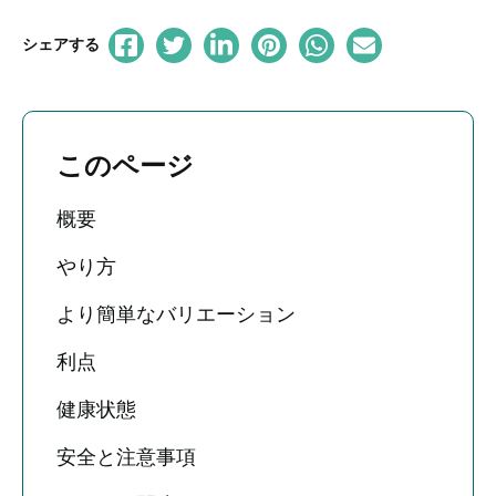
シェアする
このページ
概要
やり方
より簡単なバリエーション
利点
健康状態
安全と注意事項