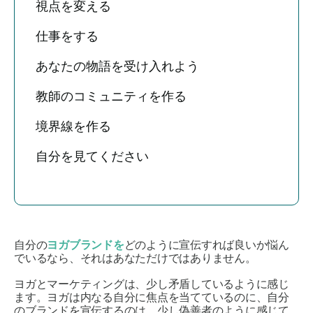
視点を変える
仕事をする
あなたの物語を受け入れよう
教師のコミュニティを作る
境界線を作る
自分を見てください
自分の
ヨガブランドを
どのように宣伝すれば良いか悩ん
でいるなら、それはあなただけではありません。
ヨガとマーケティングは、少し矛盾しているように感じ
ます。ヨガは内なる自分に焦点を当てているのに、自分
のブランドを宣伝するのは、少し偽善者のように感じて