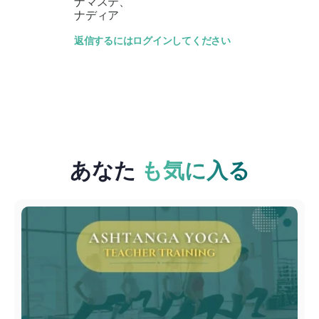
ナマステ、
ナディア
返信するにはログインしてください
あなた
も気に入る