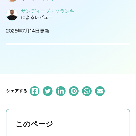
サンディープ・ソランキ
によるレビュー
2025年7月14日更新
シェアする
このページ