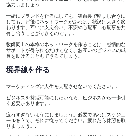
協力しましょう！
一緒にブランドを作るにしても、舞台裏で励まし合うに
しても、背後にネットワークがあれば、状況は大きく変
わります。互いに支え合い、不安や心配事、心配事を共
有し合うことができるのです。.
教師同士の本物のネットワークを作ることは、感情的な
サポートが得られるだけでなく、お互いのビジネスの成
長を助けることもできるでしょう。.
境界線を作る
マーケティングに人生を支配させないでください。.
ビジネスを持続可能にしたいなら、ビジネスから一歩引
く必要があります。.
疲れすぎないようにしましょう。必要であればスケジュ
ールを立て、それに従ってください。疲れたら休憩を取
りましょう。.