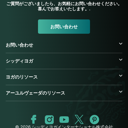
ご質問がございましたら、お気軽にお問い合わせください。
喜んでお答えいたします。.
お問い合わせ
お問い合わせ
シッディヨガ
ヨガのリソース
アーユルヴェーダのリソース
© 2026 シッディヨガインターナショナル株式会社