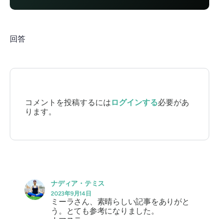
回答
コメントを投稿するには
ログインする
必要があ
ります。
ナディア・テミス
2023年9月14日
ミーラさん、素晴らしい記事をありがと
う。とても参考になりました。