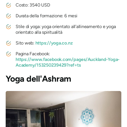
Costo: 3540 USD
Durata della formazione: 6 mesi
Stile di yoga: yoga orientato all'allineamento e yoga
orientato alla spiritualità
Sito web:
https://yoga.co.nz
Pagina Facebook:
https://www.facebook.com/pages/Auckland-Yoga-
Academy/153250239429?ref=ts
Yoga dell'Ashram