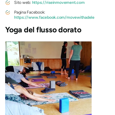
Sito web:
https://riseinmovement.com
Pagina Facebook:
https://www.facebook.com/movewithadele
Yoga del flusso dorato