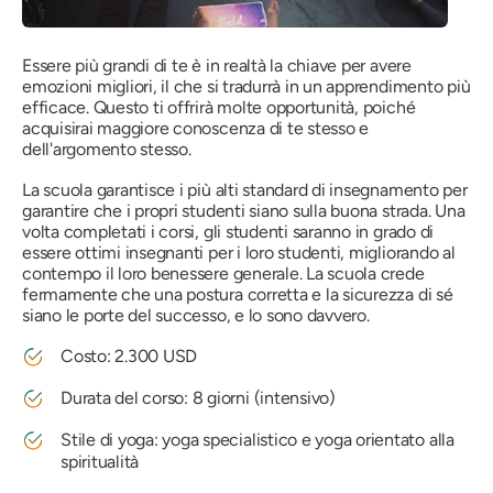
Essere più grandi di te è in realtà la chiave per avere
emozioni migliori, il che si tradurrà in un apprendimento più
efficace. Questo ti offrirà molte opportunità, poiché
acquisirai maggiore conoscenza di te stesso e
dell'argomento stesso.
La scuola garantisce i più alti standard di insegnamento per
garantire che i propri studenti siano sulla buona strada. Una
volta completati i corsi, gli studenti saranno in grado di
essere ottimi insegnanti per i loro studenti, migliorando al
contempo il loro benessere generale. La scuola crede
fermamente che una postura corretta e la sicurezza di sé
siano le porte del successo, e lo sono davvero.
Costo: 2.300 USD
Durata del corso: 8 giorni (intensivo)
Stile di yoga: yoga specialistico e yoga orientato alla
spiritualità