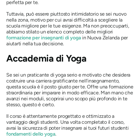
perfetta per te.
Tuttavia, può essere piuttosto intimidatorio se sei nuovo
nella zona, motivo per cui avrai difficoltà a scegliere la
scuola migliore per le tue esigenze. Ma non preoccuparti,
abbiamo stilato un elenco completo delle migliori
formazione per insegnanti di yoga
in Nuova Zelanda per
aiutarti nella tua decisione.
Accademia di Yoga
Se sei un praticante di yoga serio e motivato che desidera
costruire una carriera gratificante nell'insegnamento,
questa scuola è il posto giusto per te. Offre una formazione
straordinaria per imparare in modo efficace. Man mano che
avanzi nei moduli, scoprirai uno scopo più profondo in te
stesso, questo è certo.
Il corso è attentamente progettato e ottimizzato a
vantaggio degli studenti. Una volta completato il corso,
avrai la sicurezza di poter insegnare ai tuoi futuri studenti
fondamenti dello yoga
.