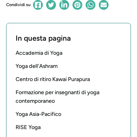
Condividi su
In questa pagina
Accademia di Yoga
Yoga dell'Ashram
Centro di ritiro Kawai Purapura
Formazione per insegnanti di yoga
contemporaneo
Yoga Asia-Pacifico
RISE Yoga