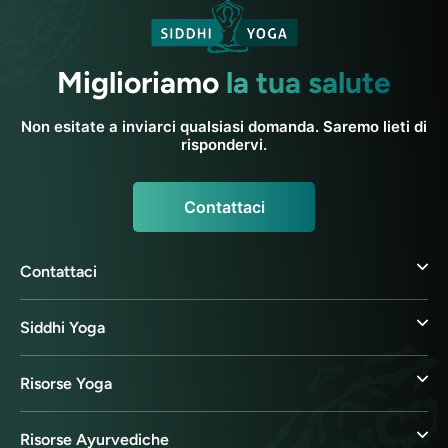
Miglioriamo
la tua salute
Non esitate a inviarci qualsiasi domanda. Saremo lieti di
rispondervi.
Contattaci
Contattaci
Siddhi Yoga
Risorse Yoga
Risorse Ayurvediche