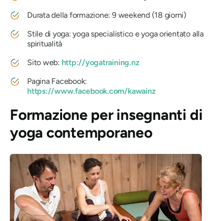
Durata della formazione: 9 weekend (18 giorni)
Stile di yoga: yoga specialistico e yoga orientato alla
spiritualità
Sito web:
http://yogatraining.nz
Pagina Facebook:
https://www.facebook.com/kawainz
Formazione per insegnanti di
yoga contemporaneo