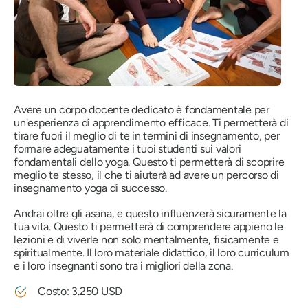
Avere un corpo docente dedicato è fondamentale per
un'esperienza di apprendimento efficace. Ti permetterà di
tirare fuori il meglio di te in termini di insegnamento, per
formare adeguatamente i tuoi studenti sui valori
fondamentali dello yoga. Questo ti permetterà di scoprire
meglio te stesso, il che ti aiuterà ad avere un percorso di
insegnamento yoga di successo.
Andrai oltre gli asana, e questo influenzerà sicuramente la
tua vita. Questo ti permetterà di comprendere appieno le
lezioni e di viverle non solo mentalmente, fisicamente e
spiritualmente. Il loro materiale didattico, il loro curriculum
e i loro insegnanti sono tra i migliori della zona.
Costo: 3.250 USD