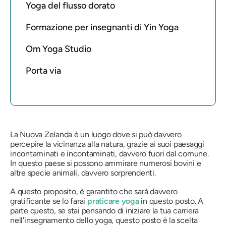
Yoga del flusso dorato
Formazione per insegnanti di Yin Yoga
Om Yoga Studio
Porta via
La Nuova Zelanda è un luogo dove si può davvero
percepire la vicinanza alla natura, grazie ai suoi paesaggi
incontaminati e incontaminati, davvero fuori dal comune.
In questo paese si possono ammirare numerosi bovini e
altre specie animali, davvero sorprendenti.
A questo proposito, è garantito che sarà davvero
gratificante se lo farai
praticare yoga
in questo posto. A
parte questo, se stai pensando di iniziare la tua carriera
nell'insegnamento dello yoga, questo posto è la scelta