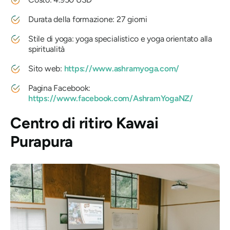
Durata della formazione: 27 giorni
Stile di yoga: yoga specialistico e yoga orientato alla
spiritualità
Sito web:
https://www.ashramyoga.com/
Pagina Facebook:
https://www.facebook.com/AshramYogaNZ/
Centro di ritiro Kawai
Purapura