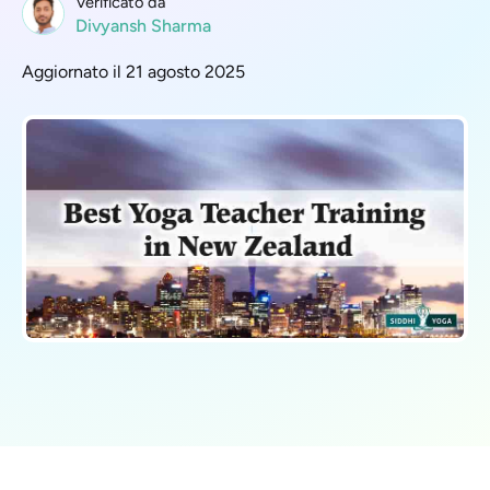
Verificato da
Divyansh Sharma
Aggiornato il 21 agosto 2025