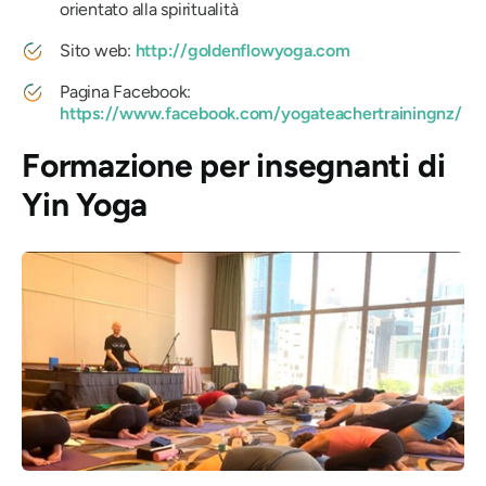
orientato alla spiritualità
Sito web:
http://goldenflowyoga.com
Pagina Facebook:
https://www.facebook.com/yogateachertrainingnz/
Formazione per insegnanti di
Yin Yoga