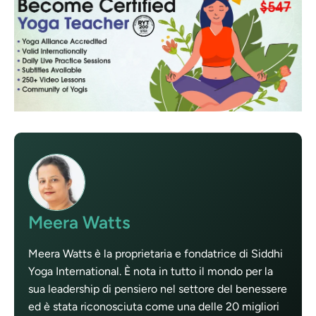
Meera Watts
Meera Watts è la proprietaria e fondatrice di Siddhi
Yoga International. È nota in tutto il mondo per la
sua leadership di pensiero nel settore del benessere
ed è stata riconosciuta come una delle 20 migliori